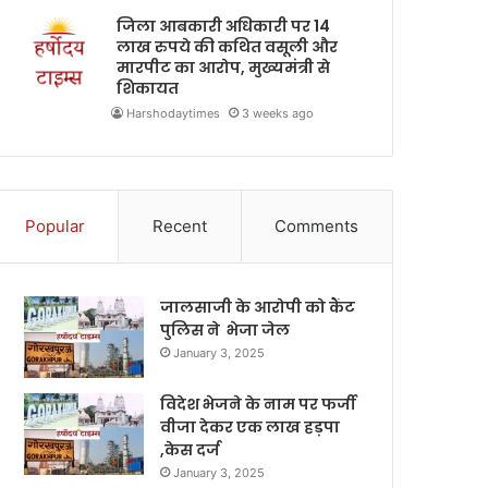
जिला आबकारी अधिकारी पर 14
लाख रुपये की कथित वसूली और
मारपीट का आरोप, मुख्यमंत्री से
शिकायत
Harshodaytimes
3 weeks ago
Popular
Recent
Comments
जालसाजी के आरोपी को कैंट
पुलिस ने भेजा जेल
January 3, 2025
विदेश भेजने के नाम पर फर्जी
वीजा देकर एक लाख हड़पा
,केस दर्ज
January 3, 2025