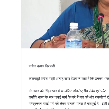
मनोज कुमार त्रिपाठी
काठमांडू! विदेश मंत्री आरजू राणा देउबा ने कहा है कि उनकी भारत
मंगलवार को सिंहदरबार में आयोजित अंतर्राष्ट्रीय संबंध एवं पर्यट
उन्होंने भारत के साथ हवाई मार्ग के बारे में बात की और तकनीक
महेंद्रनगर हवाई मार्ग को लेकर उनकी भारत से बात हुई है। इसी 