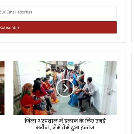
जिला अस्पताल में इलाज के लिए उमड़े
मरीज , जैसे तैसे हुआ इलाज