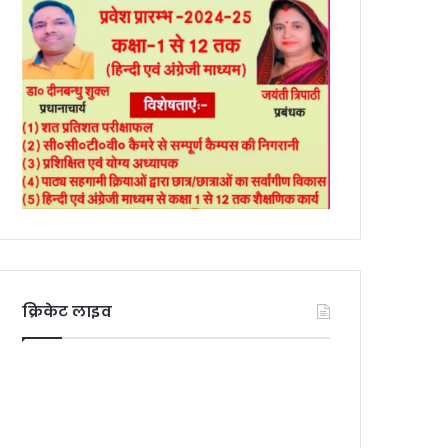
क्रिकेट लाइव