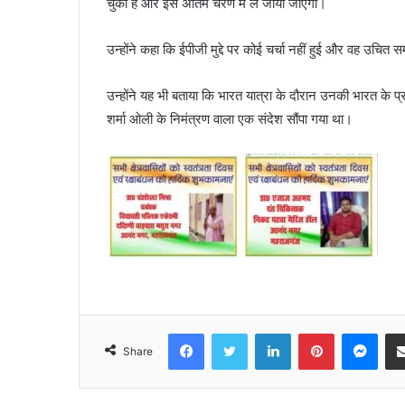
चुका है और इसे अंतिम चरण में ले जाया जाएगा।
उन्होंने कहा कि ईपीजी मुद्दे पर कोई चर्चा नहीं हुई और वह उचित 
उन्होंने यह भी बताया कि भारत यात्रा के दौरान उनकी भारत के प्र
शर्मा ओली के निमंत्रण वाला एक संदेश सौंपा गया था।
Facebook
Twitter
LinkedIn
Pinterest
Mes
Share