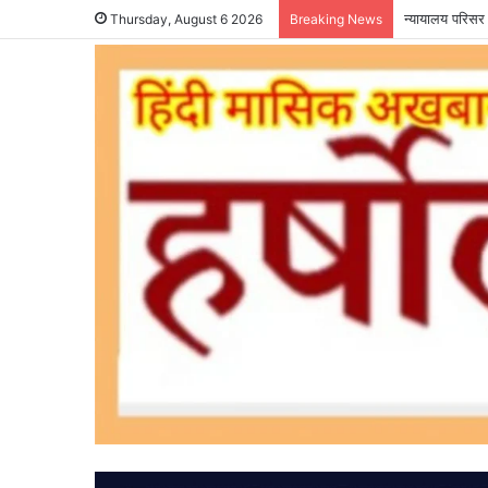
न्यायालय परिसर 
Thursday, August 6 2026
Breaking News