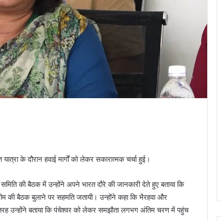
 यात्रा के दौरान हवाई मार्गों को लेकर सकारात्मक चर्चा हुई।
न समिति की बैठक में उन्होंने अपने भारत दौरे की जानकारी देते हुए बताया कि
ी टीम की बैठक बुलाने पर सहमति जतायी। उन्होंने कहा कि भैरहवा और
तरह उन्होंने बताया कि पंचेश्वर को लेकर समझौता लगभग अंतिम चरण में पहुंच