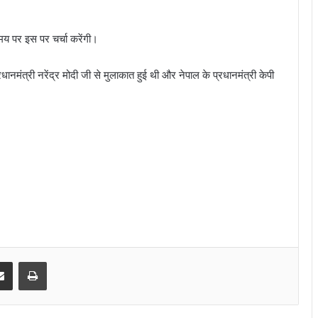
समय पर इस पर चर्चा करेंगी।
धानमंत्री नरेंद्र मोदी जी से मुलाकात हुई थी और नेपाल के प्रधानमंत्री केपी
senger
Share via Email
Print