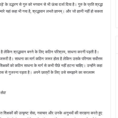
े’ के उद्धरण से गुरु को भगवान से भी ऊंचा दर्जा दिया है। गुरु के प्रति श्रद्धा
हमारे यहां कहा भी गया है, श्रद्धावान लभते ज्ञानम्। और जो ज्ञानी नहीं हो सकता
ता है लेकिन श्रद्धावान बनने के लिए कठिन परिश्रम, साधना करनी पड़ती है।
जरूरी है। साधना का मार्ग कठिन जरूर होता है लेकिन उसके परिणाम सर्वोत्तम
शिक्षकों को कठिन साधना के मार्ग से कभी पीछे नहीं हटना चाहिए। उन्होंने कहा
्यास से गुजरना पड़ता है। अपने छात्रों के लिए उसे समझाने का सरलतम
सेवा
नित शिक्षकों की उत्कृष्ट सेवा, नवाचार और उनके अनुभवों की सराहना करते हुए