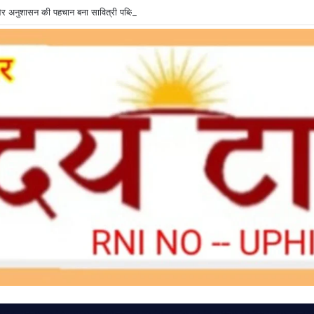
षा और अनुशासन की पहचान बना सावित्री पब्लिक स्कूल