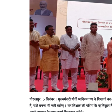
गोरखपुर, 5 सितंबर। मुख्यमंत्री योगी आदित्यनाथ ने शिक्षकों का
है, उसे बनना भी नहीं चाहिए। यह शिक्षक की गरिमा के प्रतिकूल