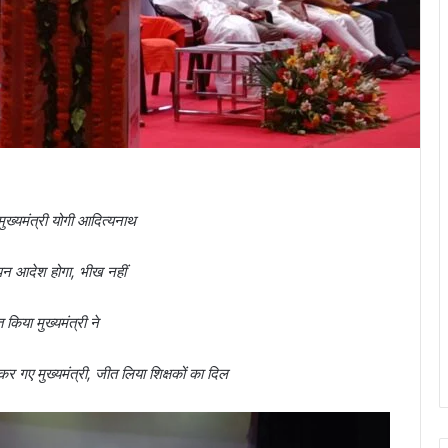
मुख्यमंत्री योगी आदित्यनाथ
ञापन आदेश होगा, भीख नहीं
किया मुख्यमंत्री ने
 गए मुख्यमंत्री, जीत लिया शिक्षकों का दिल