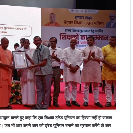
 आह्वान करते हुए कहा कि एक शिक्षक ट्रेड यूनियन का हिस्सा नहीं हो सकता
 है। जब भी आप अपने आप को ट्रेड यूनियन बनाने का प्रयास करेंगे तो आप