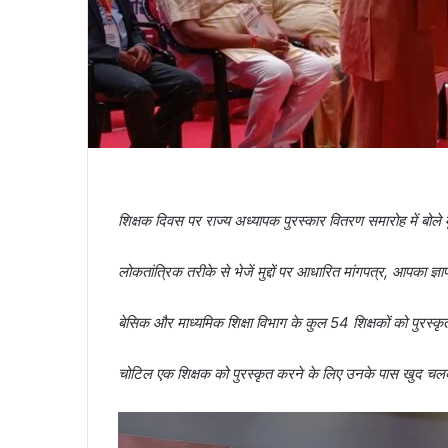
शिक्षक दिवस पर राज्य अध्यापक पुरस्कार वितरण समारोह में बोले 
लोकतांत्रिक तरीके से भेजें मुद्दों पर आधारित मांगपत्र, आपका ज्
बेसिक और माध्यमिक शिक्षा विभाग के कुल 54 शिक्षकों को पुरस्कृत 
चोटिल एक शिक्षक को पुरस्कृत करने के लिए उनके पास खुद चलकर