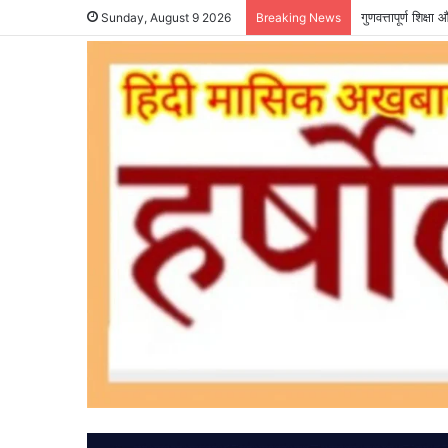
गुणवत्तापूर्ण शिक्
Sunday, August 9 2026
Breaking News