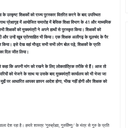
के उत्कृष्ट शिक्षकों को राज्य पुरस्कार वितरित करने के बाद उपस्थित
थ प्रेक्षागृह में आयोजित समारोह में बेसिक शिक्षा विभाग के 41 और माध्यमिक
 शिक्षकों को मुख्यमंत्री ने अपने हाथों से पुरस्कृत किया। शिक्षकों को
 और उन्हें खूब प्रोत्साहित भी किया। एक शिक्षक अलीगढ़ के मूलचंद के पैर
त किया। इसे देख वहां मौजूद सभी सभी लोग बोल पड़े, शिक्षकों के प्रति
ों का दिल जीत लिया।
ों से कहा कि अपनी मांग को रखने के लिए लोकतांत्रिक तरीके से हैं। आज तो
रियों को भेजने के साथ या उसके बाद मुख्यमंत्री कार्यालय को भी भेजा जा
मुद्दों पर आधारित आपका ज्ञापन आदेश होगा, भीख नहीं होगी और शिक्षक को
श रहा है। हमारे शास्त्र ‘गुरुर्ब्रह्मा, गुरुर्विष्णुः’ के मंत्र से गुरु के प्रति