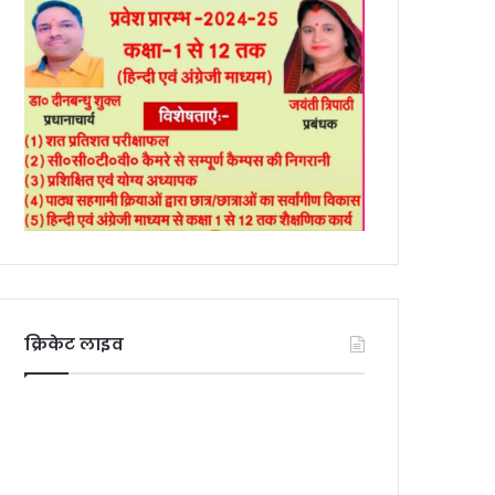
क्रिकेट लाइव