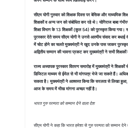
अपने सम्मान के साथ स्वयं खिलवाड़ करेंगे।
सीएम योगी गुरुवार को शिक्षक दिवस पर बेसिक और माध्यमिक शिक्षा 
शिक्षकों व अन्य जन को संबोधित कर रहे थे। योगिराज बाबा गंभीरना
शिक्षा विभाग के 13 शिक्षकों (कुल 54) को पुरस्कृत किया गया। सभी
पुरस्कार देते समय सीएम योगी ने उनसे आत्मीय संवाद कर बधाई दी
में चोट होने का चलते मुख्यमंत्री ने खुद उनके पास जाकर पुरस्कृ
अद्वितीय सम्मान की भावना प्रकट कर मुख्यमंत्री ने सभी शिक्षक
राज्य अध्यापक पुरस्कार वितरण समारोह में मुख्यमंत्री ने शिक्षक
डिजिटल माध्यम से ईमेल से भी मांगपत्र भेजे जा सकते हैं। अधिका
सकता है। मुख्यमंत्री ने आश्वस्त किया कि सरलता से लिखा हुआ, 
आज के समय में भीख मांगना अच्छा नहीं है।
भारत गुरु परम्परा को सम्मान देने वाला देश
सीएम योगी ने कहा कि भारत हमेशा से गुरु परम्परा को सम्मान देने वाला दे