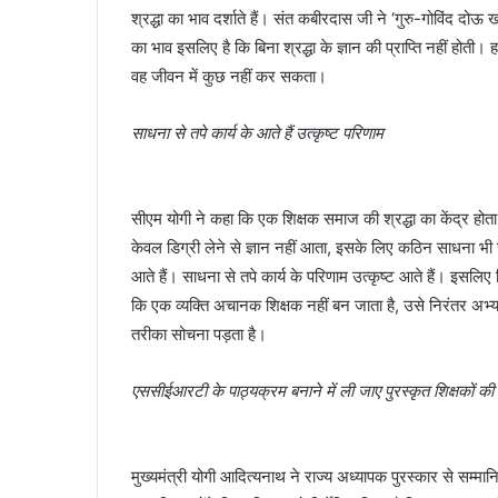
श्रद्धा का भाव दर्शाते हैं। संत कबीरदास जी ने ‘गुरु-गोविंद दोऊ खड़
का भाव इसलिए है कि बिना श्रद्धा के ज्ञान की प्राप्ति नहीं होती। 
वह जीवन में कुछ नहीं कर सकता।
साधना से तपे कार्य के आते हैं उत्कृष्ट परिणाम
सीएम योगी ने कहा कि एक शिक्षक समाज की श्रद्धा का केंद्र हो
केवल डिग्री लेने से ज्ञान नहीं आता, इसके लिए कठिन साधना भी 
आते हैं। साधना से तपे कार्य के परिणाम उत्कृष्ट आते हैं। इसलिए 
कि एक व्यक्ति अचानक शिक्षक नहीं बन जाता है, उसे निरंतर अभ
तरीका सोचना पड़ता है।
एससीईआरटी के पाठ्यक्रम बनाने में ली जाए पुरस्कृत शिक्षकों की 
मुख्यमंत्री योगी आदित्यनाथ ने राज्य अध्यापक पुरस्कार से सम्मा