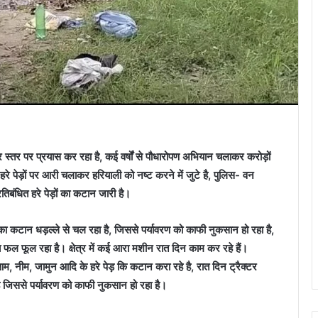
स्तर पर प्रयास कर रहा है, कई वर्षों से पौधारोपण अभियान चलाकर करोड़ों
 हरे पेड़ों पर आरी चलाकर हरियाली को नष्ट करने में जुटे है, पुलिस- वन
प्रतिबंधित हरे पेड़ों का कटान जारी है।
ेड़ों का कटान धड़ल्ले से चल रहा है, जिससे पर्यावरण को काफी नुकसान हो रहा है,
 फल फूल रहा है। क्षेत्र में कई आरा मशीन रात दिन काम कर रहे हैं।
 नीम, जामुन आदि के हरे पेड़ कि कटान करा रहे है, रात दिन ट्रैक्टर
ै जिससे पर्यावरण को काफी नुकसान हो रहा है।