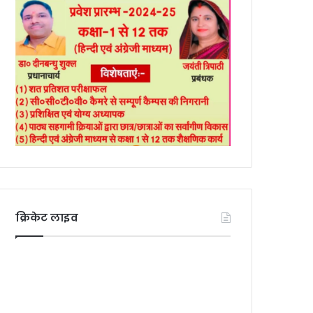
क्रिकेट लाइव