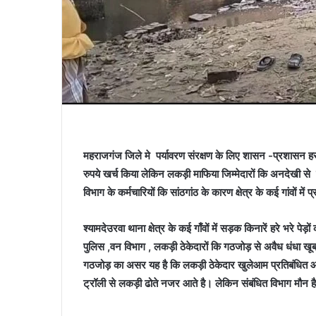
महराजगंज जिले मे पर्यावरण संरक्षण के लिए शासन -प्रशासन हर 
रुपये खर्च किया लेकिन लकड़ी माफिया
जिम्मेदारों कि अनदेखी से
विभाग के कर्मचारियों कि सांठगांठ के कारण क्षेत्र के कई गांवों में 
श्यामदेउरवा थाना क्षेत्र के कई गाँवों में सड़क किनारें हरे भरे प
पुलिस ,वन विभाग , लकड़ी ठेकेदारों कि गठजोड़ से अवैध धंधा खूब
गठजोड़ का असर यह है कि लकड़ी ठेकेदार खुलेआम प्रतिबंधित आम,
ट्रॉली से लकड़ी ढोते नजर आते है। लेकिन संबंधित विभाग मौन ह