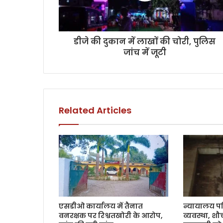
डीजे की दुकान में लाखों की चोरी, पुलिस
जांच में जूटी
Related Articles
एसडीओ कार्यालय में तैनात
न्यायालय प
वनरक्षक पर रिश्वतखोरी के आरोप,
व्यवस्था, शौ