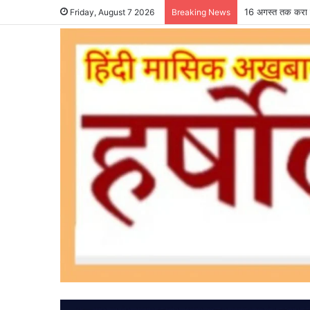
16 अगस्त तक करा ल
Friday, August 7 2026
Breaking News