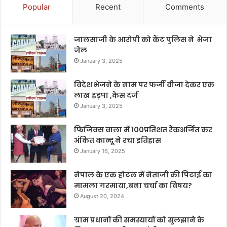
Popular
Recent
Comments
जालसाजी के आरोपी को कैंट पुलिस ने भेजा
जेल
January 3, 2025
विदेश भेजने के नाम पर फर्जी वीजा देकर एक
लाख हड़पा ,केस दर्ज
January 3, 2025
फिजिक्स वाला में 100प्रतिशत रैंकअर्जित कर
अंकित कान्दू ने रचा इतिहास
January 16, 2025
नेपाल के एक होटल में नेताजी की पिटाई का
मामला गरमाया,बना चर्चा का विषय?
August 20, 2024
ग्राम प्रधानों की समस्यायों को सुलझाने के