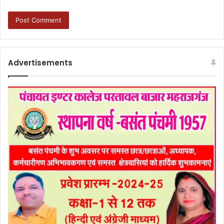
Advertisements