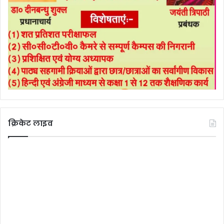
क्रिकेट लाइव