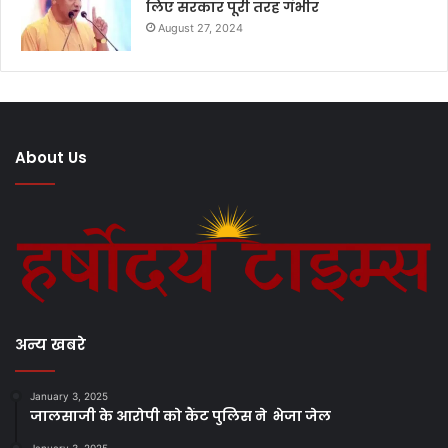
लिए सरकार पूरी तरह गंभीर
August 27, 2024
About Us
अन्य खबरे
January 3, 2025
जालसाजी के आरोपी को कैंट पुलिस ने भेजा जेल