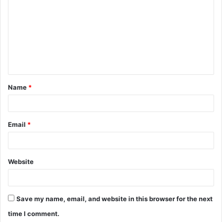
Name
*
Email
*
Website
Save my name, email, and website in this browser for the next
time I comment.