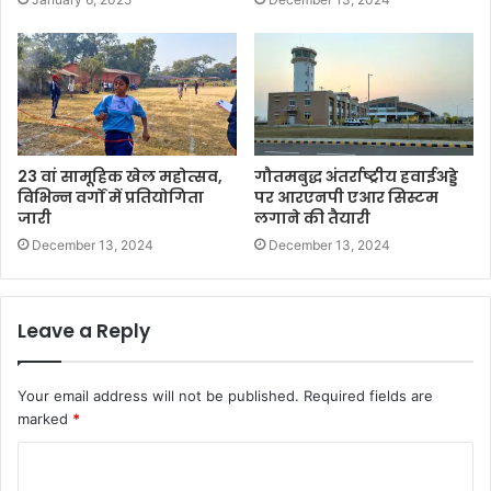
23 वां सामूहिक खेल महोत्सव,
गौतमबुद्ध अंतर्राष्ट्रीय हवाईअड्डे
विभिन्न वर्गों में प्रतियोगिता
पर आरएनपी एआर सिस्टम
जारी
लगाने की तैयारी
December 13, 2024
December 13, 2024
Leave a Reply
Your email address will not be published.
Required fields are
marked
*