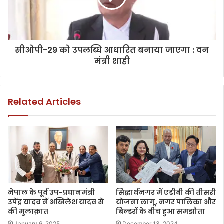
सीओपी-29 को उपलब्धि आधारित बनाया जाएगा : वन
मंत्री शाही
Related Articles
नेपाल के पूर्व उप-प्रधानमंत्री
सिद्धार्थनगर में एडीबी की तीसरी
उपेंद्र यादव नें अखिलेश यादव से
योजना लागू, नगर पालिका और
की मुलाक़ात
बिल्डरों के बीच हुआ समझौता
January 6, 2025
December 13, 2024