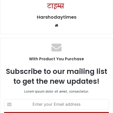
Harshodaytimes
Website
With Product You Purchase
Subscribe to our mailing list
to get the new updates!
Lorem ipsum dolor sit amet, consectetur.
Enter
your
Email