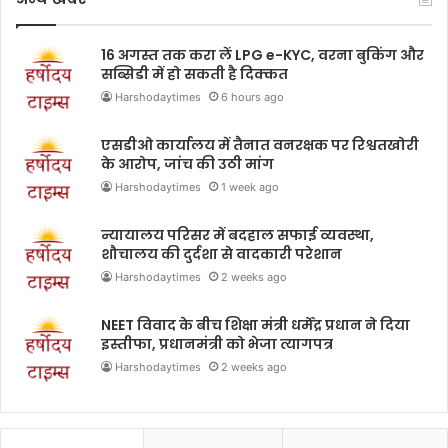
16 अगस्त तक करा लें LPG e-KYC, वरना बुकिंग और
सब्सिडी में हो सकती है दिक्कत
Harshodaytimes
6 hours ago
एसडीओ कार्यालय में तैनात वनरक्षक पर रिश्वतखोरी
के आरोप, जांच की उठी मांग
Harshodaytimes
1 week ago
न्यायालय परिसर में बदहाल सफाई व्यवस्था,
शौचालय की दुर्दशा से वादकारी परेशान
Harshodaytimes
2 weeks ago
NEET विवाद के बीच शिक्षा मंत्री धर्मेंद्र प्रधान ने दिया
इस्तीफा, प्रधानमंत्री को भेजा त्यागपत्र
Harshodaytimes
2 weeks ago