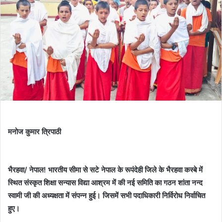
मनोज कुमार त्रिपाठी
भैरहवा/ नेपाल! भारतीय सीमा से सटे नेपाल के रूपंदेही जिले के भैरहवा कस्बे में
स्थित संस्कृत शिक्षा सन्यास विद्या आश्रम में की नई समिति का गठन शांता नन्द
स्वामी जी की अध्यक्षता में संपन्न हुई। जिसमें सभी पदाधिकारी निर्विरोध निर्वाचित
हुए।