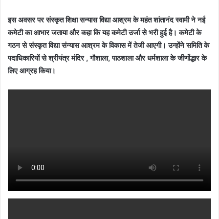
इस अवसर पर संस्कृत शिक्षा सन्यास विद्या आश्रम के महंत शांतानंद स्वामी ने नई
कमेटी का आभार जताया और कहा कि यह कमेटी उर्जा से भरी हुई है। कमेटी के
गठन से संस्कृत विद्या संन्यास आश्रम के विकास में तेजी आएगी। उन्होंने समिति के
पदाधिकारियों से श्रीयंत्र मंदिर , गौशाला, पाठशाला और धर्मशाला के जीर्णोद्धार के
लिए आग्रह किया।