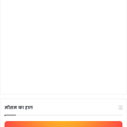
मोसम का हाल