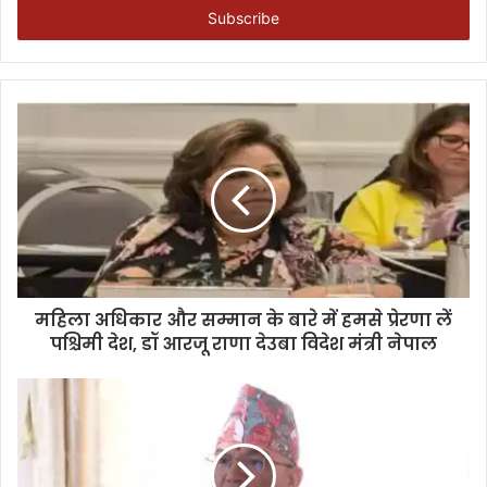
address
महिला अधिकार और सम्मान के बारे में हमसे प्रेरणा लें
पश्चिमी देश, डॉ आरजू राणा देउबा विदेश मंत्री नेपाल