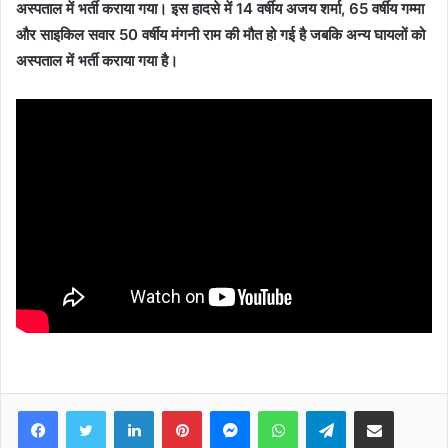
अस्पताल में भर्ती कराया गया। इस हादसे में 14 वर्षीय अजय शर्मा, 65 वर्षीय गम्‍मा
और साइकिल सवार 50 वर्षीय मंगनी राम की मौत हो गई है जबकि अन्य घायलों को
अस्पताल में भर्ती कराया गया है।
Facebook
Twitter
LinkedIn
Pinterest
Messenger
WhatsApp
Telegram
Share via Email