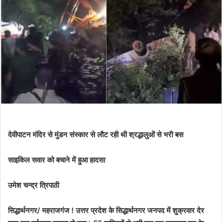
देवीपाटन मंदिर से मुंडन संस्कार से लौट रही थी श्रद्धालुओं से भरी बस
साइकिल सवार को बचाने में हुआ हादसा
उमेश चन्द्र त्रिपाठी
सिद्धार्थनगर/ महराजगंज ! उत्तर प्रदेश के सिद्धार्थनगर जनपद में शुक्रवार देर