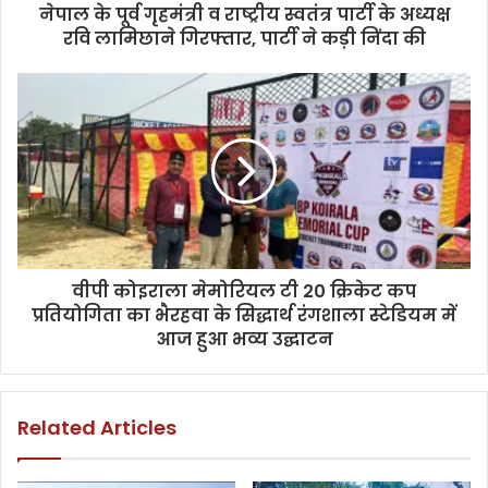
नेपाल के पूर्व गृहमंत्री व राष्ट्रीय स्वतंत्र पार्टी के अध्यक्ष
रवि लामिछाने गिरफ्तार, पार्टी ने कड़ी निंदा की
वीपी कोइराला मेमोरियल टी 20 क्रिकेट कप
प्रतियोगिता का भैरहवा के सिद्धार्थ रंगशाला स्टेडियम में
आज हुआ भव्य उद्घाटन
Related Articles