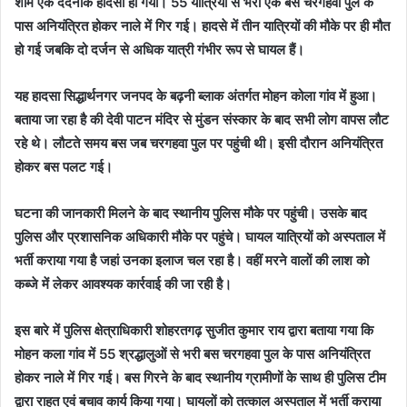
शाम एक दर्दनाक हादसा हो गया। 55 यात्रियों से भरी एक बस चरगहवा पुल के
पास अनियंत्रित होकर नाले में गिर गई। हादसे में तीन यात्रियों की मौके पर ही मौत
हो गई जबकि दो दर्जन से अधिक यात्री गंभीर रूप से घायल हैं।
यह हादसा सिद्धार्थनगर जनपद के बढ़नी ब्लाक अंतर्गत मोहन कोला गांव में हुआ।
बताया जा रहा है की देवी पाटन मंदिर से मुंडन संस्कार के बाद सभी लोग वापस लौट
रहे थे। लौटते समय बस जब चरगहवा पुल पर पहुंची थी। इसी दौरान अनियंत्रित
होकर बस पलट गई।
घटना की जानकारी मिलने के बाद स्थानीय पुलिस मौके पर पहुंची। उसके बाद
पुलिस और प्रशासनिक अधिकारी मौके पर पहुंचे। घायल यात्रियों को अस्पताल में
भर्ती कराया गया है जहां उनका इलाज चल रहा है। वहीं मरने वालों की लाश को
कब्जे में लेकर आवश्यक कार्रवाई की जा रही है।
इस बारे में पुलिस क्षेत्राधिकारी शोहरतगढ़ सुजीत कुमार राय द्वारा बताया गया कि
मोहन कला गांव में 55 श्रद्धालुओं से भरी बस चरगहवा पुल के पास अनियंत्रित
होकर नाले में गिर गई। बस गिरने के बाद स्थानीय ग्रामीणों के साथ ही पुलिस टीम
द्वारा राहत एवं बचाव कार्य किया गया। घायलों को तत्काल अस्पताल में भर्ती कराया