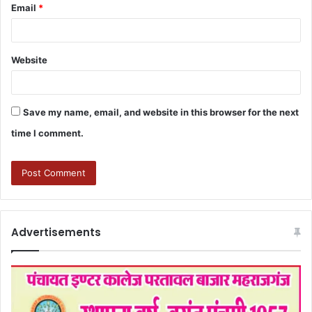
Email
*
Website
Save my name, email, and website in this browser for the next
time I comment.
Advertisements