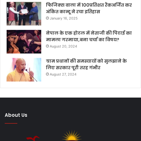
फिजिक्स वाला में 100प्रतिशत रैंकअर्जित कर
अंकित कान्दू ने रचा इतिहास
January 16, 2025
नेपाल के एक होटल में नेताजी की पिटाई का
मामला गरमाया,बना चर्चा का विषय?
August 20, 2024
ग्राम प्रधानों की समस्यायों को सुलझाने के
लिए सरकार पूरी तरह गंभीर
August 27, 2024
About Us