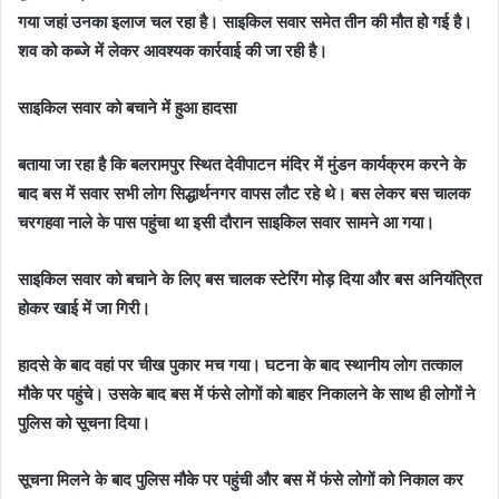
गया जहां उनका इलाज चल रहा है। साइकिल सवार समेत तीन की मौत हो गई है।
शव को कब्जे में लेकर आवश्यक कार्रवाई की जा रही है।
साइकिल सवार को बचाने में हुआ हादसा
बताया जा रहा है कि बलरामपुर स्थित देवीपाटन मंदिर में मुंडन कार्यक्रम करने के
बाद बस में सवार सभी लोग सिद्धार्थनगर वापस लौट रहे थे। बस लेकर बस चालक
चरगहवा नाले के पास पहुंचा था इसी दौरान साइकिल सवार सामने आ गया।
साइकिल सवार को बचाने के लिए बस चालक स्टेरिंग मोड़ दिया और बस अनियंत्रित
होकर खाई में जा गिरी।
हादसे के बाद वहां पर चीख पुकार मच गया। घटना के बाद स्थानीय लोग तत्काल
मौके पर पहुंचे। उसके बाद बस में फंसे लोगों को बाहर निकालने के साथ ही लोगों ने
पुलिस को सूचना दिया।
सूचना मिलने के बाद पुलिस मौके पर पहुंची और बस में फंसे लोगों को निकाल कर