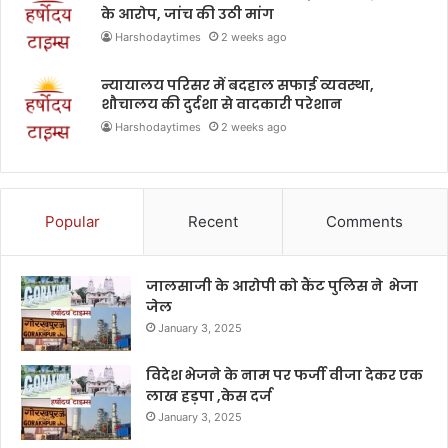
के आरोप, जांच की उठी मांग
Harshodaytimes
2 weeks ago
न्यायालय परिसर में बदहाल सफाई व्यवस्था,
शौचालय की दुर्दशा से वादकारी परेशान
Harshodaytimes
2 weeks ago
Popular
Recent
Comments
जालसाजी के आरोपी को कैंट पुलिस ने भेजा
जेल
January 3, 2025
विदेश भेजने के नाम पर फर्जी वीजा देकर एक
लाख हड़पा ,केस दर्ज
January 3, 2025