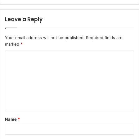
Leave a Reply
Your email address will not be published.
Required fields are
marked
*
Name
*