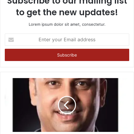
Subscribe to our mailing list
to get the new updates!
Lorem ipsum dolor sit amet, consectetur.
Enter
your
Email
address