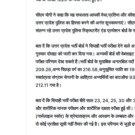
सीएम योगी ने कहा कि यह सफलता आपकी मेधा,प्रतिभा और कौशल
उत्तर प्रदेश पुलिस का हिस्सा बनने की अनंत शुभकामनाएं। सीएम 
संलग्न रहे उत्तर प्रदेश पुलिस रिक्रूटमेंट एंड प्रमोशन बोर्ड के
बता दें कि उत्तर प्रदेश भर्ती बोर्ड ने सिपाही भर्ती परीक्षा देने वा
गुरुवार दोपहऱ को जारी कर दिया गया। अभ्यर्थी बोर्ड की व
परीक्षा परिणाम देख सकते हैं।भर्ती बोर्ड के मुताबिक अनारक्षि
209.26,अन्य पिछड़ा वर्ग का 216.58,अनुसूचित जाति का
स्चतंत्रता संग्राम सेनानी के आश्रित अभ्यर्थियों का कटऑफ 
212.11 गया है।
बता दें कि सिपाही भर्ती परीक्षा बीते साल 23, 24, 25, 30 और 31 
और शारीरिक मानक परीक्षण और शारीरिक दक्षता परीक्षा हुई थी। इसम
(नार्मलाइज स्कोर) के श्रेष्ठताक्रम और आरक्षण के लम्बवत और क्
से कोई प्रतीक्षा सूची नहीं तैयार की गई है। इस परिणाम से जुड़