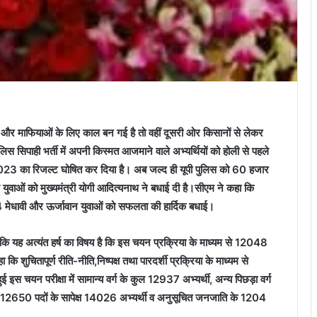
माफियाओं के लिए काल बन गई है तो वहीं दूसरी ओर किसानों से लेकर
िस सिपाही भर्ती में अपनी किस्मत आजमाने वाले अभ्यर्थियों को होली से पहले
ी 2023 का रिजल्ट घोषित कर दिया है। अब जल्द ही यूपी पुलिस को 60 हजार
सफल युवाओं को मुख्यमंत्री योगी आदित्यनाथ ने बधाई दी है।सीएम ने कहा कि
 मेधावी और ऊर्जावान युवाओं को सफलता की हार्दिक बधाई।
 कि यह अत्यंत हर्ष का विषय है कि इस चयन प्रक्रिया के माध्यम से 12048
 कि शुचितापूर्ण रीति-नीति,निष्पक्ष तथा पारदर्शी प्रक्रिया के माध्यम से
ुई इस चयन परीक्षा में सामान्य वर्ग के कुल 12937 अभ्यर्थी, अन्य पिछड़ा वर्ग
े 12650 पदों के सापेक्ष 14026 अभ्यर्थी व अनुसूचित जनजाति के 1204