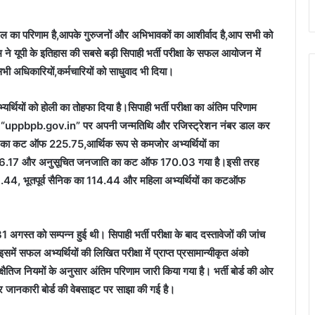
 का परिणाम है,आपके गुरुजनों और अभिभावकों का आशीर्वाद है,आप सभी को
ने यूपी के इतिहास की सबसे बड़ी सिपाही भर्ती परीक्षा के सफल आयोजन में
 सभी अधिकारियों,कर्मचारियों को साधुवाद भी दिया।
ले अभ्यर्थियों को होली का तोहफा दिया है।सिपाही भर्ती परीक्षा का अंतिम परिणाम
ेबसाइट “uppbpb.gov.in” पर अपनी जन्मतिथि और रजिस्ट्रेशन नंबर डाल कर
त पदों का कट ऑफ 225.75,आर्थिक रूप से कमजोर अभ्यर्थियों का
 196.17 और अनुसूचित जनजाति का कट ऑफ 170.03 गया है।इसी तरह
93.44, भूतपूर्व सैनिक का 114.44 और महिला अभ्यर्थियों का कटऑफ
अगस्त को सम्पन्न हुई थी। सिपाही भर्ती परीक्षा के बाद दस्तावेजों की जांच
ें सफल अभ्यर्थियों की लिखित परीक्षा में प्राप्त प्रसामान्यीकृत अंको
षैतिज नियमों के अनुसार अंतिम परिणाम जारी किया गया है। भर्ती बोर्ड की ओर
ी हर जानकारी बोर्ड की वेबसाइट पर साझा की गई है।