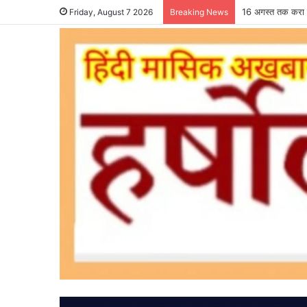
16 अगस्त तक करा ल
Friday, August 7 2026
Breaking News