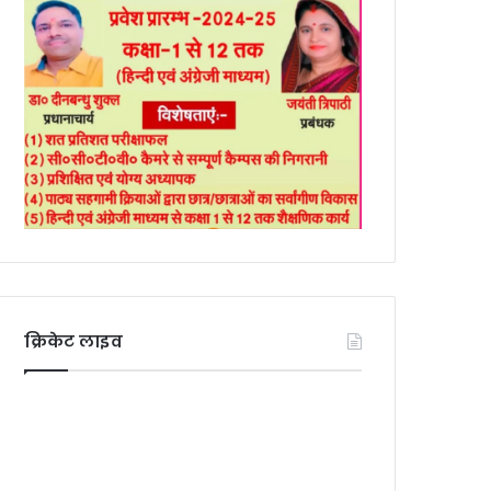
क्रिकेट लाइव