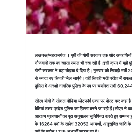
लखनऊ/महराजगंज । यूपी की योगी सरकार एक ओर अपराधियों और 
नौजवानों तक का खासा ख्याल भी रख रही है।इसी क्रम में यूपी पुल
योगी सरकार ने बड़ा तोहफा दे दिया है। गुरुवार को सिपाही भर्त
से ज्यादा नए सिपाही मिल जाएंगे। वहीं सिपाही भर्ती परीक्षा में 
पुलिस में आरक्षी नागरिक पुलिस के पद पर चयनित सभी 60,244
सीएम योगी ने सोशल मीडिया प्लेटफॉर्म एक्स पर पोस्ट कर कहा है
बेटियां उत्तर प्रदेश पुलिस का हिस्सा बनने जा रही हैं।सीएम ने कहा
आरक्षण प्रावधानों का पूरा अनुपालन सुनिश्चित करते हुए सम्पन्न ह
के 16264 पदों के सापेक्ष 32052 अभ्यर्थी, अनुसूचित जाति क
पदों के सापेक्ष 1229 अभ्यर्थी सफल हुए हैं।