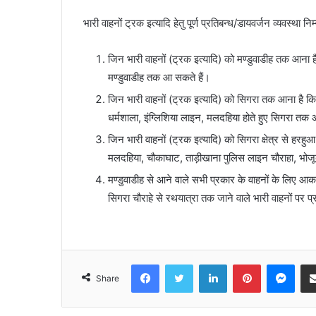
भारी वाहनों ट्रक इत्यादि हेतु पूर्ण प्रतिबन्ध/डायवर्जन व्यवस्था नि
जिन भारी वाहनों (ट्रक इत्यादि) को मण्डुवाडीह तक आना है,
मण्डुवाडीह तक आ सकते हैं।
जिन भारी वाहनों (ट्रक इत्यादि) को सिगरा तक आना है कि 
धर्मशाला, इंग्लिशिया लाइन, मलदहिया होते हुए सिगरा तक 
जिन भारी वाहनों (ट्रक इत्यादि) को सिगरा क्षेत्र से हरह
मलदहिया, चौकाघाट, ताड़ीखाना पुलिस लाइन चौराहा, भोजूब
मण्डुवाडीह से आने वाले सभी प्रकार के वाहनों के लिए आकाश
सिगरा चौराहे से रथयात्रा तक जाने वाले भारी वाहनों पर प्
Facebook
Twitter
LinkedIn
Pinterest
Mes
Share