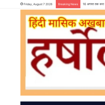
16 अगस्त तक करा ल
Friday, August 7 2026
Breaking News