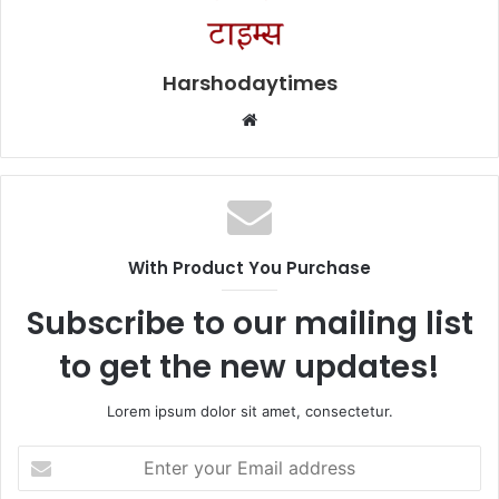
Harshodaytimes
Website
With Product You Purchase
Subscribe to our mailing list
to get the new updates!
Lorem ipsum dolor sit amet, consectetur.
Enter
your