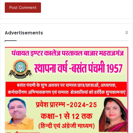
Advertisements