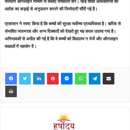
संस्थान ऑनलाइन माध्यम से कक्षाएं संचालित करें। खंड शिक्षा अधिकारियों को
आदेश का कड़ाई से अनुपालन कराने की जिम्मेदारी सौंपी गई है।
प्रशासन ने स्पष्ट किया है कि बच्चों की सुरक्षा सर्वोच्च प्राथमिकता है। बारिश से
संभावित जलभराव और अन्य दिक्कतों को देखते हुए यह कदम उठाया गया है।
अभिभावकों से अपील की गई है कि वे बच्चों को विद्यालय न भेजें और ऑनलाइन
कक्षाओं में सहयोग दें।
Facebook
Twitter
LinkedIn
Pinterest
Messenger
WhatsApp
Telegram
Share via Email
Print