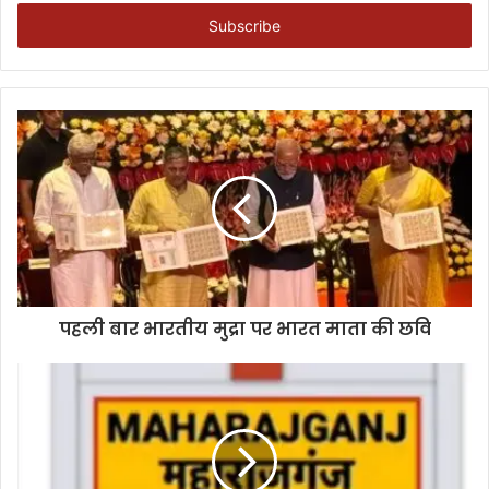
Email
address
पहली बार भारतीय मुद्रा पर भारत माता की छवि