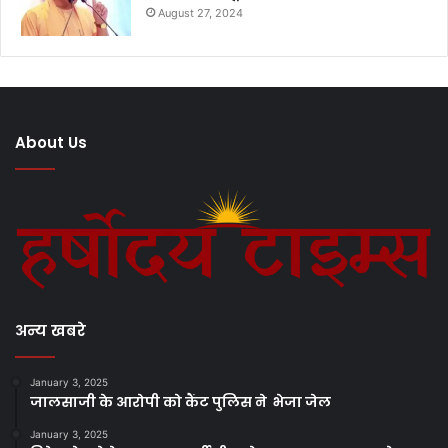
August 27, 2024
About Us
अन्य खबरे
January 3, 2025
जालसाजी के आरोपी को कैंट पुलिस ने भेजा जेल
January 3, 2025