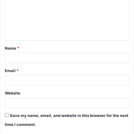
Name
*
Email
*
Website
Save my name, email, and website in this browser for the next
time I comment.