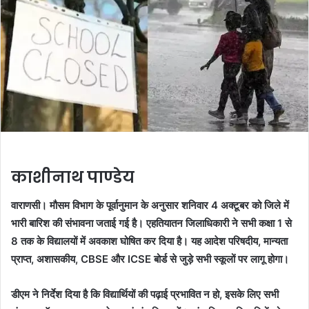
काशीनाथ पाण्डेय
वाराणसी। मौसम विभाग के पूर्वानुमान के अनुसार शनिवार 4 अक्टूबर को जिले में
भारी बारिश की संभावना जताई गई है। एहतियातन जिलाधिकारी ने सभी कक्षा 1 से
8 तक के विद्यालयों में अवकाश घोषित कर दिया है। यह आदेश परिषदीय, मान्यता
प्राप्त, अशासकीय, CBSE और ICSE बोर्ड से जुड़े सभी स्कूलों पर लागू होगा।
डीएम ने निर्देश दिया है कि विद्यार्थियों की पढ़ाई प्रभावित न हो, इसके लिए सभी