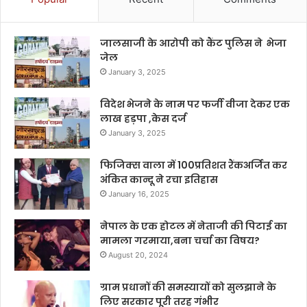
जालसाजी के आरोपी को कैंट पुलिस ने भेजा
जेल
January 3, 2025
विदेश भेजने के नाम पर फर्जी वीजा देकर एक
लाख हड़पा ,केस दर्ज
January 3, 2025
फिजिक्स वाला में 100प्रतिशत रैंकअर्जित कर
अंकित कान्दू ने रचा इतिहास
January 16, 2025
नेपाल के एक होटल में नेताजी की पिटाई का
मामला गरमाया,बना चर्चा का विषय?
August 20, 2024
ग्राम प्रधानों की समस्यायों को सुलझाने के
लिए सरकार पूरी तरह गंभीर