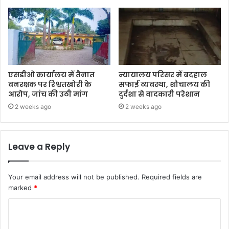
एसडीओ कार्यालय में तैनात
न्यायालय परिसर में बदहाल
वनरक्षक पर रिश्वतखोरी के
सफाई व्यवस्था, शौचालय की
आरोप, जांच की उठी मांग
दुर्दशा से वादकारी परेशान
2 weeks ago
2 weeks ago
Leave a Reply
Your email address will not be published.
Required fields are
marked
*