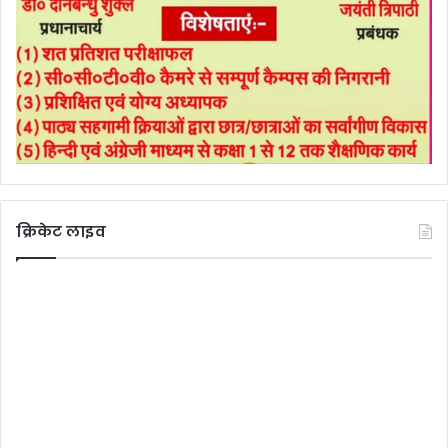
क्रिकेट लाइव