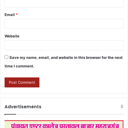
Email
*
Website
Save my name, email, and website in this browser for the next
time I comment.
Advertisements