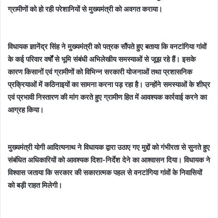
ग्रामीणों को हो रही परेशानियों से मुख्यमंत्री को अवगत कराया।
विधायक ज्ञानेंद्र सिंह ने मुख्यमंत्री को पत्रक सौंपते हुए बताया कि वनटांगिया गांवों
के कई परिवार वर्षों से भूमि संबंधी अभिलेखीय समस्याओं से जूझ रहे हैं। इसके
कारण किसानों एवं ग्रामीणों को विभिन्न सरकारी योजनाओं तथा प्रशासनिक
प्रक्रियाओं में कठिनाइयों का सामना करना पड़ रहा है। उन्होंने समस्याओं के शीघ्र
एवं प्रभावी निस्तारण की मांग करते हुए ग्रामीण हित में आवश्यक कार्रवाई करने का
आग्रह किया।
मुख्यमंत्री योगी आदित्यनाथ ने विधायक द्वारा उठाए गए मुद्दों को गंभीरता से सुनते हुए
संबंधित अधिकारियों को आवश्यक दिशा-निर्देश देने का आश्वासन दिया। विधायक ने
विश्वास जताया कि सरकार की सकारात्मक पहल से वनटांगिया गांवों के निवासियों
को बड़ी राहत मिलेगी।