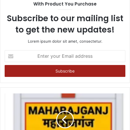
With Product You Purchase
Subscribe to our mailing list
to get the new updates!
Lorem ipsum dolor sit amet, consectetur.
Enter
your
Email
address