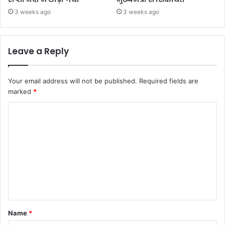
3 weeks ago
3 weeks ago
Leave a Reply
Your email address will not be published.
Required fields are
marked
*
Name
*