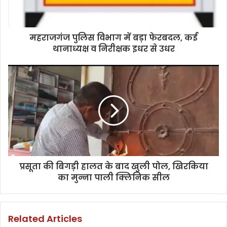
महराजगंज पुलिस विभाग में बड़ा फेरबदल, कई
थानाध्यक्ष व निरीक्षक इधर से उधर
प्रसूता की बिगड़ी हालत के बाद खुली पोल, खिरकिया
का मुन्ना पाली क्लिनिक सील
Related Articles