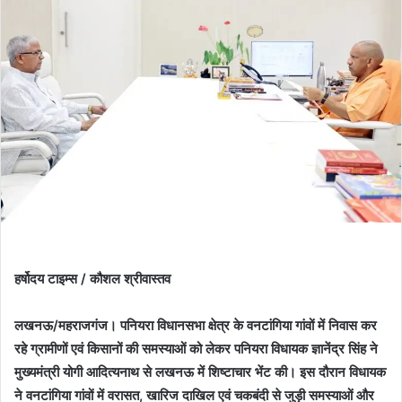
हर्षोदय टाइम्स / कौशल श्रीवास्तव
लखनऊ/महराजगंज। पनियरा विधानसभा क्षेत्र के वनटांगिया गांवों में निवास कर
रहे ग्रामीणों एवं किसानों की समस्याओं को लेकर पनियरा विधायक ज्ञानेंद्र सिंह ने
मुख्यमंत्री योगी आदित्यनाथ से लखनऊ में शिष्टाचार भेंट की। इस दौरान विधायक
ने वनटांगिया गांवों में वरासत, खारिज दाखिल एवं चकबंदी से जुड़ी समस्याओं और