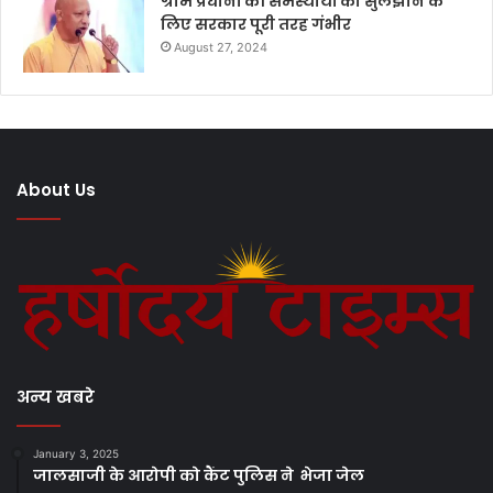
ग्राम प्रधानों की समस्यायों को सुलझाने के
लिए सरकार पूरी तरह गंभीर
August 27, 2024
About Us
अन्य खबरे
January 3, 2025
जालसाजी के आरोपी को कैंट पुलिस ने भेजा जेल