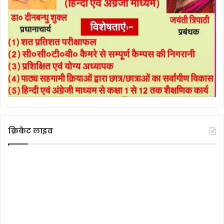
क्रिकेट लाइव