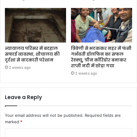
न्यायालय परिसर में बदहाल
त्रिवेणी से भटककर नहर में फंसी
सफाई व्यवस्था, शौचालय की
गर्भवती डॉलफिन का सफल
दुर्दशा से वादकारी परेशान
रेस्क्यू, ग्रीन कॉरिडोर बनाकर
राप्ती नदी में छोड़ा गया
2 weeks ago
3 weeks ago
Leave a Reply
Your email address will not be published.
Required fields are
marked
*