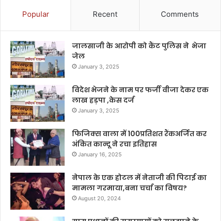
Popular
Recent
Comments
जालसाजी के आरोपी को कैंट पुलिस ने भेजा
जेल
January 3, 2025
विदेश भेजने के नाम पर फर्जी वीजा देकर एक
लाख हड़पा ,केस दर्ज
January 3, 2025
फिजिक्स वाला में 100प्रतिशत रैंकअर्जित कर
अंकित कान्दू ने रचा इतिहास
January 16, 2025
नेपाल के एक होटल में नेताजी की पिटाई का
मामला गरमाया,बना चर्चा का विषय?
August 20, 2024