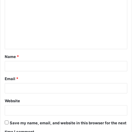
Name
*
Email
*
Website
Save my name, email, and website in this browser for the next
time I comment.