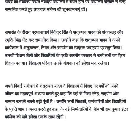
यादव का मेघालय स्थित नवोदय विद्यालय में चयन होने पर विद्यालय परिवार ने उन्हें
सम्मानित करते हुए उज्ज्वल भविष्य की शुभकामनाएं दीं।
समारोह के दौरान प्रधानाचार्य बिकेंद्र सिंह ने शत्रुघन यादव को अंगवस्त्र और
स्मृति-चिह्न भेंट कर सम्मानित किया। उन्होंने कहा कि शत्रुघन यादव ने अपने
कार्यकाल में अनुशासन, निष्ठा और समर्पण का उत्कृष्ट उदाहरण प्रस्तुत किया।
उनकी शिक्षण शैली और विद्यार्थियों के प्रति आत्मीय व्यवहार ने उन्हें सभी का प्रिय
शिक्षक बनाया। विद्यालय परिवार उनके योगदान को हमेशा याद रखेगा।
अपने विदाई संबोधन में शत्रुघन यादव ने विद्यालय में बिताए गए वर्षों को अपने
जीवन का महत्वपूर्ण अध्याय बताते हुए कहा कि यहां से मिला स्नेह, सहयोग और
सम्मान उनकी सबसे बड़ी पूंजी है। उन्होंने सभी शिक्षकों, कर्मचारियों और विद्यार्थियों
के प्रति आभार व्यक्त करते हुए कहा कि नई जिम्मेदारियों के बीच भी राम कुमार इंटर
कॉलेज की यादें हमेशा उनके साथ रहेंगी।