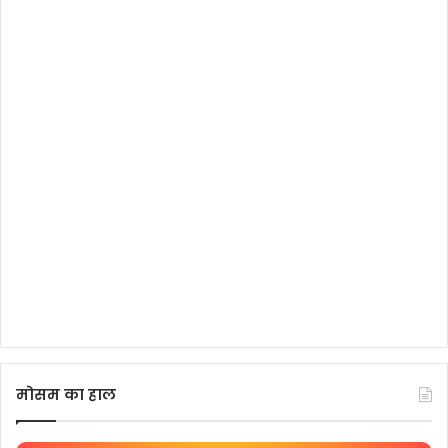
मोसम का हाल