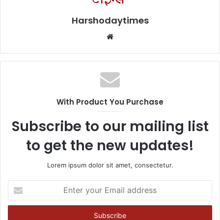
Harshodaytimes
Website
With Product You Purchase
Subscribe to our mailing list
to get the new updates!
Lorem ipsum dolor sit amet, consectetur.
Enter
your
Email
address