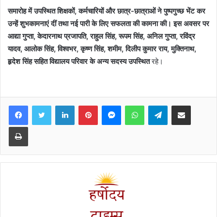
समारोह में उपस्थित शिक्षकों, कर्मचारियों और छात्र-छात्राओं ने पुष्पगुच्छ भेंट कर
उन्हें शुभकामनाएं दीं तथा नई पारी के लिए सफलता की कामना की। इस अवसर पर
आद्या गुप्ता, केदारनाथ प्रजापति, राहुल सिंह, रूपम सिंह, अनिल गुप्ता, रविंद्र
यादव, आलोक सिंह, विश्वभर, कृष्ण सिंह, शमीम, दिलीप कुमार राय, मुक्तिनाथ,
हृदेश सिंह सहित विद्यालय परिवार के अन्य सदस्य उपस्थित
रहे।
Facebook
Twitter
LinkedIn
Pinterest
Messenger
WhatsApp
Telegram
Share via Email
Print