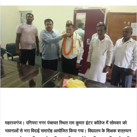
महराजगंज। पनियरा नगर पंचायत स्थित राम कुमार इंटर कॉलेज में सोमवार को
भावनाओं से भरा विदाई समारोह आयोजित किया गया। विद्यालय के शिक्षक शत्रुघन