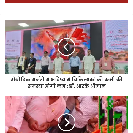
रोबोटिक सर्जरी से भविष्य में चिकित्सकों की कमी की
समस्या होगी कम : डॉ. आरके धीमान