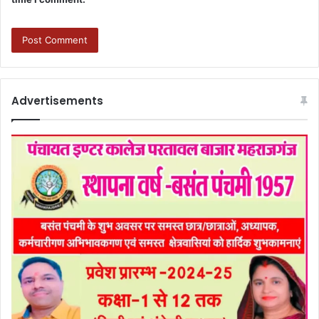
Advertisements