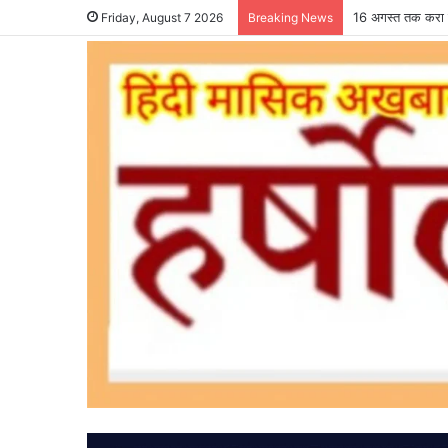
16 अगस्त तक करा ल
Friday, August 7 2026
Breaking News