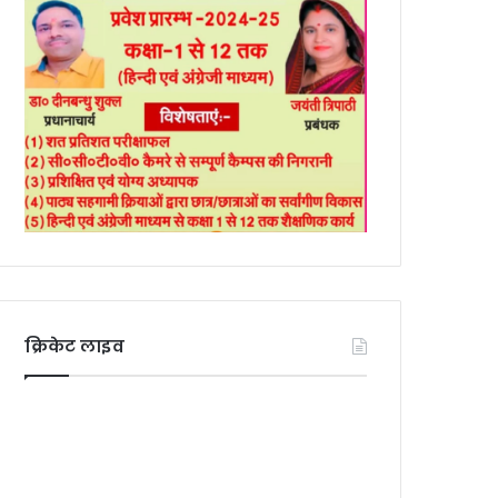
क्रिकेट लाइव