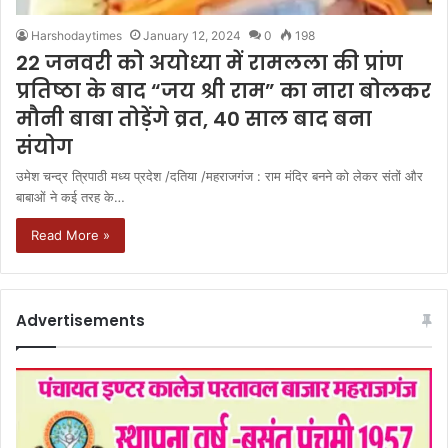
Harshodaytimes
January 12, 2024
0
198
22 जनवरी को अयोध्या में रामलला की प्रांण
प्रतिष्ठा के बाद “जय श्री राम” का नारा बोलकर
मौनी बाबा तोड़ेंगे व्रत, 40 साल बाद बना
संयोग
उमेश चन्द्र त्रिपाठी मध्य प्रदेश /दतिया /महराजगंज : राम मंदिर बनने को लेकर संतों और
बाबाओं ने कई तरह के…
Read More »
Advertisements