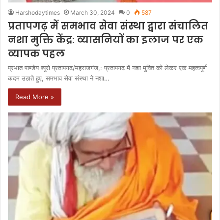
Harshodaytimes
March 30, 2024
0
587
प्रतापगढ़ में समभाव सेवा संस्था द्वारा संचालित
नशा मुक्ति केंद्र: व्यासनियों का इलाज पर एक
व्यापक पहल
प्रभात पाण्डेय ब्यूरो प्रतापगढ़/महराजगंज,: प्रतापगढ़ में नशा मुक्ति को लेकर एक महत्वपूर्ण
कदम उठाते हुए, समभाव सेवा संस्था ने नशा…
Read More »