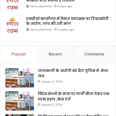
सब्सिडी में हो सकती है दिक्कत
Harshodaytimes
3 days ago
एसडीओ कार्यालय में तैनात वनरक्षक पर रिश्वतखोरी
के आरोप, जांच की उठी मांग
Harshodaytimes
2 weeks ago
Popular
Recent
Comments
जालसाजी के आरोपी को कैंट पुलिस ने भेजा
जेल
January 3, 2025
विदेश भेजने के नाम पर फर्जी वीजा देकर एक
लाख हड़पा ,केस दर्ज
January 3, 2025