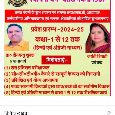
क्रिकेट लाइव