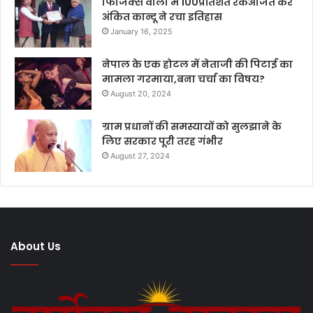
फिजिक्स वाला में 100प्रतिशत रैंकअर्जित कर
अंकित कान्दू ने रचा इतिहास
January 16, 2025
नेपाल के एक होटल में नेताजी की पिटाई का
मामला गरमाया,बना चर्चा का विषय?
August 20, 2024
ग्राम प्रधानों की समस्यायों को सुलझाने के
लिए सरकार पूरी तरह गंभीर
August 27, 2024
About Us