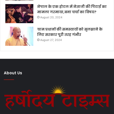
नेपाल के एक होटल में नेताजी की पिटाई का
मामला गरमाया,बना चर्चा का विषय?
August 20, 2024
ग्राम प्रधानों की समस्यायों को सुलझाने के
लिए सरकार पूरी तरह गंभीर
August 27, 2024
About Us