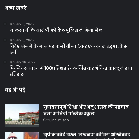
अन्य खबरे
January 3, 2025
जालसाजी के आरोपी को कैंट पुलिस ने भेजा जेल
January 3, 2025
विदेश भेजने के नाम पर फर्जी वीजा देकर एक लाख हड़पा ,केस
दर्ज
January 16, 2025
फिजिक्स वाला में 100प्रतिशत रैंकअर्जित कर अंकित कान्दू ने रचा
इतिहास
यह भी पढ़े
गुणवत्तापूर्ण शिक्षा और अनुशासन की पहचान
बना सावित्री पब्लिक स्कूल
20 hours ago
सुप्रीम कोर्ट सख्त: लखनऊ कोचिंग अग्निकांड