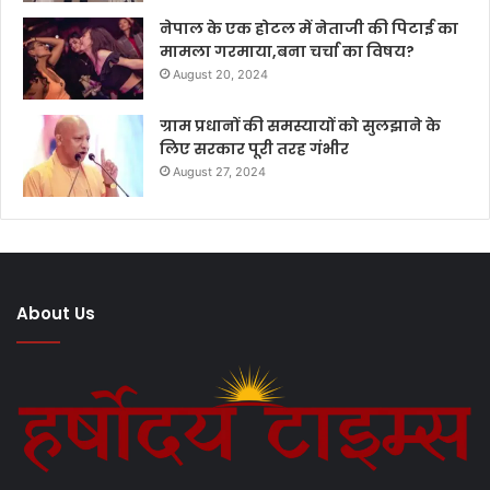
नेपाल के एक होटल में नेताजी की पिटाई का
मामला गरमाया,बना चर्चा का विषय?
August 20, 2024
ग्राम प्रधानों की समस्यायों को सुलझाने के
लिए सरकार पूरी तरह गंभीर
August 27, 2024
About Us