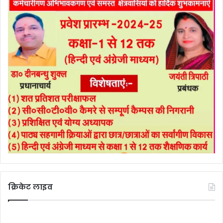
क्रिकेट लाइव