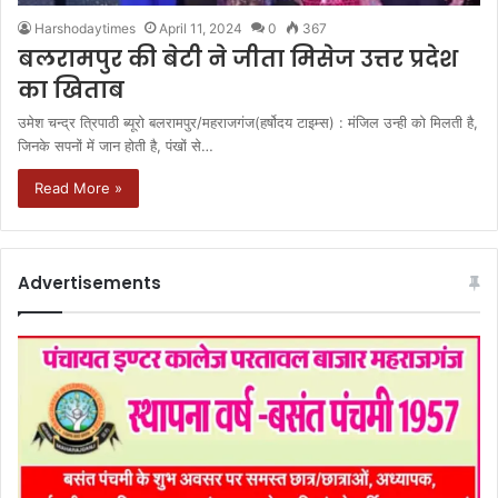
Harshodaytimes
April 11, 2024
0
367
बलरामपुर की बेटी ने जीता मिसेज उत्तर प्रदेश
का खिताब
उमेश चन्द्र त्रिपाठी ब्यूरो बलरामपुर/महराजगंज(हर्षोदय टाइम्स) : मंजिल उन्ही को मिलती है,
जिनके सपनों में जान होती है, पंखों से…
Read More »
Advertisements