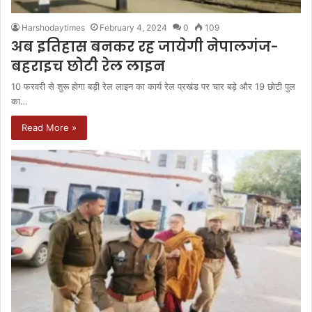
Harshodaytimes
February 4, 2024
0
109
अब इतिहास बनकर रह जायेगी नेपालगंज-
बहराइच छोटी रेल लाइन
10 फरवरी से शुरू होगा बड़ी रेल लाइन का कार्य रेल प्रखंड पर चार बड़े और 19 छोटी पुल
का…
Read More »