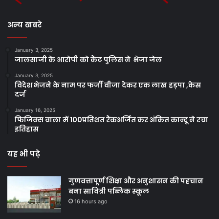
अन्य खबरे
January 3, 2025
जालसाजी के आरोपी को कैंट पुलिस ने भेजा जेल
January 3, 2025
विदेश भेजने के नाम पर फर्जी वीजा देकर एक लाख हड़पा ,केस
दर्ज
January 16, 2025
फिजिक्स वाला में 100प्रतिशत रैंकअर्जित कर अंकित कान्दू ने रचा
इतिहास
यह भी पढ़े
गुणवत्तापूर्ण शिक्षा और अनुशासन की पहचान
बना सावित्री पब्लिक स्कूल
16 hours ago