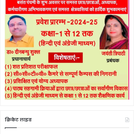
क्रिकेट लाइव