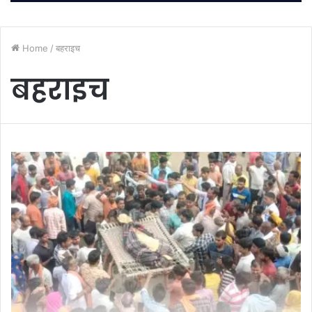
Home
/
बहराइच
बहराइच