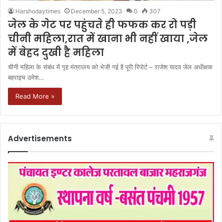
Harshodaytimes
December 5, 2023
0
307
जेल के गेट पर पहुंचते ही फफक कर रो पड़ी
चीनी महिला,रात में खाना भी नहीं खाया ,जेल
में बेहद दुखी है महिला
चीनी महिला के संबंध में गृह मंत्रालय को भेजी गई है पूरी रिपोर्ट – राजेश यादव जेल अधीक्षक
बहराइच उमेश…
Read More »
Advertisements