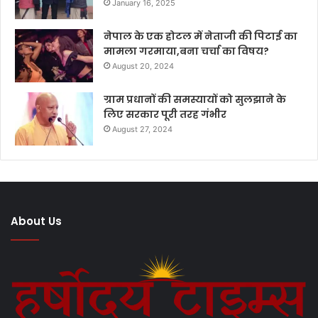
January 16, 2025
नेपाल के एक होटल में नेताजी की पिटाई का
मामला गरमाया,बना चर्चा का विषय?
August 20, 2024
ग्राम प्रधानों की समस्यायों को सुलझाने के
लिए सरकार पूरी तरह गंभीर
August 27, 2024
About Us