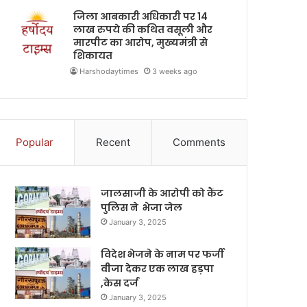
जिला आबकारी अधिकारी पर 14
लाख रुपये की कथित वसूली और
मारपीट का आरोप, मुख्यमंत्री से
शिकायत
Harshodaytimes
3 weeks ago
Popular
Recent
Comments
जालसाजी के आरोपी को कैंट
पुलिस ने भेजा जेल
January 3, 2025
विदेश भेजने के नाम पर फर्जी
वीजा देकर एक लाख हड़पा
,केस दर्ज
January 3, 2025