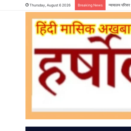
न्यायालय परिसर 
Thursday, August 6 2026
Breaking News