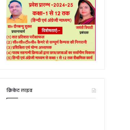
क्रिकेट लाइव