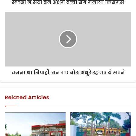
स्वेच्छा ने सैंटा बन अक्षम बच्चों सँग मनाया क्रिसमस
बनना था सिपाही, बन गए चोर: अधूरे रह गए ये सपने
Related Articles