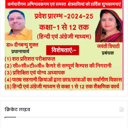
क्रिकेट लाइव