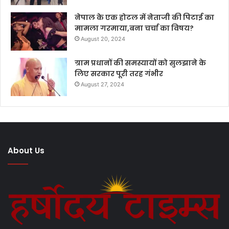
नेपाल के एक होटल में नेताजी की पिटाई का
मामला गरमाया,बना चर्चा का विषय?
August 20, 2024
ग्राम प्रधानों की समस्यायों को सुलझाने के
लिए सरकार पूरी तरह गंभीर
August 27, 2024
About Us