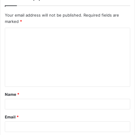
Your email address will not be published.
Required fields are
marked
*
Name
*
Email
*