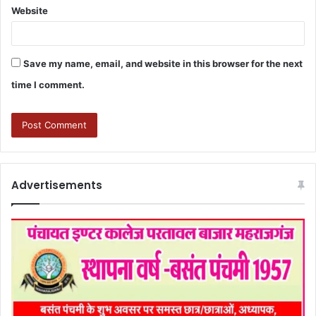
Website
Save my name, email, and website in this browser for the next
time I comment.
Advertisements