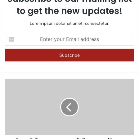
to get the new updates!
Lorem ipsum dolor sit amet, consectetur.
Enter
your
Email
address