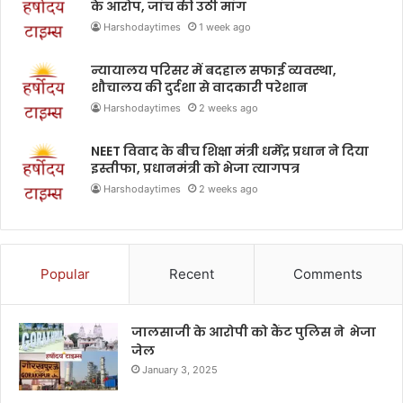
के आरोप, जांच की उठी मांग
Harshodaytimes
1 week ago
न्यायालय परिसर में बदहाल सफाई व्यवस्था,
शौचालय की दुर्दशा से वादकारी परेशान
Harshodaytimes
2 weeks ago
NEET विवाद के बीच शिक्षा मंत्री धर्मेंद्र प्रधान ने दिया
इस्तीफा, प्रधानमंत्री को भेजा त्यागपत्र
Harshodaytimes
2 weeks ago
Popular
Recent
Comments
जालसाजी के आरोपी को कैंट पुलिस ने भेजा
जेल
January 3, 2025