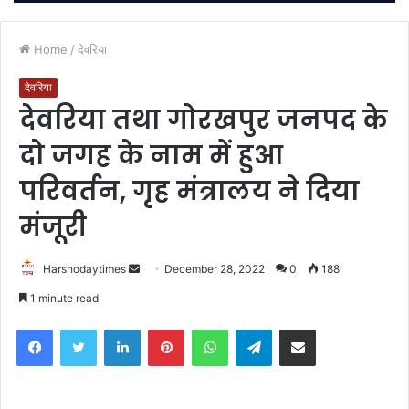
Home
/
देवरिया
देवरिया
देवरिया तथा गोरखपुर जनपद के
दो जगह के नाम में हुआ
परिवर्तन, गृह मंत्रालय ने दिया
मंजूरी
Send
Harshodaytimes
December 28, 2022
0
188
an
1 minute read
email
Facebook
Twitter
LinkedIn
Pinterest
WhatsApp
Telegram
Share via Email