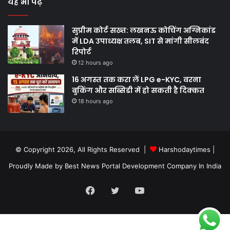
यह भी पढ़े
सुप्रीम कोर्ट सख्त: लखनऊ कोचिंग अग्निकांड
में LDA उपाध्यक्ष तलब, SIT से मांगी सीलबंद
रिपोर्ट
12 hours ago
16 अगस्त तक करा लें LPG e-KYC, वरना
बुकिंग और सब्सिडी में हो सकती है दिक्कत
18 hours ago
© Copyright 2026, All Rights Reserved |
Harshodaytimes
|
Proudly Made by
Best News Portal Development Company In India
Facebook
Twitter
YouTube