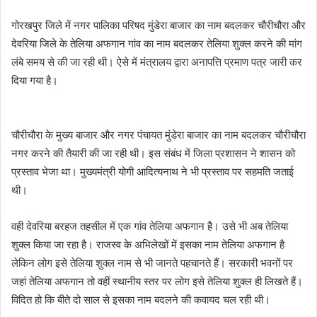
गोरखपुर जिले में नगर पालिका परिषद मुंडेरा बाजार का नाम बदलकर चौरीचौरा और
देवरिया जिले के तेलिया अफगान गांव का नाम बदलकर तेलिया शुक्ल करने की मांग
लंबे समय से की जा रही थी। ऐसे में मंत्रालय द्वारा अनापत्ति प्रमाण पत्र जारी कर
दिया गया है।
चौरीचौरा के मुख्य बाजार और नगर पंचायत मुंडेरा बाजार का नाम बदलकर चौरीचौरा
नगर करने की तैयारी की जा रही थी। इस संबंध में जिला प्रशासन ने शासन को
प्रस्ताव भेजा था। मुख्यमंत्री योगी आदित्यनाथ ने भी प्रस्ताव पर सहमति जताई
थी।
वही देवरिया बरहज तहसील में एक गांव तेलिया अफगान है। उसे भी अब तेलिया
शुक्ल किया जा रहा है। राजस्व के अभिलेखों में इसका नाम तेलिया अफगान है
लेकिन लोग इसे तेलिया शुक्ल नाम से भी जानते पहचानते हैं। सरकारी भवनों पर
जहां तेलिया अफगान तो वहीं स्थानीय स्तर पर लोग इसे तेलिया शुक्ल ही लिखते हैं।
विदित हो कि बीते दो साल से इसका नाम बदलने की कवायद चल रही थी।