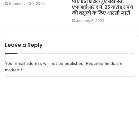
पाए 85 शिक्षक हुए बर्खास्त,
September 30, 2024
एफआईआर दर्ज, 25 करोड़ रूपये
की वसूली के लिए आरसी जारी
January 8, 2024
Leave a Reply
Your email address will not be published.
Required fields are
marked
*