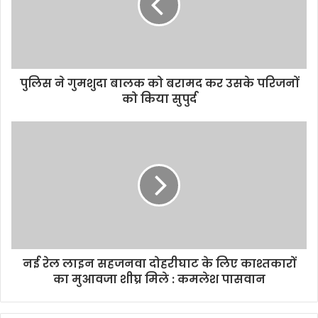
पुलिस ने गुमशुदा बालक को बरामद कर उसके परिजनों
को किया सुपुर्द
नई रेल लाइन सहजनवा दोहरीघाट के लिए काश्तकारों
का मुआवजा शीघ्र मिले : कमलेश पासवान