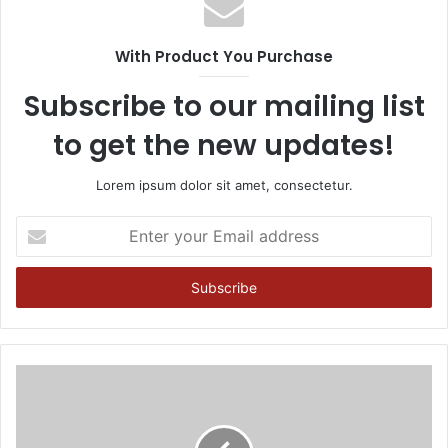
With Product You Purchase
Subscribe to our mailing list
to get the new updates!
Lorem ipsum dolor sit amet, consectetur.
Enter
your
Email
address