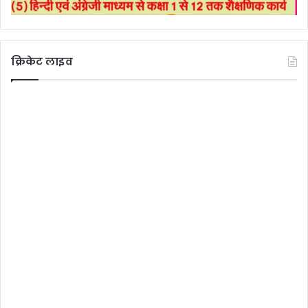
क्रिकेट लाइव