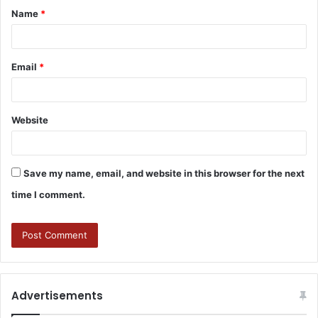
Name
*
Email
*
Website
Save my name, email, and website in this browser for the next
time I comment.
Advertisements