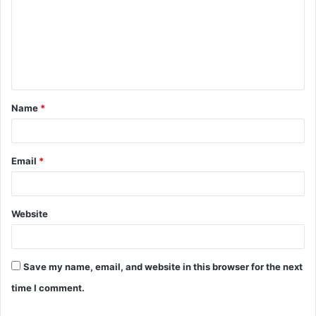
Name
*
Email
*
Website
Save my name, email, and website in this browser for the next
time I comment.