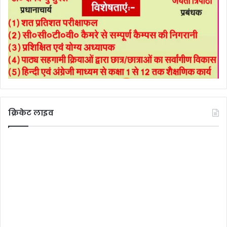
क्रिकेट लाइव