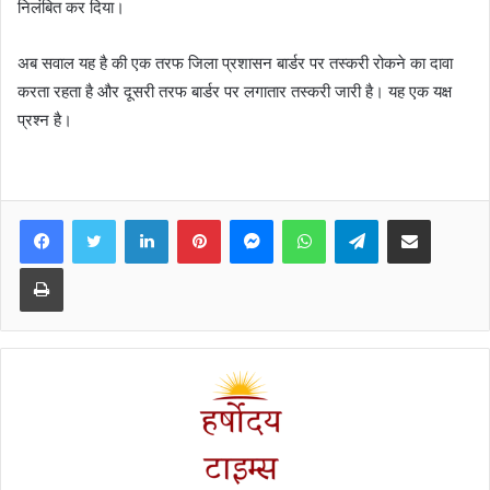
निलंबित कर दिया।
अब सवाल यह है की एक तरफ जिला प्रशासन बार्डर पर तस्करी रोकने का दावा
करता रहता है और दूसरी तरफ बार्डर पर लगातार तस्करी जारी है। यह एक यक्ष
प्रश्न है।
Facebook
Twitter
LinkedIn
Pinterest
Messenger
WhatsApp
Telegram
Share via Email
Print