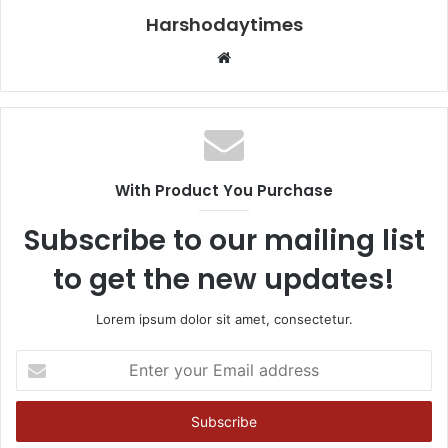
Harshodaytimes
Website
With Product You Purchase
Subscribe to our mailing list
to get the new updates!
Lorem ipsum dolor sit amet, consectetur.
Enter
your
Email
address