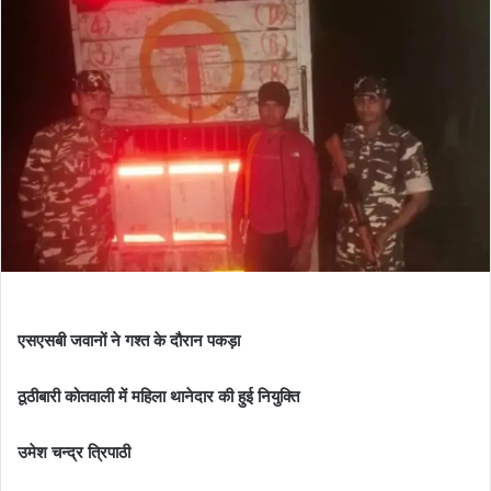
एसएसबी जवानों ने गश्त के दौरान पकड़ा
ठूठीबारी कोतवाली में महिला थानेदार की हुई नियुक्ति
उमेश चन्द्र त्रिपाठी