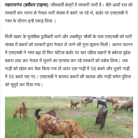
महराजगंज (हर्षोदय टाइम्स):
सीमावर्ती क्षेत्रों में तस्करी जारी है। बीते आधी रात को
तस्करी कर भारत से नेपाल भारी संख्या में बकरे जा रहे थे, बार्डर पर एसएसबी ने
गश्त के दौरान इन्हें पकड़ लिया ।
मिली खबर के मुताबिक ठूठीबारी थाने और लक्ष्मीपुर चौकी के पास एसएसबी को भारी
संख्या में बकरों को तस्करों द्वारा नेपाल ले जाने की गुप्त सूचना मिली। आनन फानन
में एसएसबी ने गश्त बढ़ा दी फिर चटिया बार्डर पर चार पहिया वाहनों से बर्बरता पूर्वक
बकरा लाद कर नेपाल में घुसने का प्रयास कर रहे तस्करों को दबोच लिया। जब
गाड़ी को खोल कर चेक किया गया तो अंदर एक गाड़ी में 56 बकरे और दूसरे गाड़ी
में 55 बकरे पाए गए। एसएसबी ने बरामद बकरों की चालक और गाड़ी समेत पुलिस
को सुपुर्द कर दिया गया।