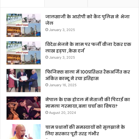
जालसाजी के आरोपी को कैंट पुलिस ने भेजा
जेल
January 3, 2025
विदेश भेजने के नाम पर फर्जी वीजा देकर एक
लाख हड़पा ,केस दर्ज
January 3, 2025
फिजिक्स वाला में 100प्रतिशत रैंकअर्जित कर
अंकित कान्दू ने रचा इतिहास
January 16, 2025
नेपाल के एक होटल में नेताजी की पिटाई का
मामला गरमाया,बना चर्चा का विषय?
August 20, 2024
ग्राम प्रधानों की समस्यायों को सुलझाने के
लिए सरकार पूरी तरह गंभीर