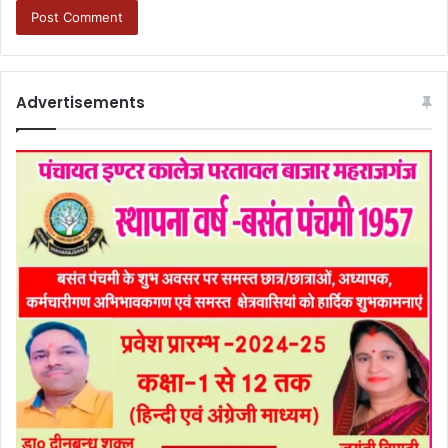
Advertisements