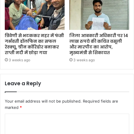
त्रिवेणी से भटककर नहर में फंसी
जिला आबकारी अधिकारी पर 14
गर्भवती डॉलफिन का सफल
लाख रुपये की कथित वसूली
रेस्क्यू, ग्रीन कॉरिडोर बनाकर
और मारपीट का आरोप,
राप्ती नदी में छोड़ा गया
मुख्यमंत्री से शिकायत
3 weeks ago
3 weeks ago
Leave a Reply
Your email address will not be published.
Required fields are
marked
*