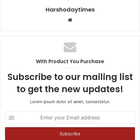
Harshodaytimes
Website
With Product You Purchase
Subscribe to our mailing list
to get the new updates!
Lorem ipsum dolor sit amet, consectetur.
Enter
your
Email
address