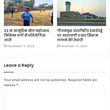
23 वां सामूहिक खेल महोत्सव,
गौतमबुद्ध अंतर्राष्ट्रीय हवाईअड्डे
विभिन्न वर्गों में प्रतियोगिता
पर आरएनपी एआर सिस्टम
जारी
लगाने की तैयारी
December 13, 2024
December 13, 2024
Leave a Reply
Your email address will not be published.
Required fields are
marked
*