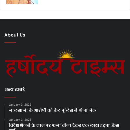
About Us
अन्य खबरे
January 3, 2025
जालसाजी के आरोपी को कैंट पुलिस ने भेजा जेल
January 3, 2025
विदेश भेजने के नाम पर फर्जी वीजा देकर एक लाख हड़पा ,केस