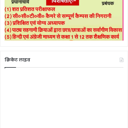
क्रिकेट लाइव