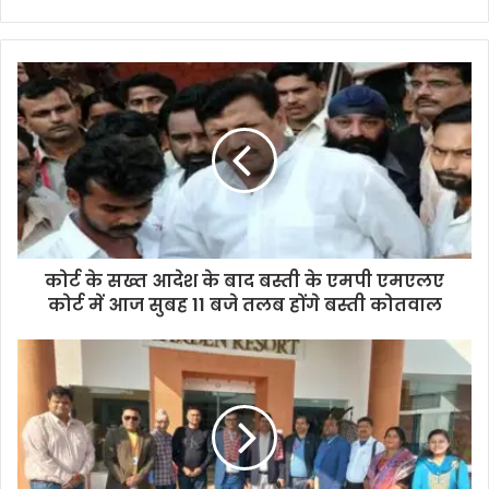
कोर्ट के सख्त आदेश के बाद बस्ती के एमपी एमएलए
कोर्ट में आज सुबह 11 बजे तलब होंगे बस्ती कोतवाल