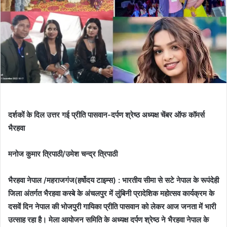
दर्शकों के दिल उत्तर गई प्रीति पासवान-दर्पण श्रेष्ठ अध्यक्ष चेंबर ऑफ कॉमर्स
भैरहवा
मनोज कुमार त्रिपाठी/उमेश चन्द्र त्रिपाठी
भैरहवा नेपाल /महराजगंज(हर्षोदय टाइम्स) : भारतीय सीमा से सटे नेपाल के रूपंदेही
जिला अंतर्गत भैरहवा कस्बे के अंचलपुर में लुंबिनी प्रादेशिक महोत्सव कार्यक्रम के
दसवें दिन नेपाल की भोजपुरी गायिका प्रीति पासवान को लेकर आज जनता में भारी
उत्साह रहा है। मेला आयोजन समिति के अध्यक्ष दर्पण श्रेष्ठ ने भैरहवा नेपाल के