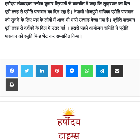
हर्षोदय संवाददाता मनोज कुमार त्रिपाठी से बातचीत में कहा कि शुक्रवार का दिन
पूरी तरह से प्रीति पासवान का दिन रहा है। नेपाली भोजपुरी गायिका प्रीति पासवान
को सुनने के लिए यहां के लोगों में आज भी भारी उत्साह देखा गया है। प्रीति पासवान
पूरी तरह से दर्शकों के दिल में उतर गई । इससे पहले आयोजन समिति ने प्रीति
पासवान को स्मृति चिन्ह भेंट कर सम्मानित किया।
Facebook
Twitter
LinkedIn
Pinterest
Messenger
WhatsApp
Telegram
Share via Email
Print