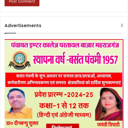
Advertisements