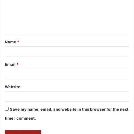
Name
*
Email
*
Website
Save my name, email, and website in this browser for the next
time I comment.