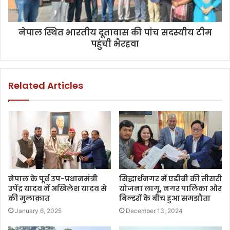
नेपाल स्थित भारतीय दूतावास की पांच सदस्यीय टीम
पहुंची भैरहवा
Related Articles
नेपाल के पूर्व उप-प्रधानमंत्री
सिद्धार्थनगर में एडीबी की तीसरी
उपेंद्र यादव नें अखिलेश यादव से
योजना लागू, नगर पालिका और
की मुलाक़ात
बिल्डरों के बीच हुआ समझौता
January 6, 2025
December 13, 2024