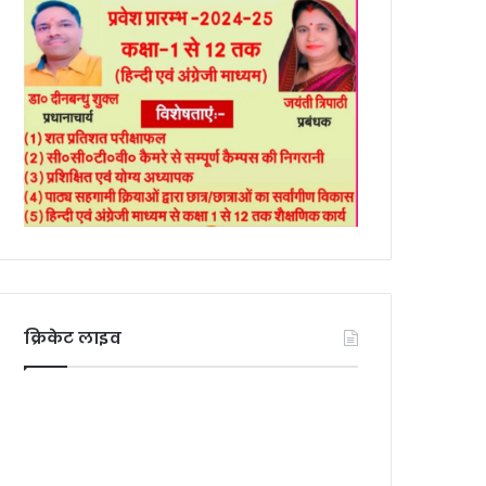
क्रिकेट लाइव