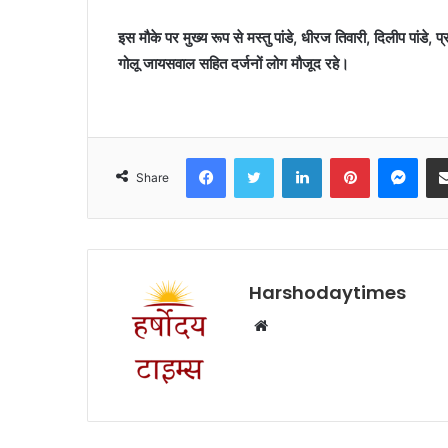
इस मौके पर मुख्य रूप से मस्तु पांडे, धीरज तिवारी, दिलीप पांडे, प
गोलू जायसवाल सहित दर्जनों लोग मौजूद रहे।
Facebook
Twitter
LinkedIn
Pinterest
Mes
Share
Harshodaytimes
Website