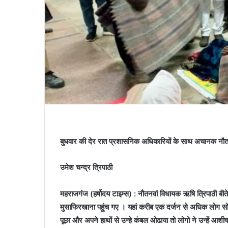
बुधवार की देर रात प्रशासनिक अधिकारियों के साथ अचानक नौतनवा
उमेश चन्द्र त्रिपाठी
महराजगंज (हर्षोदय टाइम्स) : नौतनवां विधायक ऋषि त्रिपाठी ब
मुसाफिरखाना पहुंच गए । यहां करीब एक दर्जन से अधिक लोग सो रहे
पूछा और अपने हाथों से उन्हे कंबल ओढाया तो लोगो ने उन्हें आशी