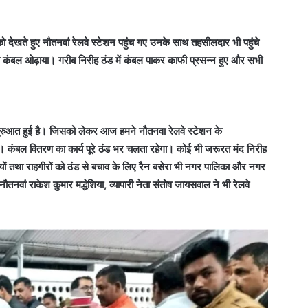
ो देखते हुए नौतनवां रेलवे स्टेशन पहुंच गए उनके साथ तहसीलदार भी पहुंचे
को कंबल ओढ़ाया। गरीब निरीह ठंड में कंबल पाकर काफी प्रसन्न हुए और सभी
शुरुआत हुई है। जिसको लेकर आज हमने नौतनवा रेलवे स्टेशन के
है। कंबल वितरण का कार्य पूरे ठंड भर चलता रहेगा। कोई भी जरूरत मंद निरीह
क्तियों तथा राहगीरों को ठंड से बचाव के लिए रैन बसेरा भी नगर पालिका और नगर
ौतनवां राकेश कुमार मद्धेशिया, व्यापारी नेता संतोष जायसवाल ने भी रेलवे