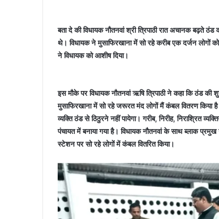
बता दे की विधायक नौतनवां श्री त्रिपाठी रात अचानक बढ़ते ठंड क
थे। विधायक ने मुसाफिरखाना में सो रहे करीब एक दर्जन लोगों 
ने विधायक को आशीष दिया।
इस मौके पर विधायक नौतनवां ऋषि त्रिपाठी ने कहा कि ठंड की 
मुसाफिरखाना में सो रहे जरूरत मंद लोगों मैं कंबल वितरण किया 
व्यक्ति ठंड से ठिठुरने नहीं पायेगा। गरीब, निरीह, निराश्रित व्य
पंचायत में बनाया गया है। विधायक नौतनवां के साथ ब्लाक प्रमुख न
स्टेशन पर सो रहे लोगों में कंबल वितरित किया।