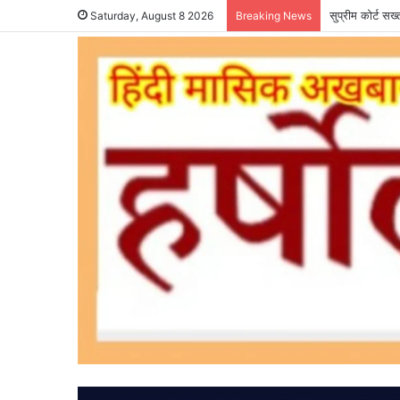
सुप्रीम कोर्ट सख
Saturday, August 8 2026
Breaking News