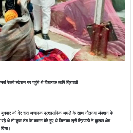
ं रेलवे स्टेशन पर पहुंचे थे विधायक ऋषि त्रिपाठी
ीते बुधवार को देर रात अचानक प्रशासनिक अमले के साथ नौतनवां जंक्शन के
 थे तो कुछ ठंड के कारण बैठे हुए थे जिनका श्री त्रिपाठी ने कुशल क्षेम
ष दिया।