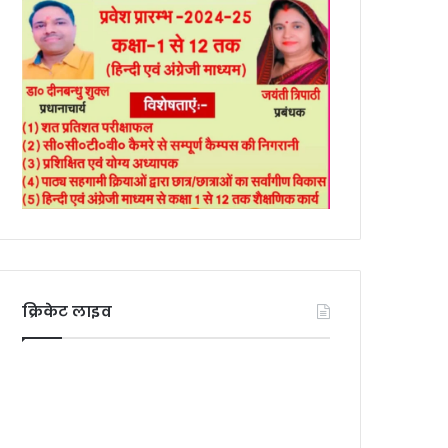
क्रिकेट लाइव