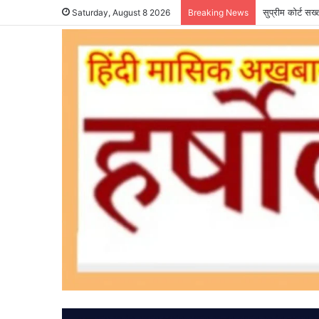
सुप्रीम कोर्ट सख
Saturday, August 8 2026
Breaking News