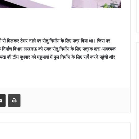
ी से मिलकर टेमर नाले पर सेतु निर्माण के लिए पत्र दिया था। जिस पर
लोक निर्माण विभाग लखनऊ को उक्त सेतु निर्माण के लिए पत्रक द्वारा आवश्यक
 की टीम बुधवार को महुआवां में पुल निर्माण के लिए सर्वे करने पहुंचीं
और
senger
Share via Email
Print