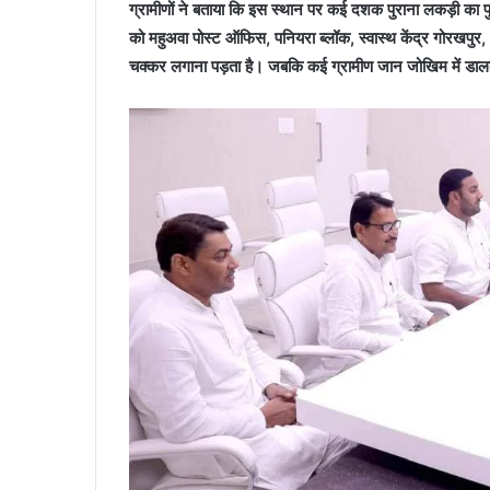
ग्रामीणों ने बताया कि इस स्थान पर कई दशक पुराना लकड़ी का पु
को महुअवा पोस्ट ऑफिस, पनियरा ब्लॉक, स्वास्थ केंद्र गोरखप
चक्कर लगाना पड़ता है। जबकि कई ग्रामीण जान जोखिम में डालक