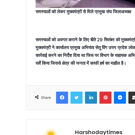
समस्याओं को लेकर मुख्यमंत्री से मिले प्रमुख संघ जिलाअध्यक्ष
समस्याओं को अवगत कराने के लिए बीते 29 सितंबर को मुख्यमंत्र
मुख्यमंत्री ने कार्यालय प्रमुख अभियंता सेतु विंग उत्तर प्रदेश 
कार्रवाई करने का निर्देश दिया था जिस पर विभाग के सहायक अभियंता
सर्वे किया जिससे क्षेत्र की जनता में काफी हर्ष का माहौल है।
Facebook
Twitter
LinkedIn
Pinterest
Mes
Share
Harshodaytimes