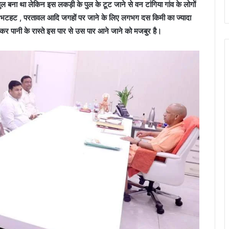
ल बना था लेकिन इस लकड़ी के पुल के टूट जाने से वन टांगिया गांव के लोगों
ुर, भटहट , परतावल आदि जगहों पर जाने के लिए लगभग दस किमी का ज्यादा
र पानी के रास्ते इस पार से उस पार आने जाने को मजबुर है।