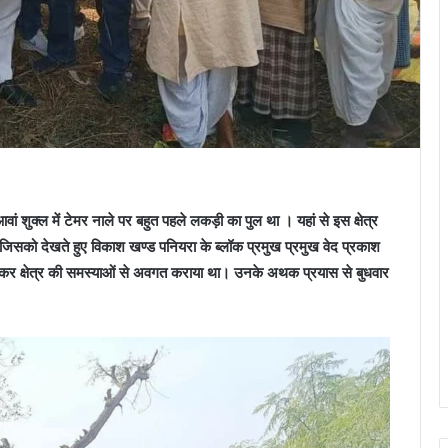
 शुक्ल में टेमर नाले पर बहुत पहले लकड़ी का पुल था । यहां से इस क्षेत्र
 जिसको देखते हुए विकाश खण्ड पनियरा के ब्लॉक प्रमुख प्रमुख वेद प्रकाश
ात कर क्षेत्र की समस्याओं से अवगत कराया था। उनके अथक प्रयास से बुधवार