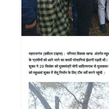
महराजगंज (हर्षोदय टाइम्स) : पनियरा विकाश खण्ड अंतर्गत महुआवां
के ग्रामीणों को आने जाने का काफी परेशानियां झेलनी पड़ती थी।
शुक्ल ने 29 सितंबर को मुख्यमंत्री योगी आदित्यनाथ से मुलाक
को महुआवां शुक्ल में सेतु निर्माण के लिए टीम सर्वे करने पहुंची
।