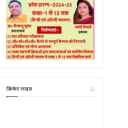
क्रिकेट लाइव