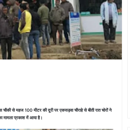
िस चौकी से महज 100 मीटर की दूरी पर एकसड़वा चौराहे से बीती रात चोरों ने
का मामला प्रकाश में आया है।