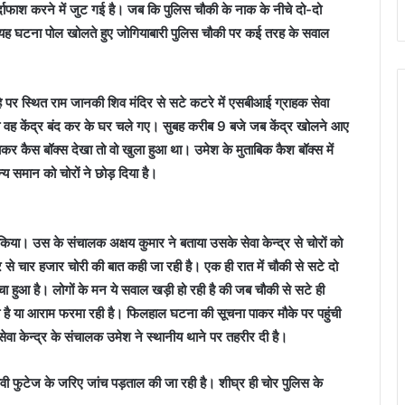
ाफाश करने में जुट गई है। जब कि पुलिस चौकी के नाक के नीचे दो-दो
 की यह घटना पोल खोलते हुए जोगियाबारी पुलिस चौकी पर कई तरह के सवाल
राहे पर स्थित राम जानकी शिव मंदिर से सटे कटरे में एसबीआई ग्राहक सेवा
को वह केंद्र बंद कर के घर चले गए। सुबह करीब 9 बजे जब केंद्र खोलने आए
 कैस बॉक्स देखा तो वो खुला हुआ था। उमेश के मुताबिक कैश बॉक्स में
मान को चोरों ने छोड़ दिया है।
फ किया। उस के संचालक अक्षय कुमार ने बताया उसके सेवा केन्द्र से चोरों को
से चार हजार चोरी की बात कही जा रही है। एक ही रात में चौकी से सटे दो
प मचा हुआ है। लोगों के मन ये सवाल खड़ी हो रही है की जब चौकी से सटे ही
रही है या आराम फरमा रही है। फिलहाल घटना की सूचना पाकर मौके पर पहुंची
ेवा केन्द्र के संचालक उमेश ने स्थानीय थाने पर तहरीर दी है।
सीटीवी फुटेज के जरिए जांच पड़ताल की जा रही है। शीघ्र ही चोर पुलिस के