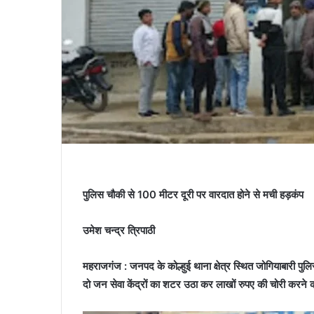
पुलिस चौकी से 100 मीटर दूरी पर वारदात होने से मची हड़कंप
उमेश चन्द्र त्रिपाठी
महराजगंज : जनपद के कोल्हुई थाना क्षेत्र स्थित जोगियाबारी पुल
दो जन सेवा केंद्रों का शटर उठा कर लाखों रुपए की चोरी करने 