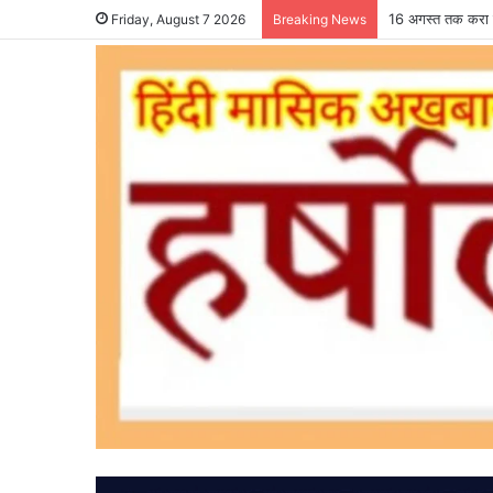
16 अगस्त तक करा ल
Friday, August 7 2026
Breaking News