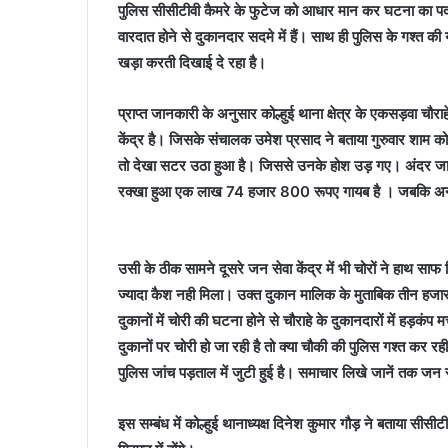
पुलिस सीसीटीवी कैमरे के फुटेज को आधार मान कर घटना का पर्द
वारदात होने से दुकानदार सदमे में हैं। साथ ही पुलिस के गश्त
खड़ा करती दिखाई दे रहा है।
प्राप्त जानकारी के अनुसार कोल्हुई थाना क्षेत्र के एकसड़वा चौ
केंद्र है। जिसके संचालक उमेश प्रसाद ने बताया गुरुवार शाम 
तो देखा सटर उठा हुआ है। जिससे उनके होश उड़ गए। अंदर जाकर
रक्खा हुआ एक लाख 74 हजार 800 रूपए गायब है । जबकि अन्य स
उसी के ठीक सामने दूसरे जन सेवा केंद्र में भी चोरों ने हाथ सा
ज्यादा कैश नही मिला। उक्त दुकान मालिक के मुताबिक तीन हजार 
दुकानों में चोरी की घटना होने से चौराहे के दुकानदारों में हड़कं
दुकानों पर चोरी हो जा रही है तो क्या चौकी की पुलिस गश्त कर 
पुलिस जांच पड़ताल में जुटी हुई है। समाचार लिखे जानें तक जन स
इस सम्बंध में कोल्हुई थानाध्यक्ष दिनेश कुमार गौड़ ने बताया सी