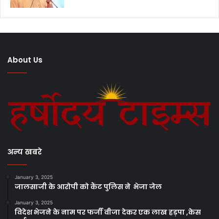
About Us
अन्य खबरे
January 3, 2025
जालसाजी के आरोपी को कैंट पुलिस ने भेजा जेल
January 3, 2025
विदेश भेजने के नाम पर फर्जी वीजा देकर एक लाख हड़पा ,केस