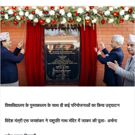
विश्वविद्यालय के पुस्तकालय के साथ ही कई परियोजनाओं का किया उद्घाटन
विदेश मंत्री एस जयशंकर ने पशुपति नाथ मंदिर में जाकर की पूजा- अर्चना