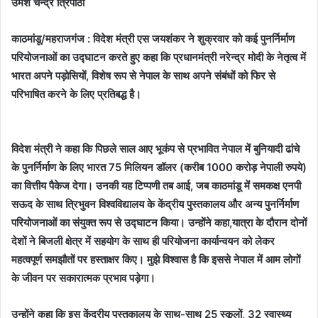
उमेश चन्द्र त्रिपाठी
काठमांडू/महराजगंज : विदेश मंत्री एस जयशंकर ने शुक्रवार को कई पुनर्निर्माण
परियोजनाओं का उद्घाटन करते हुए कहा कि प्रधानमंत्री नरेन्द्र मोदी के नेतृत्व में
भारत अपने पड़ोसियों, विशेष रूप से नेपाल के साथ अपने संबंधों को फिर से
परिभाषित करने के लिए प्रतिबद्ध है।
विदेश मंत्री ने कहा कि पिछले साल आए भूकंप से प्रभावित नेपाल में बुनियादी ढांचे
के पुनर्निर्माण के लिए भारत 75 मिलियन डॉलर (करीब 1000 करोड़ नेपाली रुपये)
का वित्तीय पैकेज देगा। उनकी यह टिप्पणी तब आई, जब काठमांडू में समकक्ष एनपी
सऊद के साथ त्रिभुवन विश्वविद्यालय के केंद्रीय पुस्तकालय और अन्य पुनर्निर्माण
परियोजनाओं का संयुक्त रूप से उद्घाटन किया। उन्होंने कहा,यात्रा के दौरान दोनों
देशों ने बिजली क्षेत्र में सहयोग के साथ ही परियोजना कार्यान्वयन को लेकर
महत्वपूर्ण समझौतों पर हस्ताक्षर किए। मुझे विश्वास है कि इससे नेपाल में आम लोगों
के जीवन पर सकारात्मक प्रभाव पड़ेगा।
उन्होंने कहा कि इस केंद्रीय पुस्तकालय के साथ-साथ 25 स्कूलों, 32 स्वास्थ्य