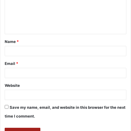
Name
*
Email
*
Website
Save my name, email, and website in this browser for the next
time I comment.