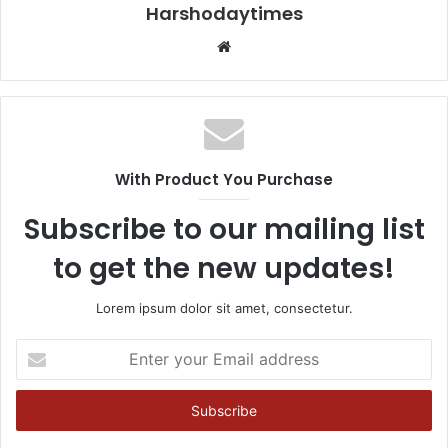
Harshodaytimes
Website
With Product You Purchase
Subscribe to our mailing list
to get the new updates!
Lorem ipsum dolor sit amet, consectetur.
Enter
your
Email
address