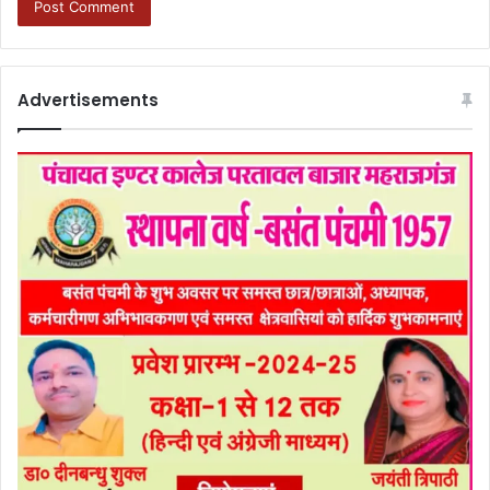
Advertisements