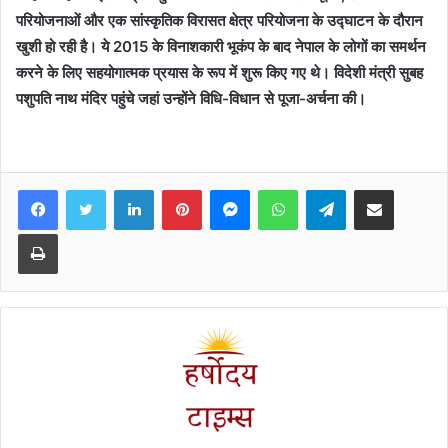
परियोजनाओं और एक सांस्कृतिक विरासत क्षेत्र परियोजना के उद्घाटन के दौरान
खुशी हो रही है। ये 2015 के विनाशकारी भूकंप के बाद नेपाल के लोगों का समर्थन
करने के लिए सहयोगात्मक प्रयास के रूप में शुरू किए गए थे। विदेशी मंत्री सुबह
पशुपति नाथ मंदिर पहुंचे जहां उन्होंने विधि-विधान से पूजा-अर्चना की।
Facebook
Twitter
LinkedIn
Pinterest
Messenger
WhatsApp
Telegram
Share via Email
Print