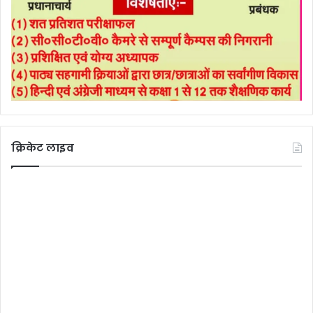
क्रिकेट लाइव