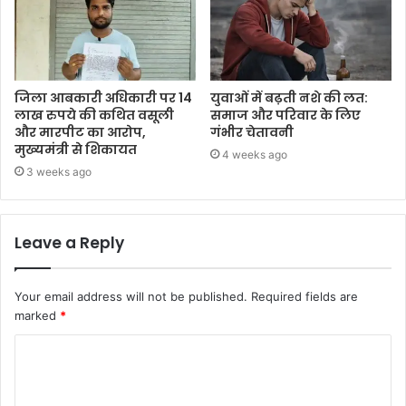
जिला आबकारी अधिकारी पर 14
युवाओं में बढ़ती नशे की लत:
लाख रुपये की कथित वसूली
समाज और परिवार के लिए
और मारपीट का आरोप,
गंभीर चेतावनी
मुख्यमंत्री से शिकायत
4 weeks ago
3 weeks ago
Leave a Reply
Your email address will not be published.
Required fields are
marked
*