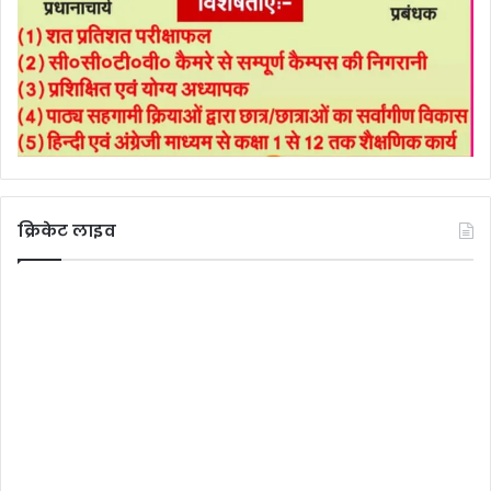
क्रिकेट लाइव