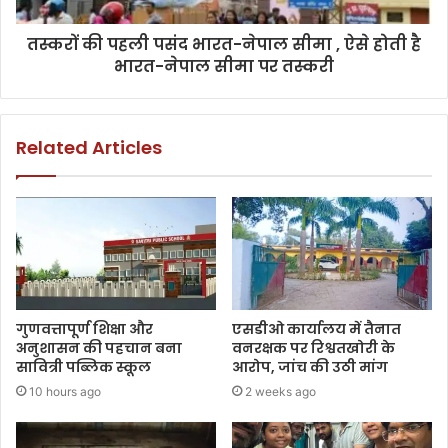
तस्करों की पहली पसंद भारत-नेपाल सीमा , ऐसे होती है
भारत-नेपाल सीमा पर तस्करी
Related Articles
गुणवत्तापूर्ण शिक्षा और
एसडीओ कार्यालय में तैनात
अनुशासन की पहचान बना
वनरक्षक पर रिश्वतखोरी के
सावित्री पब्लिक स्कूल
आरोप, जांच की उठी मांग
10 hours ago
2 weeks ago