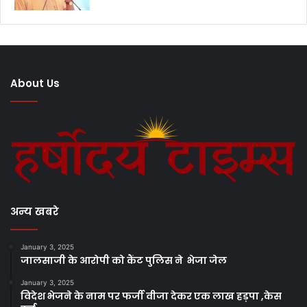
About Us
अन्य खबरे
January 3, 2025
जालसाजी के आरोपी को कैंट पुलिस ने भेजा जेल
January 3, 2025
विदेश भेजने के नाम पर फर्जी वीजा देकर एक लाख हड़पा ,केस