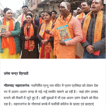
उमेश चन्द्र त्रिपाठी
नौतनवा/ महाराजगंज
: नवनिर्मित प्रभु राम मंदिर में प्राण प्रतिष्ठा को लेकर देश
भर में अलग-अलग जगह से नई-नई तस्वीर सामने आ रही है। जहां लोग उत्सव
मनाने की तैयारी में जुटे हुए हैं। वहीं युवाओं में भी एक अलग उमंग देखने को मिल
रहा है। महराजगंज के नौतनवां कस्बे में फार्मेसी कॉलेज के छात्र एवं छात्राएं