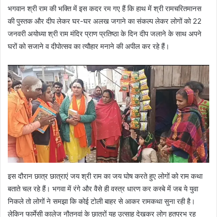
भगवान श्री राम की भक्ति में इस कदर रम गए हैं कि हाथ में श्री रामचरितमानस
की पुस्तक और दीप लेकर घर-घर अलख जगाने का संकल्प लेकर लोगों को 22
जनवरी अयोध्या श्री राम मंदिर प्राण प्रतिष्ठा के दिन दीप जलाने के साथ अपने
घरों को सजाने व दीपोत्सव का त्यौहार मनाने की अपील कर रहे हैं।
इस दौरान छात्र छात्राएं जय श्री राम का जय घोष करते हुए लोगों को राम कथा
बताते चल रहे हैं। भगवा में रंगे और वैसे ही वस्त्र धारण कर कस्बे में जब ये युवा
निकले तो लोगों ने समझा कि कोई टोली बाहर से आकर रामकथा सुना रही है।
लेकिन फार्मेसी कालेज नौतनवां के छात्रों यह उत्साह देखकर लोग हतप्रभ रह