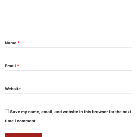
Name
*
Email
*
Website
Save my name, email, and website in this browser for the next
time I comment.