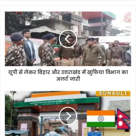
यूपी से लेकर बिहार और उत्तराखंड में खुफिया विभाग का
अलर्ट जारी