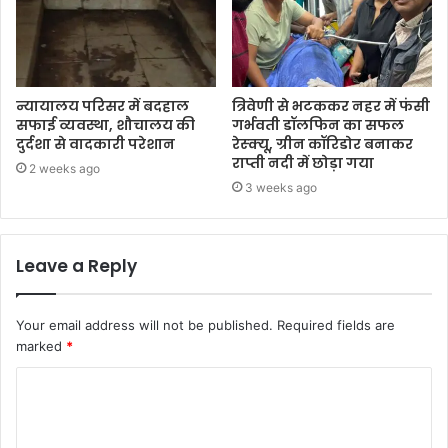
न्यायालय परिसर में बदहाल
त्रिवेणी से भटककर नहर में फंसी
सफाई व्यवस्था, शौचालय की
गर्भवती डॉलफिन का सफल
दुर्दशा से वादकारी परेशान
रेस्क्यू, ग्रीन कॉरिडोर बनाकर
राप्ती नदी में छोड़ा गया
2 weeks ago
3 weeks ago
Leave a Reply
Your email address will not be published.
Required fields are
marked
*