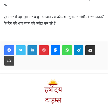
गए।
पूरे नगर में घूम-घूम कर ये युवा भगवान राम की कथा सुनाकर लोगों को 22 जनवरी
के दिन को भव्य बनाने की अपील कर रहे हैं।
Facebook
Twitter
LinkedIn
Pinterest
Messenger
WhatsApp
Telegram
Share via Email
Print