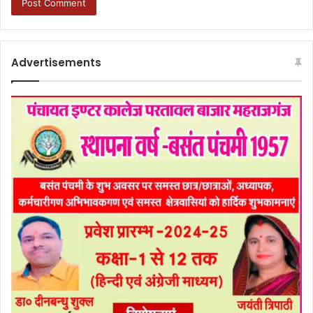
Advertisements