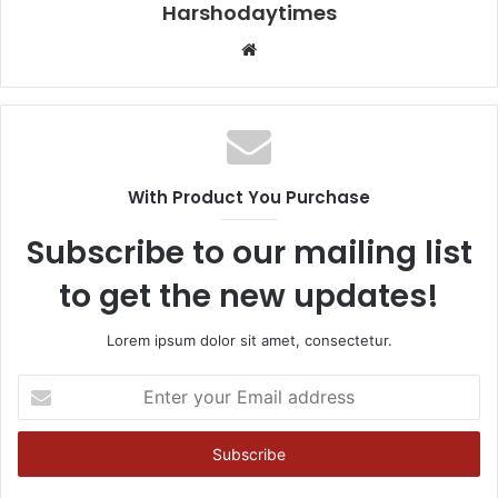
Harshodaytimes
Website
With Product You Purchase
Subscribe to our mailing list
to get the new updates!
Lorem ipsum dolor sit amet, consectetur.
Enter
your
Email
address