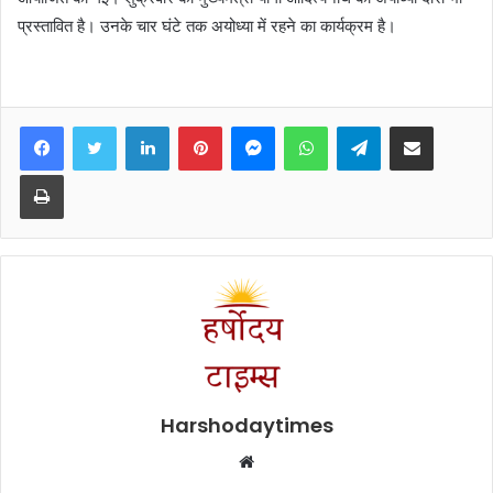
प्रस्तावित है। उनके चार घंटे तक अयोध्या में रहने का कार्यक्रम है।
Facebook
Twitter
LinkedIn
Pinterest
Messenger
WhatsApp
Telegram
Share via Email
Print
Harshodaytimes
Website