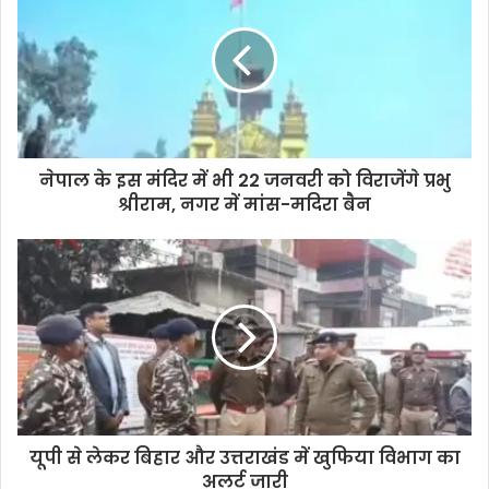
नेपाल के इस मंदिर में भी 22 जनवरी को विराजेंगे प्रभु
श्रीराम, नगर में मांस-मदिरा बैन
यूपी से लेकर बिहार और उत्तराखंड में खुफिया विभाग का
अलर्ट जारी