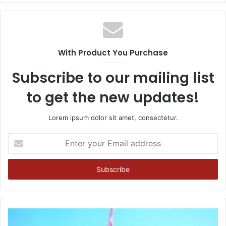
With Product You Purchase
Subscribe to our mailing list
to get the new updates!
Lorem ipsum dolor sit amet, consectetur.
Enter
your
Email
address