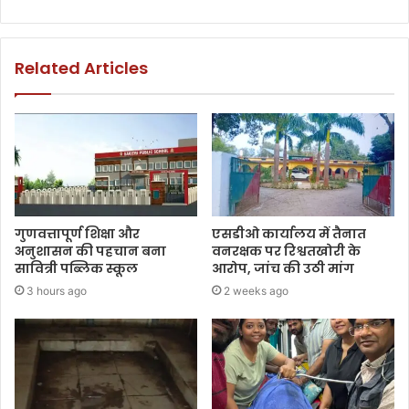
Related Articles
गुणवत्तापूर्ण शिक्षा और
एसडीओ कार्यालय में तैनात
अनुशासन की पहचान बना
वनरक्षक पर रिश्वतखोरी के
सावित्री पब्लिक स्कूल
आरोप, जांच की उठी मांग
3 hours ago
2 weeks ago