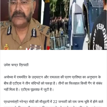
उमेश चन्द्र त्रिपाठी
अयोध्या में राममंदिर के उद्घाटन और रामलला की प्राण प्रतिष्ठा का अनुष्ठान के
बीच ही एटीएस ने तीन संदिग्धों को पकड़ा है। तीनों का फिलहाल किसी गैंग से संबंध
नहीं मिला है। एटीएस पूछताछ में जुटी है।
प्रधानमंत्री नरेन्द्र मोदी की मौजूदगी में 22 जनवरी को राम जन्म भूमि में होने वाले