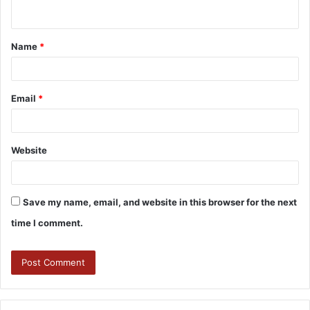
Name
*
Email
*
Website
Save my name, email, and website in this browser for the next
time I comment.