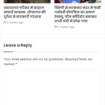
न्यायालय परिसर में बदहाल
त्रिवेणी से भटककर नहर में फंसी
सफाई व्यवस्था, शौचालय की
गर्भवती डॉलफिन का सफल
दुर्दशा से वादकारी परेशान
रेस्क्यू, ग्रीन कॉरिडोर बनाकर
राप्ती नदी में छोड़ा गया
2 weeks ago
3 weeks ago
Leave a Reply
Your email address will not be published.
Required fields are
marked
*