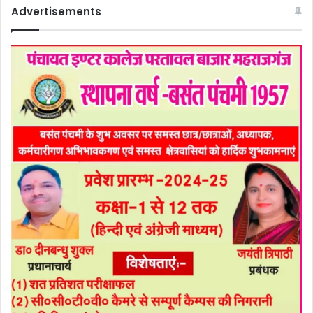
Advertisements