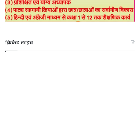
क्रिकेट लाइव