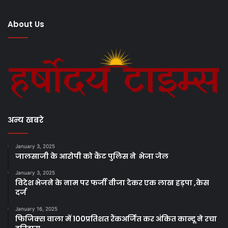
About Us
अन्य खबरे
January 3, 2025
जालसाजी के आरोपी को कैंट पुलिस ने भेजा जेल
January 3, 2025
विदेश भेजने के नाम पर फर्जी वीजा देकर एक लाख हड़पा ,केस
दर्ज
January 16, 2025
फिजिक्स वाला में 100प्रतिशत रैंकअर्जित कर अंकित कान्दू ने रचा