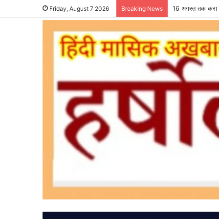
16 अगस्त तक करा ल
Friday, August 7 2026
Breaking News