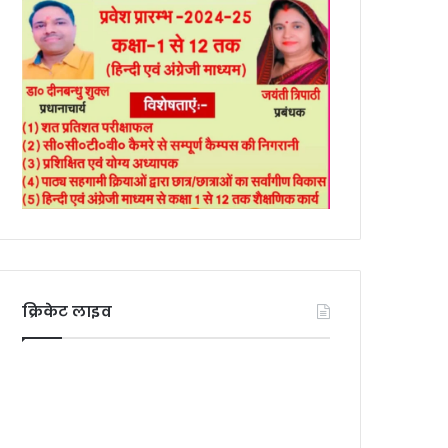
क्रिकेट लाइव