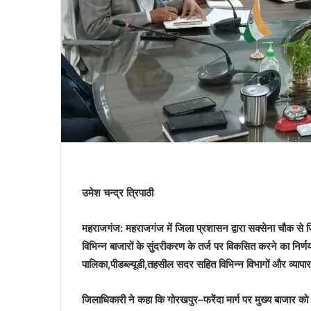
उमेश चन्द्र त्रिपाठी
महराजगंज: महराजगंज में जिला प्रशासन द्वारा सक्सेना चौक स
विभिन्न बाजारों के सुंदरीकरण के तर्ज पर विकसित करने का निर्णय
पालिका,पीडब्ल्यूडी,तहसील सदर सहित विभिन्न विभागों और व्यापार
जिलाधिकारी ने कहा कि गोरखपुर–फरेंदा मार्ग पर मुख्य बाजार को