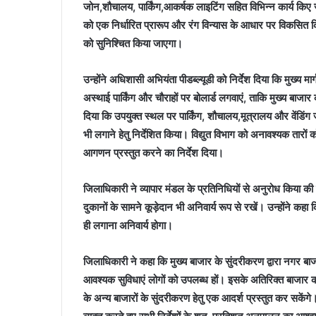
जोन,शौचालय, पार्किंग,आकर्षक लाइटिंग सहित विभिन्न कार्य किए ज
को एक निर्धारित प्रारूप और रंग विन्यास के आधार पर विकसित कि
को सुनिश्चित किया जाएगा।
उन्होंने अधिशासी अभियंता पीडब्ल्यूडी को निर्देश दिया कि मुख्य
अस्थाई पार्किंग और चौराहों पर बोलार्ड लगवाएं, ताकि मुख्य बाजा
दिया कि उपयुक्त स्थल पर पार्किंग, शौचालय,मूत्रालय और वेंडिंग
भी लगाने हेतु निर्देशित किया। विद्युत विभाग को अनावश्यक तारों 
आगणन प्रस्तुत करने का निर्देश दिया।
जिलाधिकारी ने व्यापार मंडल के प्रतिनिधियों से अनुरोध किया की 
दुकानों के सामने कूड़ेदान भी अनिवार्य रूप से रखें। उन्होंने कहा
ही लगाना अनिवार्य होगा।
जिलाधिकारी ने कहा कि मुख्य बाजार के सुंदरीकरण द्वारा नगर बाज
आवश्यक सुविधाएं लोगों को उपलब्ध हों। इसके अतिरिक्त बाजार
के अन्य बाजारों के सुंदरीकरण हेतु एक आदर्श प्रस्तुत कर सकेंगे