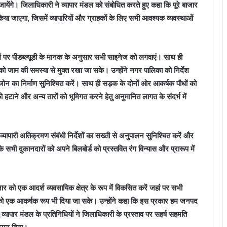
ायेंगे। जिलाधिकारी ने व्यापार मंडल को संबोधित करते हुए कहा कि पूरे बाजार
या जाएगा, जिसमें व्यापारियों और ग्राहकों के लिए सभी आवश्यक व्यवस्थाओं
 मार्ग पर पीडब्ल्यूडी के मानक के अनुसार सभी साइनेज को लगवाएं। साथ ही
र को जाम की समस्या से मुक्त रखा जा सके। उन्होंने नगर पालिका को निर्देश
 जोन का निर्माण सुनिश्चित करें। साथ ही सड़क के दोनों ओर आकर्षक पौधों को
को हटाने और अन्य तारों को भूमिगत करने हेतु अनुमानित लागत के संदर्भ में
व्यापारी अतिक्रमण संबंधी निर्देशों का सख्ती से अनुपालन सुनिश्चित करें और
 कि सभी दुकानदारों को अपने बिलबोर्ड को प्रस्तवित रंग विन्यास और प्रारूप में
ार को एक आदर्श व्यवसायिक क्षेत्र के रूप में विकसित करें जहां पर सभी
 को एक आकर्षक रूप भी दिया जा सके। उन्होंने कहा कि इस प्रकार हम जनपद
।व्यापार मंडल के प्रतिनिधियों ने जिलाधिकारी के प्रस्ताव पर सहर्ष सहमति