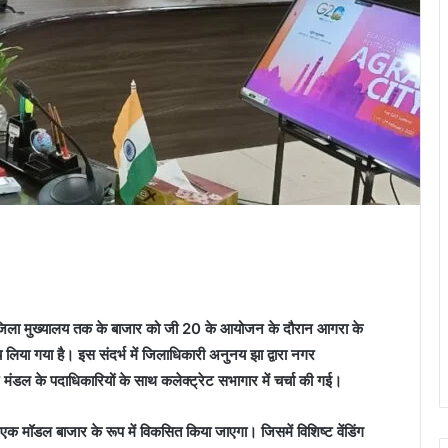
े जिला मुख्यालय तक के बाजार को जी 20 के आयोजन के दौरान आगरा के
 लिया गया है।‌ इस संदर्भ में जिलाधिकारी अनुनय झा द्वारा नगर
 मंडल के पदाधिकारियों के साथ कलेक्ट्रेट सभागार में चर्चा की गई।
 एक मॉडल बाजार के रूप में विकसित किया जाएगा। जिसमें विशिष्ट वेंडिंग