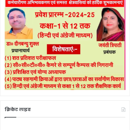
क्रिकेट लाइव