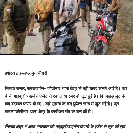
हर्षोदय टाइम्स/अर्जुन चौधरी
सिसवा बाजार/महाराजगंज- कोठीभार थाना क्षेत्र से बड़ी खबर सामने आई है। बता
दें कि माइक्रो फाइनेंस एजेंट से एक लाख रुपए की लूट हुई है। दिनदहाड़े लूट के
बाद बदमाश फरार हो गए। वहीं सूचना के बाद पुलिस जांच में जुट गई है। पूरा
मामला कोठीभार थाना क्षेत्र के बसडिला गांव के पास की है।
सिसवा क्षेत्र में आज मंगलवार को माइक्रोफाइनेंस कंपनी के एजेंट से लूट की एक