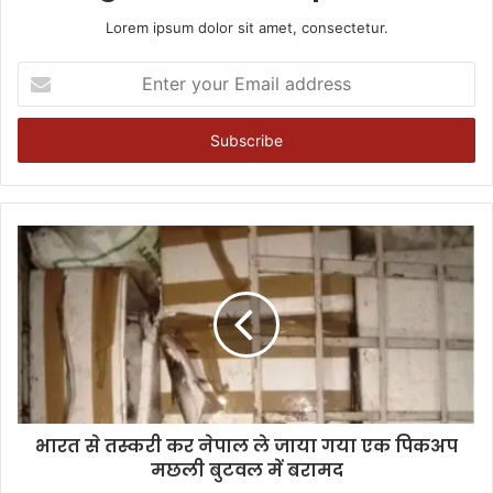
Lorem ipsum dolor sit amet, consectetur.
Enter
your
Email
address
भारत से तस्करी कर नेपाल ले जाया गया एक पिकअप
मछली बुटवल में बरामद