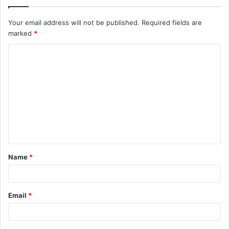
Your email address will not be published.
Required fields are
marked
*
Name
*
Email
*