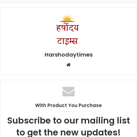
Harshodaytimes
Website
With Product You Purchase
Subscribe to our mailing list
to get the new updates!