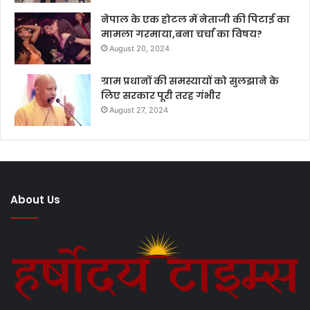
नेपाल के एक होटल में नेताजी की पिटाई का
मामला गरमाया,बना चर्चा का विषय?
August 20, 2024
ग्राम प्रधानों की समस्यायों को सुलझाने के
लिए सरकार पूरी तरह गंभीर
August 27, 2024
About Us