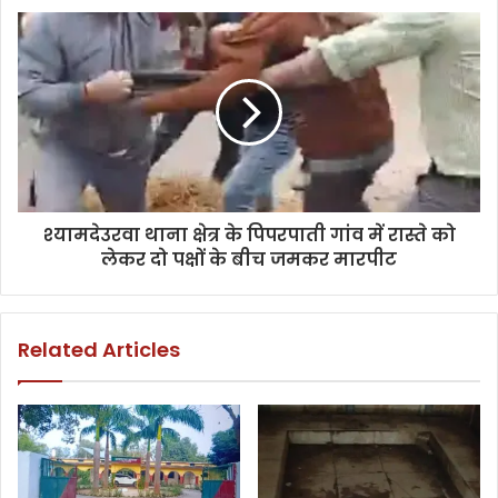
श्यामदेउरवा थाना क्षेत्र के पिपरपाती गांव में रास्ते को
लेकर दो पक्षों के बीच जमकर मारपीट
Related Articles