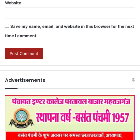
Website
Save my name, email, and website in this browser for the next
time I comment.
Advertisements