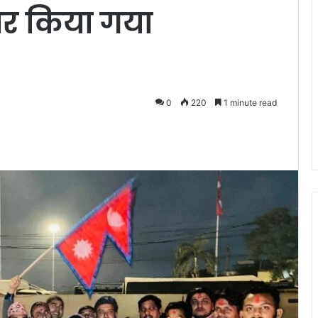
 पर किया गया
0
220
1 minute read