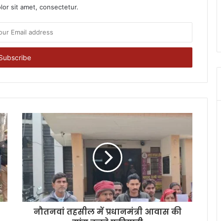
or sit amet, consectetur.
नौतनवां तहसील में प्रधानमंत्री आवास की