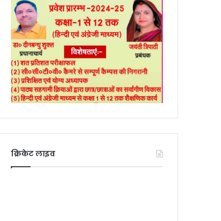
क्रिकेट लाइव