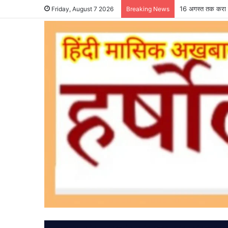
16 अगस्त तक करा ल
Friday, August 7 2026
Breaking News