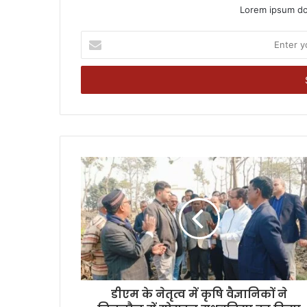
Lorem ipsum dol
Enter
your
Email
address
डीएम के नेतृत्व में कृषि वैज्ञानिकों ने