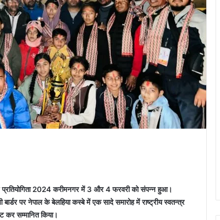
ाटे प्रतियोगिता 2024 करीमनगर में 3 और 4 फरवरी को संपन्न हुआ।
्डर पर नेपाल के बेलहिया कस्बे में एक सादे समारोह में राष्ट्रीय ‌‌स्वतन्त्र
भेंट कर सम्मानित किया।