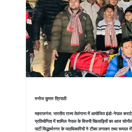
मनोज कुमार त्रिपाठी
महराजगंज: भारतीय राज्य तेलंगाना में आयोजित इंडो-नेपाल कर
प्रतियोगिता में शामिल नेपाल के विजयी खिलाड़ियों का आज सोनौली बार
पार्टी सिद्धार्थनगर के पदाधिकारियों ने टीका लगाकर तथा रूमाल 