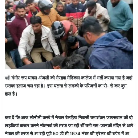
वही
गंभीर रूप घायल अंजली को भैरहवा मेडिकल कालेज में भर्ती कराया गया है जहां
उसका इलाज चल रहा है। इस घटना से लड़की के परिजनों का रो- रो कर बुरा
हाल है।
बता दें कि आज सोनौली कस्बे में नेपाल बेलहिया निवासी उमाशंकर जायसवाल की दो
लड़कियां बाजार करने नौतनवां की तरफ जा रही थीं तभी राम-जानकी मंदिर से आगे
नेपाल की तरफ से आ रही यूपी 50 डी टी 1674 नंबर की ट्रेलर की चपेट में आ