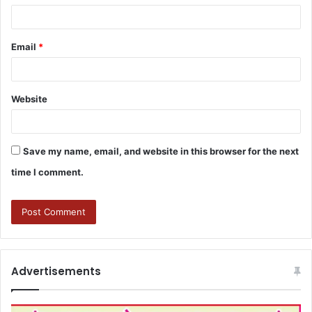
Email
*
Website
Save my name, email, and website in this browser for the next
time I comment.
Advertisements