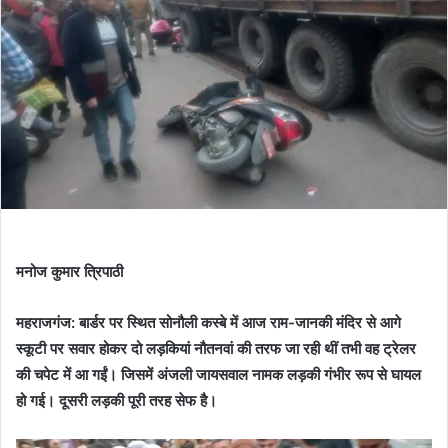
मनोज कुमार त्रिपाठी
महराजगंज: बार्डर पर स्थित सोनौली कस्बे में आज राम-जानकी मंदिर से आगे
स्कूटी पर सवार होकर दो लड़कियां नौतनवां की तरफ जा रही थीं तभी वह ट्रेलर
की चपेट में आ गईं। जिसमें अंजली जायसवाल नामक लड़की गंभीर रूप से घायल
हो गई। दूसरी लड़की पूरी तरह सेफ है।