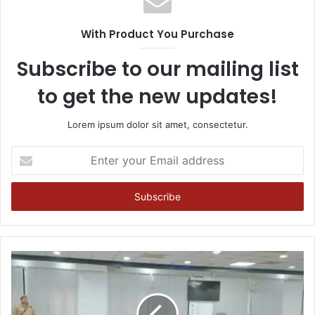
With Product You Purchase
Subscribe to our mailing list
to get the new updates!
Lorem ipsum dolor sit amet, consectetur.
Enter
your
Email
address