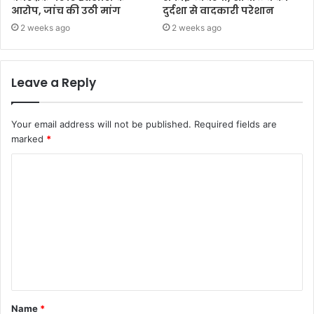
आरोप, जांच की उठी मांग
दुर्दशा से वादकारी परेशान
2 weeks ago
2 weeks ago
Leave a Reply
Your email address will not be published.
Required fields are
marked
*
Name
*