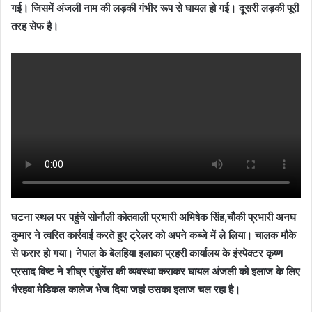
गई। जिसमें अंजली नाम की लड़की गंभीर रूप से घायल हो गई। दूसरी लड़की पूरी
तरह सेफ है।
घटना स्थल पर पहुंचे सोनौली कोतवाली प्रभारी अभिषेक सिंह,चौकी प्रभारी अनघ
कुमार ने त्वरित कार्रवाई करते हुए ट्रेलर को अपने कब्जे में ले लिया। चालक मौके
से फरार हो गया। नेपाल के बेलहिया इलाका प्रहरी कार्यालय के इंस्पेक्टर कृष्ण
प्रसाद विष्ट ने शीघ्र एंबुलेंस की व्यवस्था कराकर घायल अंजली को इलाज के लिए
भैरहवा मेडिकल कालेज भेज दिया जहां उसका इलाज चल रहा है।