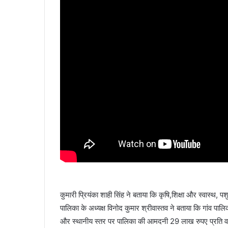
कुमारी प्रियंका शाही सिंह ने बताया कि कृषि,शिक्षा और स्वास्थ, पश
पालिका के अध्यक्ष विनोद कुमार श्रीवास्तव ने बताया कि गांव 
और स्थानीय स्तर पर पालिका की आमदनी 29 लाख रुपए प्रति वर्ष है।