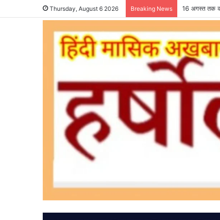
16 अगस्त तक कर
Thursday, August 6 2026
Breaking News