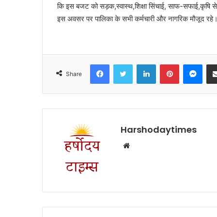
कि इस बजट को सड़क,स्वास्थ,शिक्षा सिंचाई, साफ-सफाई,कृषि से स
इस अवसर पर पालिका के सभी कर्मचारी और नागरिक मौजूद रहे
Facebook
Twitter
LinkedIn
Pinterest
Mes
Share
Harshodaytimes
Website