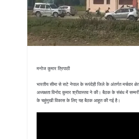
मनोज कुमार त्रिपाठी
भारतीय सीमा से सटे नेपाल के रूपंदेही जिले के अंतर्गत मर्चवार क
अध्यक्षता विनोद कुमार श्रीवास्तव ने की। बैठक के संबंध में सम्मर
के चहुंमुखी विकास के लिए यह बैठक आहूत की गई है।