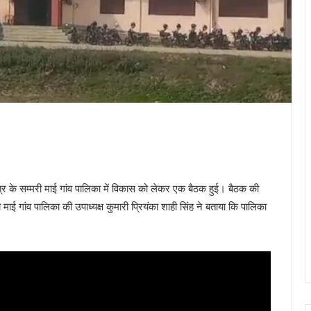
्षेत्र के सम्मरी माई गांव पालिका में विकास को लेकर एक बैठक हुई। बैठक की
ी माई गांव पालिका की उपाध्यक्ष कुमारी प्रियंका शाही सिंह ने बताया कि पालिका