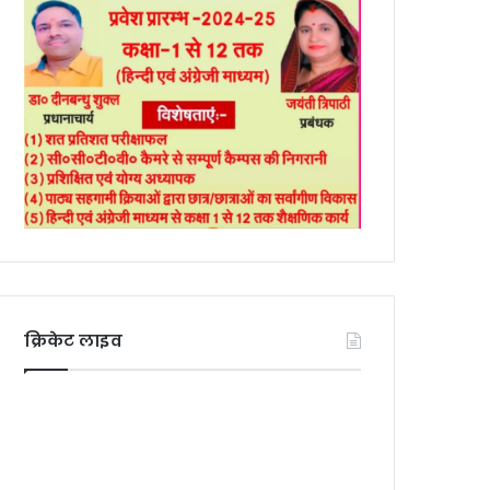
क्रिकेट लाइव