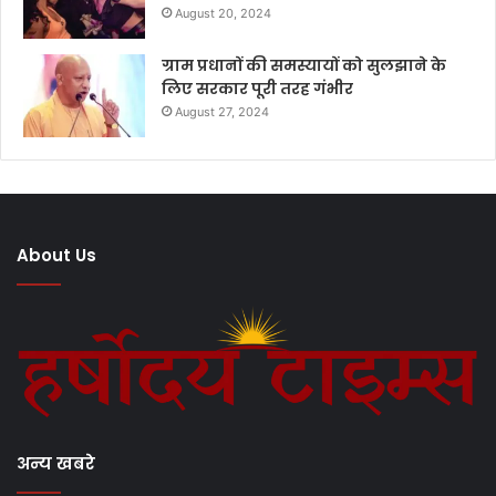
August 20, 2024
ग्राम प्रधानों की समस्यायों को सुलझाने के
लिए सरकार पूरी तरह गंभीर
August 27, 2024
About Us
अन्य खबरे