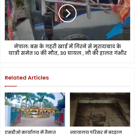
नेपाल: बस के गहरी खाई में गिरने से मुरादाबाद के
यात्री समेत 10 की मौत, 30 घायल , नौ की हालत गंभीर
Related Articles
एसडीओ कार्यालय में तैनात
न्यायालय परिसर में बदहाल