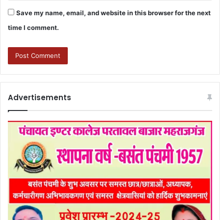
Save my name, email, and website in this browser for the next
time I comment.
Advertisements