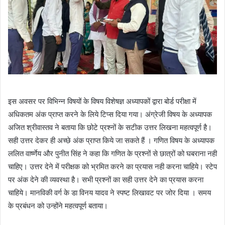
इस अवसर पर विभिन्न विषयों के विषय विशेषज्ञ अध्यापकों द्वारा बोर्ड परीक्षा में
अधिकतम अंक प्राप्त करने के लिये टिप्स दिया गया। अंग्रेजी विषय के अध्यापक
अजित श्रीवास्तव ने बताया कि छोटे प्रश्नों के सटीक उत्तर लिखना महत्वपूर्ण है।
सही उत्तर देकर ही अच्छे अंक प्राप्त किये जा सकते हैं । गणित विषय के अध्यापक
ललित वार्ष्णेय और पुनीत सिंह ने कहा कि गणित के प्रश्नों से छात्रों को घबराना नही
चाहिए। उत्तर देने में परीक्षक को भ्रमित करने का प्रयास नही करना चाहिये। स्टेप
पर अंक देने की व्यवस्था है। सभी प्रश्नों का सही उत्तर देने का प्रयास करना
चाहिये। मानविकी वर्ग के डा विनय यादव ने स्पष्ट लिखावट पर जोर दिया । समय
के प्रबंधन को उन्होंने महत्वपूर्ण बताया।