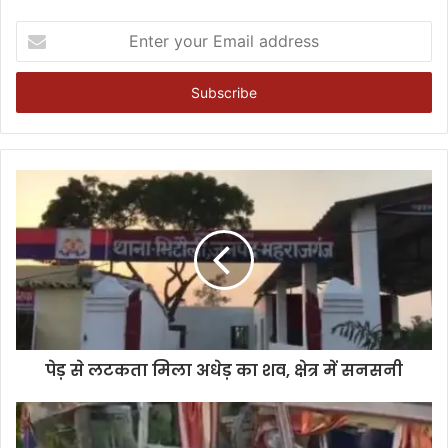
Enter
your
Email
address
पेड़ से लटकता मिला अधेड़ का शव, क्षेत्र में सनसनी