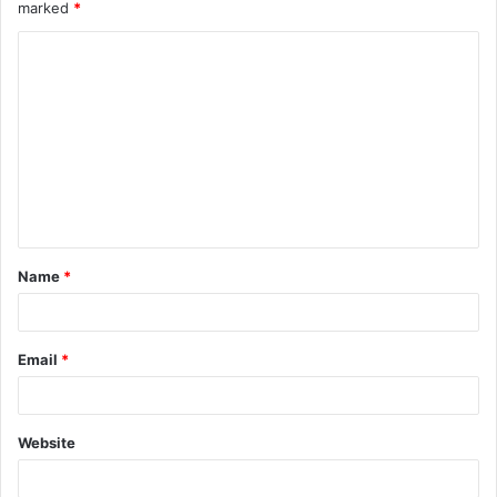
marked
*
Name
*
Email
*
Website