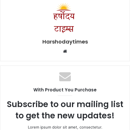
Harshodaytimes
Website
With Product You Purchase
Subscribe to our mailing list
to get the new updates!
Lorem ipsum dolor sit amet, consectetur.