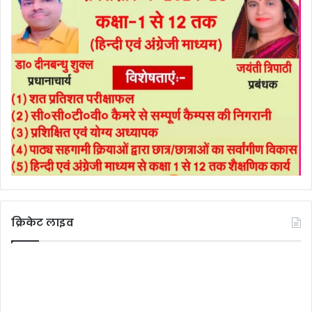
क्रिकेट लाइव