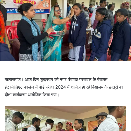
महराजगंज। आज दिन शुक्रवार को नगर पंचायत परतावल के पंचायत
इंटरमीडिएट कालेज में बोर्ड परीक्षा 2024 में शामिल हो रहे विद्यालय के छात्रों का
दीक्षा कार्यक्रम आयोजित किया गया।