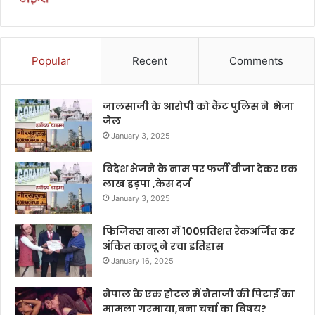
Popular
Recent
Comments
जालसाजी के आरोपी को कैंट पुलिस ने भेजा
जेल
January 3, 2025
विदेश भेजने के नाम पर फर्जी वीजा देकर एक
लाख हड़पा ,केस दर्ज
January 3, 2025
फिजिक्स वाला में 100प्रतिशत रैंकअर्जित कर
अंकित कान्दू ने रचा इतिहास
January 16, 2025
नेपाल के एक होटल में नेताजी की पिटाई का
मामला गरमाया,बना चर्चा का विषय?