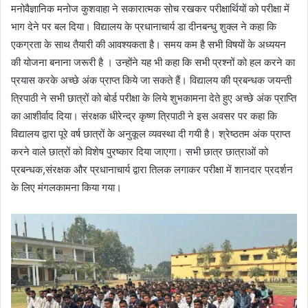
मनोवैज्ञानिक मनोज कुशवाहा ने सकारात्मक सोच रखकर परीक्षार्थियों को परीक्षा में
भाग देने पर बल दिया। विद्यालय के प्रधानाचार्य डा दीनबन्धु शुक्ल ने कहा कि
एकग्रता के साथ तैयारी की आवश्यकता है। समय कम है सभी विषयों के अध्ययन
की योजना बनाना जरूरी है । उन्होंने यह भी कहा कि सभी प्रश्नों को हल करने का
प्रयास करके अच्छे अंक प्राप्त किये जा सकते हैं। विद्यालय की प्रबन्धक जयन्ती
त्रिपाठी ने सभी छात्रों को बोर्ड परीक्षा के लिये शुभकामना देते हुए अच्छे अंक प्राप्ति
का आशीर्वाद दिया। संरक्षक धीरेन्द्र कृष्ण त्रिपाठी ने इस अवसर पर कहा कि
विद्यालय द्वारा पूरे वर्ष छात्रों के अनुकूल व्यवस्था दी गयी है। श्रेष्ठतम अंक प्राप्त
करने वाले छात्रों को विशेष पुरष्कार दिया जाएगा। सभी छात्र छात्राओं को
प्रबन्धक,संरक्षक और प्रधानाचार्य द्वारा तिलक लगाकर परीक्षा में शानदार प्रदर्शन
के लिए मंगलकामना किया गया।