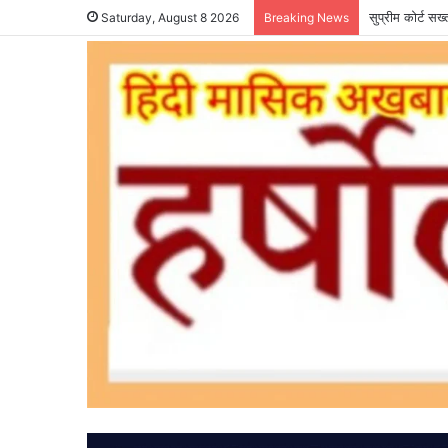
सुप्रीम कोर्ट सख
Saturday, August 8 2026
Breaking News