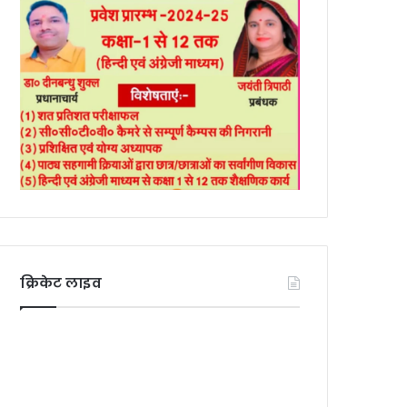
क्रिकेट लाइव