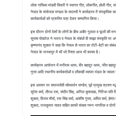
लोक गायिका मांडवी तिवारी ने स्वागत गीत, लोकगीत, होली गीत, 
नेपाल के संयोजक मण्डल के सदस्यों ने कार्यक्रम में संस्कृतिक क
कार्यकर्ताओं को प्रशस्ति पत्र देकर सम्मानित किया।
इस दौरान दोनों देशों के लोगों के बीच अबीर गुलाल व फूलों की
सुभाष पोखरेल ने भारत व नेपाल के संबंधों वी साझा संस्कृति पर 
कृष्णानंद शुक्ला ने कहा कि नेपाल से भारत का रोटी-बेटी का स
नेपाल के जनकपुर में थी जो रिश्ता आज भी कायम है।
कार्यक्रम आयोजन में मनीराम थारू, वीर बहादुर थारू, जीत बहादुर
गुप्ता आदि स्थानीय कार्यकर्ताओं व लौकाही व्यापार मंडल के ज्वा
इस अवसर पर समाजसेवी सोमवर्धन पाण्डेय, पूर्व प्रमुख श्रवण मद्धेशिय
सुरेश वर्मा, तीरथ राम, संदीप सिंह, अनिल कुशवाहा, गिरिजा पति त्
शुक्ला, विजय मौर्या, राम सिंह वर्मा, आशीष गुप्ता, अमित वर्मा, 
शुक्ला, राजकुमार यादव सहित काफी संख्या गमन नागरिक व दोनों द