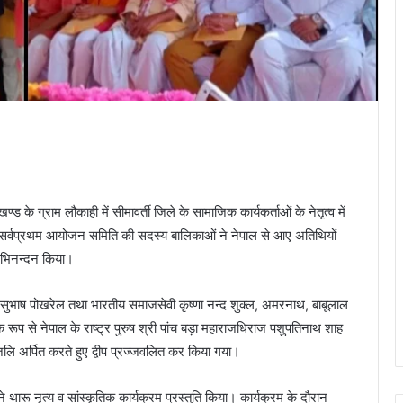
 के ग्राम लौकाही में सीमावर्ती जिले के सामाजिक कार्यकर्ताओं के नेतृत्व में
सर्वप्रथम आयोजन समिति की सदस्य बालिकाओं ने नेपाल से आए अतिथियों
भिनन्दन किया।
व सुभाष पोखरेल तथा भारतीय समाजसेवी कृष्णा नन्द शुक्ल, अमरनाथ, बाबूलाल
सामूहिक रूप से नेपाल के राष्ट्र पुरुष श्री पांच बड़ा महाराजधिराज पशुपतिनाथ शाह
ांजलि अर्पित करते हुए द्वीप प्रज्जवलित कर किया गया।
 ने थारू नृत्य व सांस्कृतिक कार्यक्रम प्रस्तुति किया। कार्यक्रम के दौरान