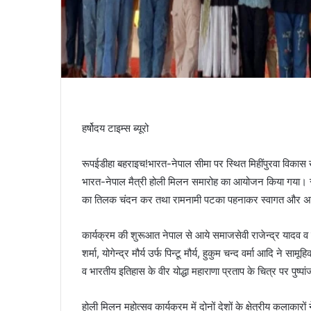
हर्षोदय टाइम्स ब्यूरो
रूपईडीहा बहराइच!भारत-नेपाल सीमा पर स्थित मिहींपुरवा विकास खण्ड
भारत-नेपाल मैत्री होली मिलन समारोह का आयोजन किया गया। 
का तिलक चंदन कर तथा रामनामी पटका पहनाकर स्वागत और अ
कार्यक्रम की शुरूआत नेपाल से आये समाजसेवी राजेन्द्र यादव 
शर्मा, योगेन्द्र मौर्य उर्फ पिन्टू मौर्य, हुकुम चन्द वर्मा आदि ने 
व भारतीय इतिहास के वीर योद्धा महाराणा प्रताप के चित्र पर पुष्प
होली मिलन महोत्सव कार्यक्रम में दोनों देशों के क्षेत्रीय कलाकारों