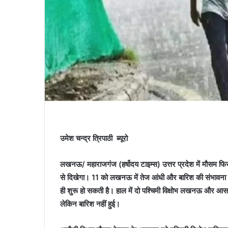
उमेश चन्द्र त्रिपाठी ब्यूरो
लखनऊ/ महाराजगंज (हर्षोदय टाइम्स) उत्तर प्रदेश में मौसम फि
से दिखेगा। 11 को लखनऊ में तेज आंधी और बारिश की संभावना 
ही शुरू हो सकती है। हाल में दो पश्चिमी विक्षोभ लखनऊ और आ
लेकिन बारिश नहीं हुई।