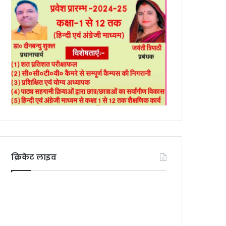
क्रिकेट लाइव