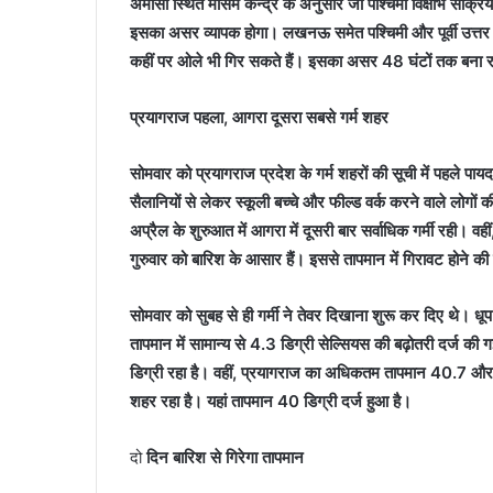
अमौसी स्थित मौसम केन्द्र के अनुसार जो पश्चिमी विक्षोभ सक्रिय
इसका असर व्यापक होगा। लखनऊ समेत पश्चिमी और पूर्वी उत्तर प्र
कहीं पर ओले भी गिर सकते हैं। इसका असर 48 घंटों तक बना र
प्रयागराज पहला, आगरा दूसरा सबसे गर्म शहर
सोमवार को प्रयागराज प्रदेश के गर्म शहरों की सूची में पहले पाय
सैलानियों से लेकर स्कूली बच्चे और फील्ड वर्क करने वाले लोग
अप्रैल के शुरुआत में आगरा में दूसरी बार सर्वाधिक गर्मी रही। वह
गुरुवार को बारिश के आसार हैं। इससे तापमान में गिरावट होने की
सोमवार को सुबह से ही गर्मी ने तेवर दिखाना शुरू कर दिए थे।
तापमान में सामान्य से 4.3 डिग्री सेल्सियस की बढ़ोतरी दर्ज 
डिग्री रहा है। वहीं, प्रयागराज का अधिकतम तापमान 40.7 और न्य
शहर रहा है। यहां तापमान 40 डिग्री दर्ज हुआ है।
दो
दिन बारिश से गिरेगा तापमान