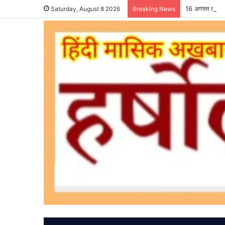
16 अगस्त तक कर
Saturday, August 8 2026
Breaking News