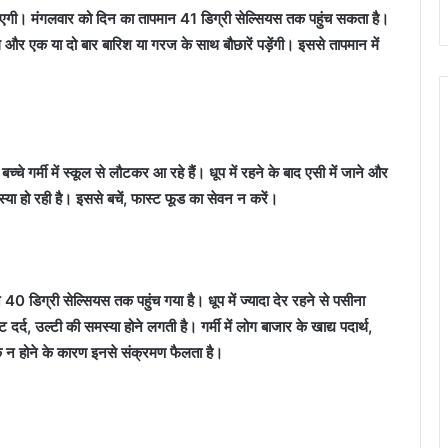
िखाएगी। मंगलवार को दिन का तापमान 41 डिग्री सेल्सियस तक पहुंच सकता है।
 और एक या दो बार बारिश या गरज के साथ बौछारें पड़ेंगी। इससे तापमान में
चे गर्मी में स्कूल से लौटकर आ रहे हैं। धूप में रहने के बाद एसी में जाने और
्या हो रही है। इससे बचें, फास्ट फूड का सेवन न करें।
0 डिग्री सेल्सियस तक पहुंच गया है। धूप में ज्यादा देर रहने से पसीना
्द, उल्टी की समस्या होने लगती है। गर्मी में लोग बाजार के खाद्य पदार्थ,
क न होने के कारण इनसे संक्रमण फैलता है।