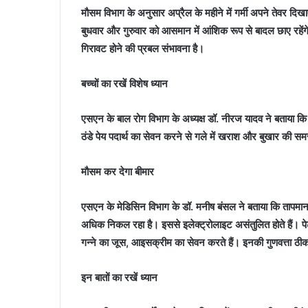
मौसम विभाग के अनुसार अप्रैल के महीने में गर्मी अपने तेवर द
बुधवार और गुरुवार को आसमान में आंशिक रूप से बादल छाए रहेंगे
गिरावट होने की प्रबल संभावना है।
बच्चों का रखें विशेष ध्यान
एसएन के बाल रोग विभाग के अध्यक्ष डॉ. नीरज यादव ने बताया कि बच्
ठंडे पेय पदार्थ का सेवन करने से गले में खराश और बुखार की समस
मौसम कर देगा बीमार
एसएन के मेडिसिन विभाग के डॉ. मनीष बंसल ने बताया कि तापमान 4
अधिक निकल रहा है। इससे इलेक्ट्रोलाइट असंतुलित होते हैं। पेट दर
गन्ने का जूस, आइसक्रीम का सेवन करते हैं। इनकी गुणवत्ता ठी
इन बातों का रखें ध्यान