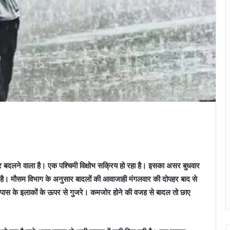
र बदलने वाला है। एक पश्चिमी विक्षोभ सक्रिय हो रहा है। इसका असर बुधवार
है। मौसम विभाग के अनुसार बादलों की आवाजाही मंगलवार की दोपहर बाद से
सपास के इलाकों के ऊपर से गुजरे। कमजोर होने की वजह से बादल तो छाए