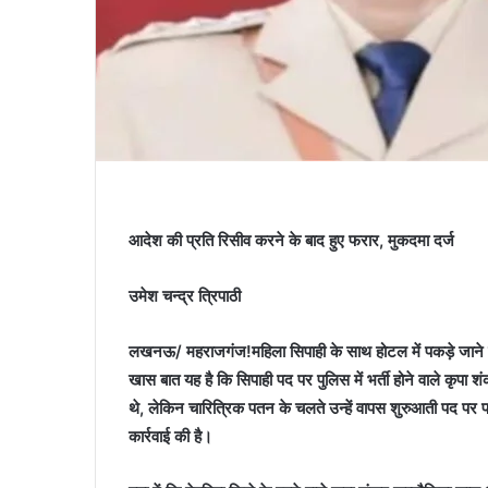
आदेश की प्रति रिसीव करने के बाद हुए फरार, मुकदमा दर्ज
उमेश चन्द्र त्रिपाठी
लखनऊ/ महराजगंज!महिला सिपाही के साथ होटल में पकड़े जाने 
खास बात यह है कि सिपाही पद पर पुलिस में भर्ती होने वाले कृप
थे, लेकिन चारित्रिक पतन के चलते उन्हें वापस शुरुआती पद पर
कार्रवाई की है।