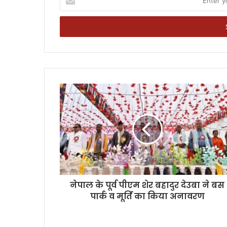
your
Email
address
नेपाल के पूर्व पीएम शेर बहादुर देउबा ने बस
पार्क व मूर्ति का किया अनावरण