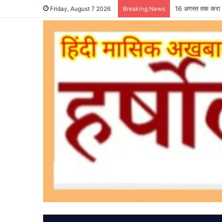
16 अगस्त तक करा ल
Friday, August 7 2026
Breaking News