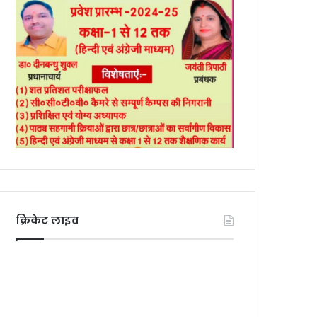
क्रिकेट लाइव