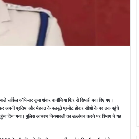
वाले सर्किल ऑफिसर कृपा शंकर कनौजिया फिर से सिपाही बना दिए गए।
ा शंकर अपनी प्रतिभा और मेहनत के बलबूते प्रमोट होकर सीओ के पद तक पहुंचे
 पहुंचा दिया गया। पुलिस आचरण नियमावली का उल्लंघन करने पर विभाग ने यह