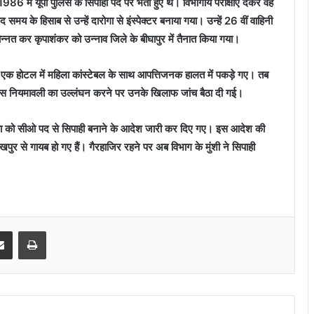
986 में यूपी पुलिस के सिपाही पद पर भर्ती हुए थे। विभागीय परीक्षाएं देकर वह
समय के हिसाब से उन्हें दारोगा से इंस्पेक्टर बनाया गया। उन्हें 26 वीं वाहिनी
दोन्नत कर कृपाशंकर को उन्नाव जिले के बीघापुर में तैनात किया गया।
 एक होटल में महिला कांस्टेबल के साथ आपत्तिजनक हालत में पकड़े गए। तब
िस नियमावली का उल्लंघन करने पर उनके खिलाफ जांच बैठा दी गई।
जिया को सीओ पद से सिपाही बनाने के आदेश जारी कर दिए गए। इस आदेश की
खपुर से गायब हो गए हैं। गैरहाजिर रहने पर अब विभाग के मुंशी ने सिपाही
senger
Share via Email
Print