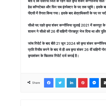
बता दें कि देवरिया जिले के रहने वाले कृपा शंकर कन्नौजिया साल 1
हेड कॉन्स्टेबल और फिर सब इंस्पेक्टर के पद तक पहुंचे। इसके बाद 
पीएसी में तैनात किया गया। इसके बाद क्षेत्राधिकारी के पद पर प
सीओ पद रहते कृपा शंकर कन्नौजिया जुलाई 2021 में कानपुर के
शासन ने सीओ को 26 वीं वाहिनी गोरखपुर भेज दिया था और पुल
जांच रिपोर्ट के बाद बीते 21 जून 2024 को कृपा शंकर कन्नौ
प्रति रिसीव करने के बाद से ही अब कृपा शंकर 26 वीं वाहिनी गोर
कृपाशंकर के खिलाफ रिपोर्ट दर्ज कराई है।
Facebook
Twitter
LinkedIn
Pinterest
Mes
Share