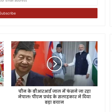
चीन के बीआरआई जाल में फंसने जा रहा
नेपाल! पीएम प्रचंड के सलाहकार ने दिया
बड़ा बयान