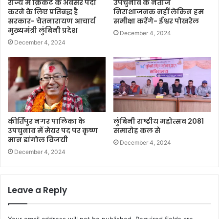
राज्य में क्रिकेट के अवसर पैदा
उपचुनाव के नतीजे
करने के लिए प्रतिबद्ध है
निराशाजनक नहीं लेकिन हम
सरकार- चेतनारायण आचार्य
समीक्षा करेंगे- ईश्वर पोखरेल
मुख्यमंत्री लुंबिनी प्रदेश
December 4, 2024
December 4, 2024
कीर्तिपुर नगर पालिका के
लुंबिनी राष्ट्रीय महोत्सव 2081
उपचुनाव में मेयर पद पर कृष्ण
समारोह कल से
मान डांगोल विजयी
December 4, 2024
December 4, 2024
Leave a Reply