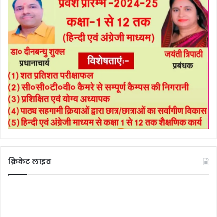
क्रिकेट लाइव