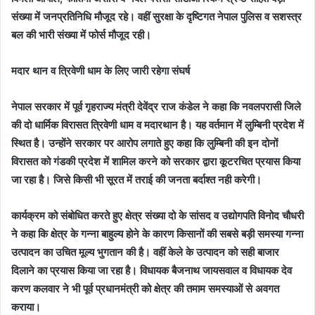
संख्या में जनप्रतिनिधि मौजूद रहे। वहीं सुरक्षा के दृष्टिगत नेपाल पुलिस व सशस्त्र
बल की भारी संख्या में फोर्स मौजूद रही।
मदार थान व त्रिवेणी धाम के लिए जारी रहेगा संघर्ष
नेपाल सरकार में पूर्व गृहराज्य मंत्री देवेंद्र राज कंडेल ने कहा कि नवलपरासी जिले
की दो धार्मिक विरासत त्रिवेणी धाम व मदारथान है। यह वर्तमान में लुम्बिनी प्रदेश में
स्थित है। उन्होंने सरकार पर आरोप लगाते हुए कहा कि लुम्बिनी की इन दोनों
विरासत को गंडकी प्रदेश में शामिल करने को सरकार द्वारा कूटरचित प्रयास किया
जा रहा है। जिसे किसी भी सूरत में तराई की जनता बर्दाश्त नही करेगी।
कार्यक्रम को संबोधित करते हुए क्षेत्र संख्या दो के सांसद व उद्योगपति विनोद चौधरी
ने कहा कि क्षेत्र के गन्ना बाहुल्य होने के कारण किसानों की सबसे बड़ी समस्या गन्ना
उत्पादन का उचित मूल्य भुगतान की है। वहीं केले के उत्पादन को सही बाजार
दिलाने का प्रयास किया जा रहा है। विधायक बैजनाथ जायसवाल व विधायक देव
करण कलवार ने भी पूर्व प्रधानमंत्री को क्षेत्र की तमाम समस्याओं से अवगत
कराया।