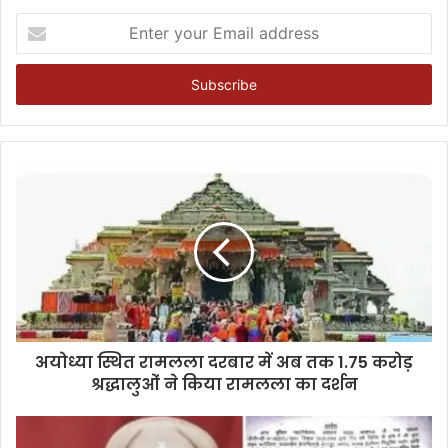
Enter
your
Email
address
अयोध्या स्थित रामलला दरबार में अब तक 1.75 करोड़
श्रद्धालुओं ने किया रामलला का दर्शन