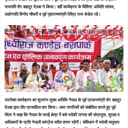
सभापति शेर बहादुर देउबा ने किया। वहीं कार्यक्रम के विशिष्ट अथिति सांसद,
उद्योगपति विनोद चौधरी व पूर्व गृहराज्यमंत्री देवेंद्र राज कंडेल रहे।
उपरोक्त कार्यक्रम का शुभारंभ मुख्य अतिथि नेपाल के पूर्व प्रधानमंत्री शेर बहादुर
देउबा द्वारा दीप प्रज्वलित कर किया। आम नागरिकों को संबोधित करते हुए पूर्व
पीएम ने कहा कि नेपाल के तराई क्षेत्र में बसे मधेशी जनता की संप्रभुता, सुरक्षा व
अधिकारों के प्रति नेपाली कांग्रेस सदैव तत्पर रहेगी। संविधान में मधेसी समुदाय