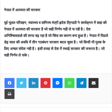
नेपाल में अल्पमत की सरकार
पूर्व भूतल परिवहन, स्वास्थ्य व वाणिज्य मंत्री हृदेश त्रिपाठी ने कार्यक्रम में कहा की
नेपाल में अल्पमत की सरकार है जो सही निर्णय नही ले पा रही है। देश
अनिश्चितताओ की तरफ बढ़ रहा है जो चिंता का कारण बना हुआ है। नेपाल में पिछले
डेढ़ साल की अवधि में तीन गठबंधन सरकार बदल चुका है। जो किसी भी मुल्क के
लिए अच्छा संदेश नही है। इसी वजह से देश में स्थाई सरकार की जरूरत है। जो
सही निर्णय ले सके।
Facebook
Twitter
LinkedIn
Pinterest
Messenger
WhatsApp
Telegram
Share via Email
Print