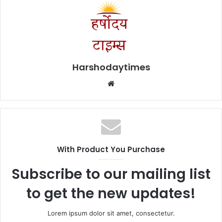
Harshodaytimes
Website
With Product You Purchase
Subscribe to our mailing list
to get the new updates!
Lorem ipsum dolor sit amet, consectetur.