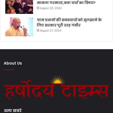
मामला गरमाया,बना चर्चा का विषय?
August 20, 2024
ग्राम प्रधानों की समस्यायों को सुलझाने के
लिए सरकार पूरी तरह गंभीर
August 27, 2024
About Us
अन्य खबरे