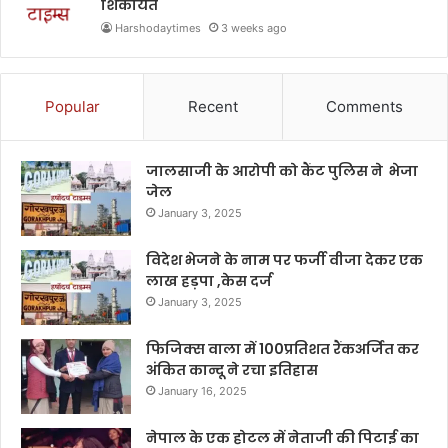
शिकायत
Harshodaytimes
3 weeks ago
Popular
Recent
Comments
जालसाजी के आरोपी को कैंट पुलिस ने भेजा
जेल
January 3, 2025
विदेश भेजने के नाम पर फर्जी वीजा देकर एक
लाख हड़पा ,केस दर्ज
January 3, 2025
फिजिक्स वाला में 100प्रतिशत रैंकअर्जित कर
अंकित कान्दू ने रचा इतिहास
January 16, 2025
नेपाल के एक होटल में नेताजी की पिटाई का