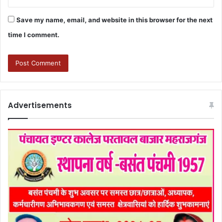
Save my name, email, and website in this browser for the next
time I comment.
Advertisements