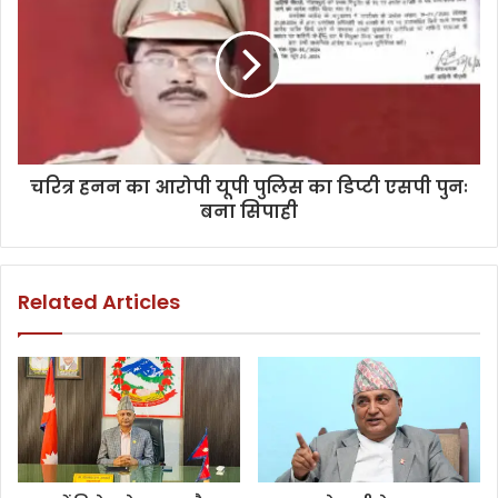
चरित्र हनन का आरोपी यूपी पुलिस का डिप्टी एसपी पुनः
बना सिपाही
Related Articles