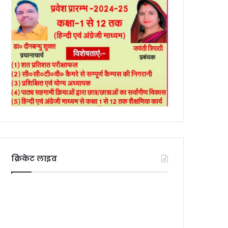
क्रिकेट लाइव