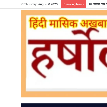
16 अगस्त तक कर
Thursday, August 6 2026
Breaking News