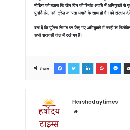
मीडिया को बताया कि तीन दिन की रिमांड अवधि में अभियुक्‍तों से प
पुनर्निर्माण, मनी ट्रेल का पता लगाने के साथ ही गैंग को संरक्षण द
बता दें कि पुलिस रिमांड पर लिए गए अभियुक्‍तों में नरही के निलं
सभी वाराणसी जेल में रखे गए हैं।
Facebook
Twitter
LinkedIn
Pinterest
Mes
Share
Harshodaytimes
Website