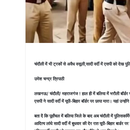
चंदौली में भी ट्रकों से अवैध वसूली,सादी वर्दी में एसपी को देख 
उमेश चन्द्र त्रिपाठी
लखनऊ/ चंदौली/ महराजगंज ! हाल ही में बलिया में भरौली बॉर्डर 
एसपी ने सादी वर्दी में यूपी-बिहार बॉर्डर पर छापा मारा। यहां उन्‍ह
बता दें कि पूर्वांचल में बलिया जिले के बाद अब चंदौली में पुलिसकर
आदित्‍य लांघे सादी वर्दी में बुधवार की देर रात यूपी-बिहार बार्ड