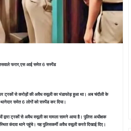
पुलिसवाले फरार,एस आई समेत 6 सस्‍पेंड
पर ट्रकों से करोड़ों की अवैध वसूली का भंडाफोड़ हुआ था। अब चंदौली के
ोंने थानेदार समेत 6 लोगों को सस्‍पेंड कर दिया।
्मियों द्वारा ट्रकों से अवैध वसूली का मामला सामने आया है। पुलिस अधीक्षक
र पर स्थित कंदवा थाने पहुंचे। यह पुलिसकर्मी अवैध वसूली करते दिखाई दिए।