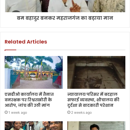
बम बहादुर बनकर महराजगंज का बढ़ाया मान
Related Articles
एसडीओ कार्यालय में तैनात
न्यायालय परिसर में बदहाल
वनरक्षक पर रिश्वतखोरी के
सफाई व्यवस्था, शौचालय की
आरोप, जांच की उठी मांग
दुर्दशा से वादकारी परेशान
1 week ago
2 weeks ago