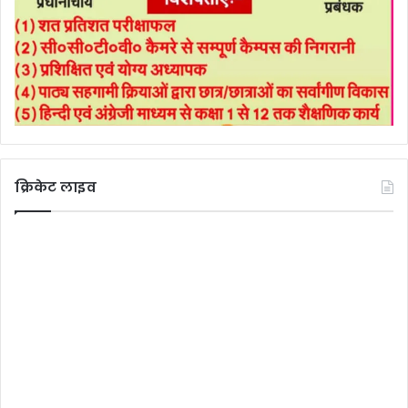
क्रिकेट लाइव