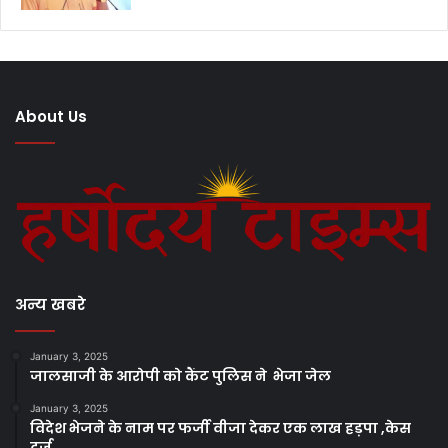
About Us
अन्य खबरे
January 3, 2025
जालसाजी के आरोपी को कैंट पुलिस ने भेजा जेल
January 3, 2025
विदेश भेजने के नाम पर फर्जी वीजा देकर एक लाख हड़पा ,केस
दर्ज