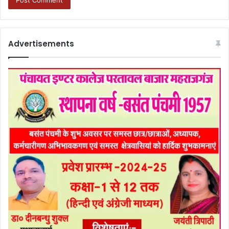
Advertisements