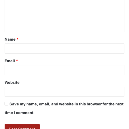
Name
*
Email
*
Website
Save my name, email, and website in this browser for the next
time I comment.