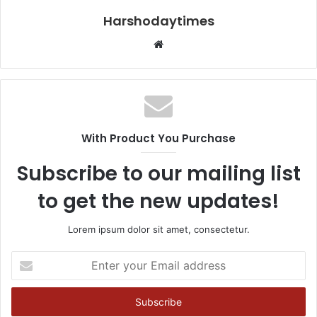
Harshodaytimes
Website
With Product You Purchase
Subscribe to our mailing list
to get the new updates!
Lorem ipsum dolor sit amet, consectetur.
Enter
your
Email
address