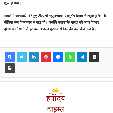
शुरू हो गया।
मामले में जानकारी देते हुए डीएसपी गढ़मुक्तेश्वर आशुतोष शिवम ने हापुड पुलिस के
मीडिया सेल के माध्यम से बात की। उन्होंने बताया कि मामले की जांच के बाद
होमगार्ड को थाने से हटाकर तत्काल प्रभाव से निलंबित कर दिया गया है।
Facebook
Twitter
LinkedIn
Pinterest
Messenger
WhatsApp
Telegram
Share via Email
Print