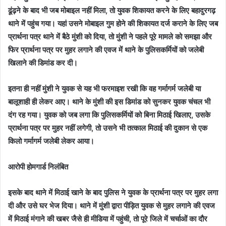
ढूंढ़ने के बाद भी जब मोबाइल नहीं मिला, तो युवक शिकायत करने के लिए बहादुरगढ़
थाने में पहुंच गया। यहां उसने मोबाइल गुम होने की शिकायत दर्ज कराने के लिए जब
प्रार्थना पत्र थाने में बैठे मुंशी को दिया, तो मुंशी ने पहले पूरे मामले को समझा और
फिर प्रार्थना पत्र पर मुहर लगाने की एवज में थाने के पुलिसकर्मियों को जलेबी
खिलाने की डिमांड कर दी।
इतना ही नहीं मुंशी ने युवक से यह भी फरमाइश रखी कि वह गर्मागर्म जलेबी या
बालूशाही ही लेकर आए। थाने के मुंशी की इस डिमांड को सुनकर युवक चंचल भी
दंग रह गया। युवक को जब लगा कि पुलिसकर्मियों को बिना मिठाई खिलाए, उसके
प्रार्थना पत्र पर मुहर नहीं लगेगी, तो उसने भी तत्काल मिठाई की दुकान से एक
किलो गर्मागर्म जलेबी लेकर आया।
आरोपी होमगार्ड निलंबित
इसके बाद थाने में मिठाई खाने के बाद पुलिस ने युवक के प्रार्थना पत्र पर मुहर लगा
दी और उसे घर भेज दिया। थाने में मुंशी द्वारा पीड़ित युवक से मुहर लगाने की एवज
में मिठाई मंगाने की खबर जैसे ही मीडिया में पहुंची, तो पूरे जिले में चर्चाओं का दौर