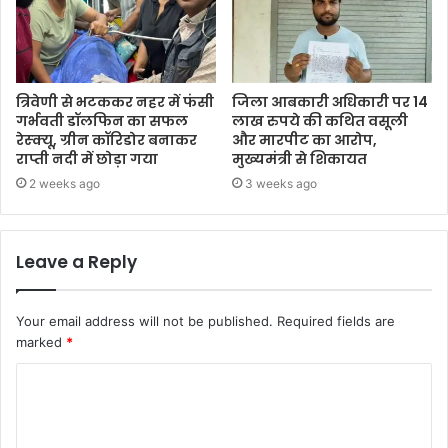
त्रिवेणी से भटककर नहर में फंसी
जिला आबकारी अधिकारी पर 14
गर्भवती डॉलफिन का सफल
लाख रुपये की कथित वसूली
रेस्क्यू, ग्रीन कॉरिडोर बनाकर
और मारपीट का आरोप,
राप्ती नदी में छोड़ा गया
मुख्यमंत्री से शिकायत
2 weeks ago
3 weeks ago
Leave a Reply
Your email address will not be published.
Required fields are
marked
*