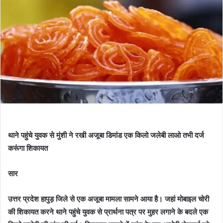
थाने पहुंचे युवक से मुंशी ने रखी अजूबा डिमांड एक किलो जलेबी लाओ तभी दर्ज
करूंगा शिकायत
सार
उत्तर प्रदेश हापुड़ जिले से एक अजूबा मामला सामने आया है। जहां मोबाइल चोरी
की शिकायत करने थाने पहुंचे युवक से प्रार्थना पत्र पर मुहर लगाने के बदले एक