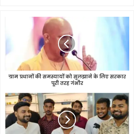
ग्राम प्रधानों की समस्यायों को सुलझाने के लिए सरकार
पूरी तरह गंभीर