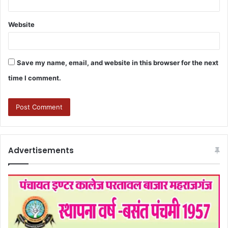
Website
Save my name, email, and website in this browser for the next
time I comment.
Advertisements