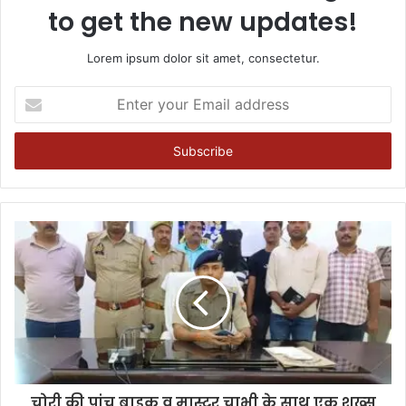
to get the new updates!
Lorem ipsum dolor sit amet, consectetur.
Enter
your
Email
address
चोरी की पांच बाइक व मास्टर चाभी के साथ एक शख्स