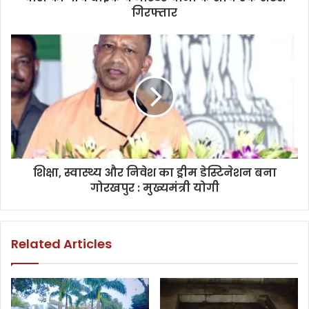
गिरफ्तार
शिक्षा, स्वास्थ्य और निवेश का ड्रीम डेस्टिनेशन बना
गोरखपुर : मुख्यमंत्री योगी
Related Articles