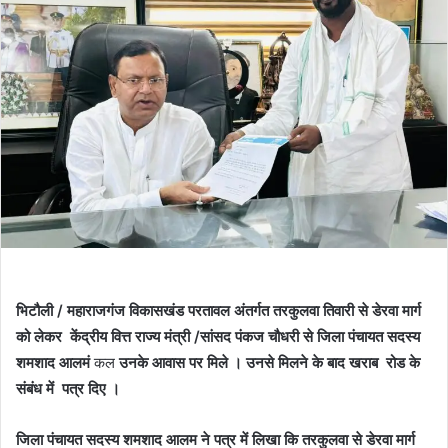
भिटौली / महाराजगंज विकासखंड परतावल अंतर्गत तरकुलवा तिवारी से डेरवा मार्ग
को लेकर केंद्रीय वित्त राज्य मंत्री /सांसद पंकज चौधरी से जिला पंचायत सदस्य
शमशाद आलमं
कल
उनके आवास पर मिले । उनसे मिलने के बाद खराब रोड के
संबंध में पत्र दिए ।
जिला पंचायत सदस्य शमशाद आलम ने पत्र में लिखा कि तरकुलवा से डेरवा मार्ग