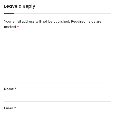
Leave a Reply
Your email address will not be published.
Required fields are
marked
*
Name
*
Email
*