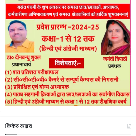
क्रिकेट लाइव