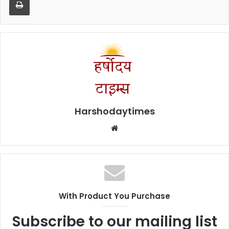
Harshodaytimes
Website
With Product You Purchase
Subscribe to our mailing list