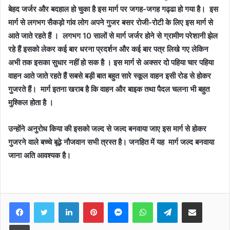
बेहद जर्जर और बदहाल हो चुका है इस मार्ग पर जगह-जगह गढ्ढा हो गया है। इस
मार्ग से लगभग सैकड़ो गांव लोग अपने गुजर बसर रोजी-रोटी के लिए इस मार्ग से
आते जाते रहते हैं । लगभग 10 सालों से मार्ग जर्जर होने से ग्रामीण परेशानी झेल
रहे हैं इसको लेकर कई बार धरना प्रदर्शन और कई बार पत्र लिखे गए लेकिन
अभी तक इसका सुधार नहीं हो सक है । इस मार्ग से अक्सर दो पहिया चार पहिया
वाहन आते जाते रहते हैं सबसे बड़ी बात बहुत सारे स्कूल वाहन इसी रोड से होकर
गुजरते हैं। मार्ग इतना खराब है कि वाहन और बाइक तथा पैदल चलना भी बहुत
मुश्किल होता है ।
उन्होंने अनुरोध किया की इसको जल्द से जल्द बनवाया जाए इस मार्ग से होकर
गुजरने वाले बच्चे बूढ़े नौजवान सभी त्रस्त है। जनहित में यह मार्ग जल्द बनवाया
जाना अति आवश्यक है।
Facebook
Twitter
LinkedIn
Pinterest
Messenger
WhatsApp
Telegram
Share via Email
Print