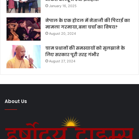
January 16, 2025
नेपाल के एक होटल में नेताजी की पिटाई का
मामला गरमाया,बना चर्चा का विषय?
August 20, 2024
ग्राम प्रधानों की समस्यायों को सुलझाने के
लिए सरकार पूरी तरह गंभीर
August 27, 2024
About Us