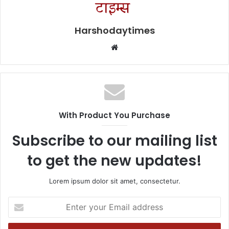
Harshodaytimes
Website
With Product You Purchase
Subscribe to our mailing list
to get the new updates!
Lorem ipsum dolor sit amet, consectetur.
Enter
your
Email