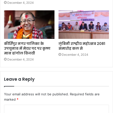
December 4, 2024
कीर्तिपुर नगर पालिका के
लुंबिनी राष्ट्रीय महोत्सव 2081
उपचुनाव में मेयर पद पर कृष्ण
समारोह कल से
मान डांगोल विजयी
December 4, 2024
December 4, 2024
Leave a Reply
Your email address will not be published.
Required fields are
marked
*