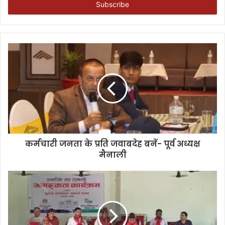
address
कर्मचारी जनता के प्रति जवाबदेह बनें- पूर्व अध्यक्ष
मैनाली