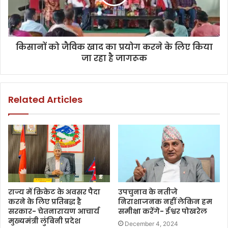
किसानों को जैविक खाद का प्रयोग करने के लिए किया
जा रहा है जागरूक
Related Articles
राज्य में क्रिकेट के अवसर पैदा
उपचुनाव के नतीजे
करने के लिए प्रतिबद्ध है
निराशाजनक नहीं लेकिन हम
सरकार- चेतनारायण आचार्य
समीक्षा करेंगे- ईश्वर पोखरेल
मुख्यमंत्री लुंबिनी प्रदेश
December 4, 2024