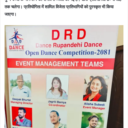
तक चलेगा। प्रतियोगिता में शामिल विजेता प्रतिभागियों को पुरस्कृत भी किया
जाएगा।