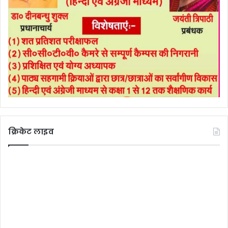
क्रिकेट लाइव