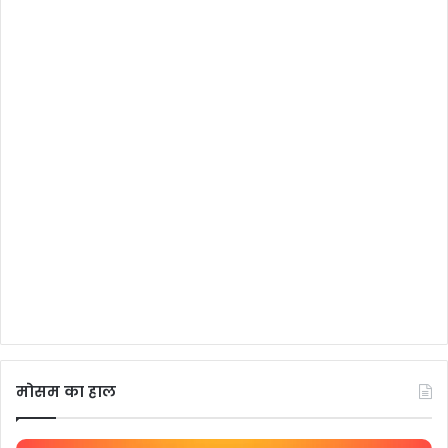
मोसम का हाल