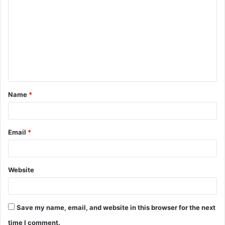
Name
*
Email
*
Website
Save my name, email, and website in this browser for the next
time I comment.