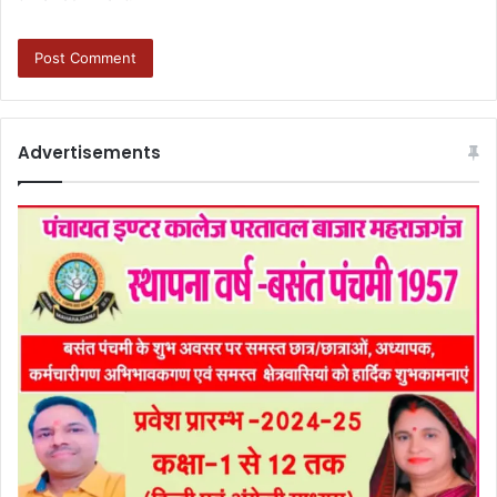
Advertisements