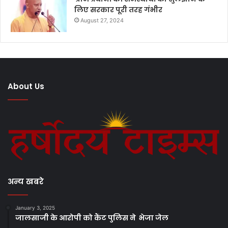
लिए सरकार पूरी तरह गंभीर
August 27, 2024
About Us
अन्य खबरे
January 3, 2025
जालसाजी के आरोपी को कैंट पुलिस ने भेजा जेल