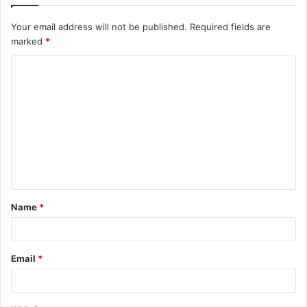
Your email address will not be published.
Required fields are
marked
*
Name
*
Email
*