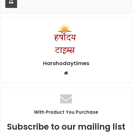
Harshodaytimes
Website
With Product You Purchase
Subscribe to our mailing list