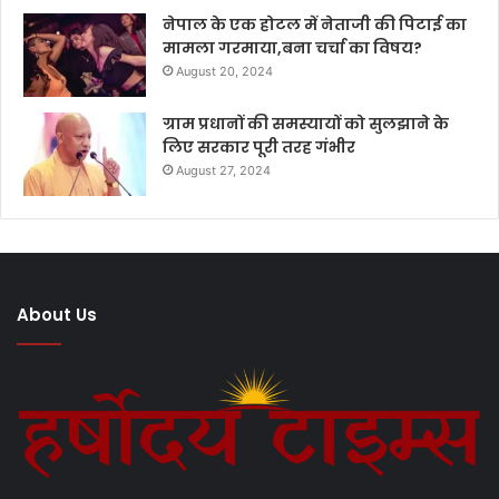
नेपाल के एक होटल में नेताजी की पिटाई का
मामला गरमाया,बना चर्चा का विषय?
August 20, 2024
ग्राम प्रधानों की समस्यायों को सुलझाने के
लिए सरकार पूरी तरह गंभीर
August 27, 2024
About Us