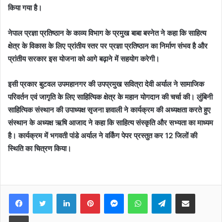
किया गया है।
नेपाल प्रज्ञा प्रतिष्ठान के काव्य विभाग के प्रमुख बाबा बस्नेत ने कहा कि साहित्य
क्षेत्र के विकास के लिए प्रांतीय स्तर पर प्रज्ञा प्रतिष्ठान का निर्माण संभव है और
प्रांतीय सरकार इस योजना को आगे बढ़ाने में सहयोग करेगी।
इसी प्रकार बुटवल उपमहानगर की उपप्रमुख सवित्रा देवी अर्याल ने सामाजिक
परिवर्तन एवं जागृति के लिए साहित्यिक क्षेत्र के महान योगदान की चर्चा की। लुंबिनी
साहित्यिक संस्थान की उपाध्यक्ष सृजना ज्ञवाली ने कार्यक्रम की अध्यक्षता करते हुए
संस्थान के अध्यक्ष ऋषि आजाद ने कहा कि साहित्य संस्कृति और सभ्यता का माध्यम
है। कार्यक्रम में भगवती पांडे अर्याल ने वर्किंग पेपर प्रस्तुत कर 12 जिलों की
स्थिति का चित्रण किया।
Facebook
Twitter
LinkedIn
Pinterest
Messenger
WhatsApp
Telegram
Share via Email
Print