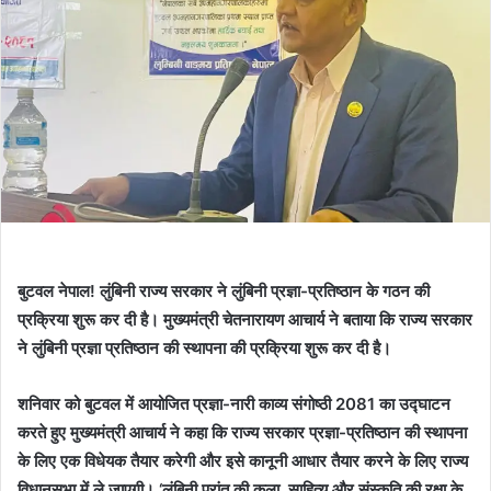
बुटवल नेपाल! लुंबिनी राज्य सरकार ने लुंबिनी प्रज्ञा-प्रतिष्ठान के गठन की
प्रक्रिया शुरू कर दी है। मुख्यमंत्री चेतनारायण आचार्य ने बताया कि राज्य सरकार
ने लुंबिनी प्रज्ञा प्रतिष्ठान की स्थापना की प्रक्रिया शुरू कर दी है।
शनिवार को बुटवल में आयोजित प्रज्ञा-नारी काव्य संगोष्ठी 2081 का उद्घाटन
करते हुए मुख्यमंत्री आचार्य ने कहा कि राज्य सरकार प्रज्ञा-प्रतिष्ठान की स्थापना
के लिए एक विधेयक तैयार करेगी और इसे कानूनी आधार तैयार करने के लिए राज्य
विधानसभा में ले जाएगी। ‘लुंबिनी प्रांत की कला, साहित्य और संस्कृति की रक्षा के