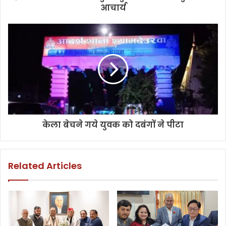
आचार्य
केला बेचने गये युवक को दबंगों ने पीटा
Related Articles