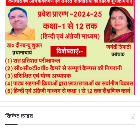
क्रिकेट लाइव