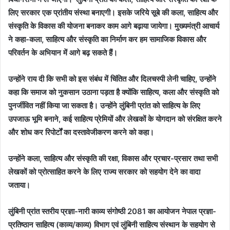
लिए सरकार एक प्रांतीय संस्था बनाएगी। इसके जरिये सूबे की कला, साहित्य और
संस्कृति के विकास की योजना बनाकर काम आगे बढ़ाया जायेगा। मुख्यमंत्री आचार्य
ने कहा-कला, साहित्य और संस्कृति का निर्माण कर हम सामाजिक विकास और
परिवर्तन के अभियान में आगे बढ़ सकते हैं।
उन्होंने राय दी कि सभी को इस संबंध में चिंतित और दिलचस्पी लेनी चाहिए, उन्होंने
कहा कि समाज को नुकसान उठाना पड़ता है क्योंकि साहित्य, कला और संस्कृति को
पुनर्जीवित नहीं किया जा सकता है। उन्होंने लुंबिनी प्रांत को साहित्य के लिए
उपजाऊ भूमि बनाने, कई साहित्य प्रेमियों और लेखकों के योगदान को संरक्षित करने
और शोध कर रिपोर्टों का दस्तावेजीकरण करने को कहा।
उन्होंने कला, साहित्य और संस्कृति की रक्षा, विकास और प्रचार-प्रसार तथा सभी
लेखकों को प्रोत्साहित करने के लिए राज्य सरकार को सहयोग देने का वादा
जताया।
लुंबिनी प्रांत स्तरीय प्रज्ञा-नारी काव्य संगोष्ठी 2081 का आयोजन नेपाल प्रज्ञा-
प्रतिष्ठान साहित्य (काव्य/काव्य) विभाग एवं लुंबिनी साहित्य संस्थान के सहयोग से