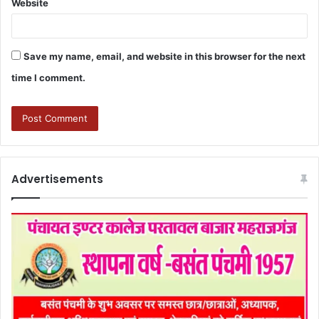
Website
Save my name, email, and website in this browser for the next
time I comment.
Advertisements