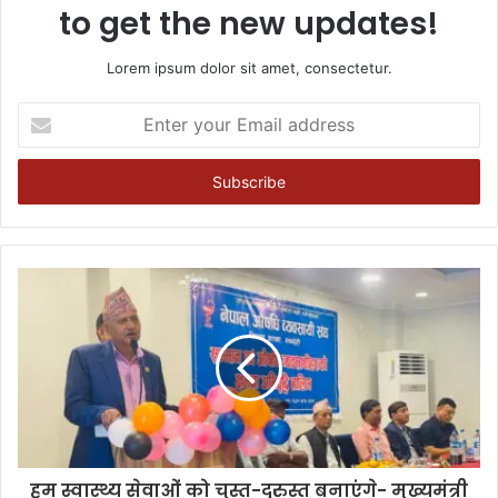
to get the new updates!
Lorem ipsum dolor sit amet, consectetur.
Enter
your
Email
address
हम स्वास्थ्य सेवाओं को चुस्त-दुरुस्त बनाएंगे- मुख्यमंत्री