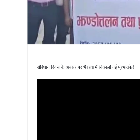
संविधान दिवस के अवसर पर भैरहवा में निकाली गई प्रभातफेरी