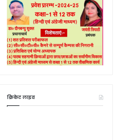
क्रिकेट लाइव