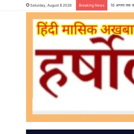
16 अगस्त तक कर
Saturday, August 8 2026
Breaking News