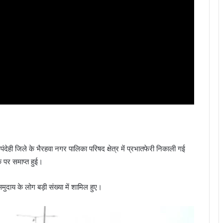
रूपंदेही जिले के भैरहवा नगर पालिका परिषद क्षेत्र में प्रभातफेरी निकाली गई
क पर समाप्त हुई।
समुदाय के लोग बड़ी संख्या में शामिल हुए।