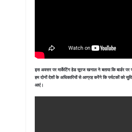
इस अवसर पर मार्केटिंग हेड सूरज खनाल ने बताया कि बार्डर प
हम दोनों देशों के अधिकारियों से आग्रह करेंगे कि पर्यटकों को सुव
आएं।