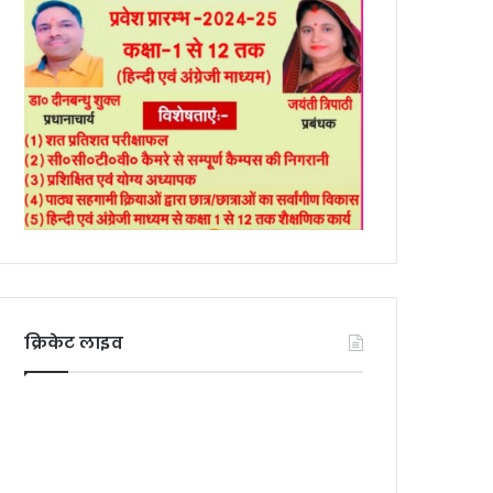
क्रिकेट लाइव