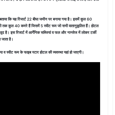
 ने बताया कि यह रिजार्ट 22 बीघा जमीन पर बनाया गया है। इसमें कुल 60
 अभी तक कुल 40 कमरे हैं जिसमें 5 स्वीट रूम जो सभी वातानुकूलित हैं। होटल
मौजूद है। इस रिजार्ट में आर्गेनिक सब्जियां व फल और नानवेज में लोकर टर्की
या जाता है।
ा व स्वीट रूम के फाइब स्टार होटल की व्यवस्था यहां हो जाएगी।