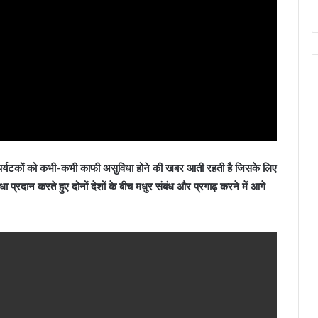
र पर्यटकों को कभी-कभी काफी असुविधा होने की खबर आती रहती है जिसके लिए
िधा प्रदान करते हुए दोनों देशों के बीच मधुर संबंध और प्रगाढ़ करने में आगे