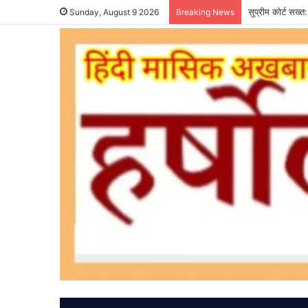
सुप्रीम कोर्ट सख्
Sunday, August 9 2026
Breaking News