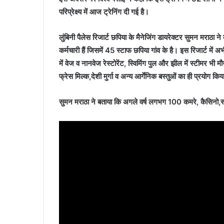
परिप्रेक्ष्य में आज ट्रेनिंग दी गई है।
लुंबिनी पैलेस रिजार्ट छपिया के मैनेजिंग डायरेक्टर सुमन मराठा
कर्मचारी हैं जिसमें 45 स्टाफ छपिया गांव के है। इस रिजार्ट में
में वेज व नानवेज रेस्टोरेंट, स्विमिंग पुल और झील में स्टीमर भी 
फ्रेस मिल्क,देशी मुर्गा व अन्य आर्गेनिक बस्तुओं का ही प्रयोग कि
सुमन मराठा ने बताया कि अगले वर्ष लगभग 100 कमरे, कैसिनो,स्प