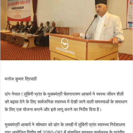
मनोज कुमार त्रिपाठी
दांग नेपाल ! लुंबिनी प्रांत के मुख्यमंत्री चेतनारायण आचार्य ने स्वस्थ जीवन शैली
को बढ़ावा देने के लिए सार्वजनिक स्वास्थ्य में देखी जाने वाली समस्याओं के समाधान
के लिए एक योजना बनाने और इसे लागू करने का निर्देश दिया है।
मुख्यमंत्री आचार्य ने सोमवार को डांग के लमही में लुंबिनी प्रांत स्वास्थ्य निदेशालय
द्वारा आयोजित वित्तीय वर्ष 2080-081 में संचालित स्वास्थ्य कार्यक्रम के प्रांतीय