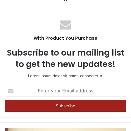
With Product You Purchase
Subscribe to our mailing list
to get the new updates!
Lorem ipsum dolor sit amet, consectetur.
Enter
your
Email
address