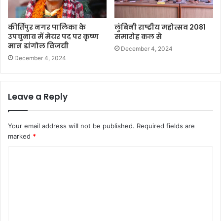
कीर्तिपुर नगर पालिका के
लुंबिनी राष्ट्रीय महोत्सव 2081
उपचुनाव में मेयर पद पर कृष्ण
समारोह कल से
मान डांगोल विजयी
December 4, 2024
December 4, 2024
Leave a Reply
Your email address will not be published.
Required fields are
marked
*