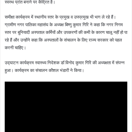
स्वस्थ प्रांत बनाने पर केंद्रित है।
समीक्षा कार्यक्रम में स्थानीय स्तर के प्रमुख व उपप्रमुख भी भाग ले रहे हैं।
ग्रामीण नगर पालिका महासंघ के अध्यक्ष बिष्णु कुमार गिरि ने कहा कि नगर निगम
स्तर पर बुनियादी अस्पताल कर्मियों और उपकरणों की कमी के कारण चालू नहीं हो पा
रहे हैं और उन्होंने कहा कि अस्पतालों के संचालन के लिए राज्य सरकार को पहल
करनी चाहिए।
उद्घाटन कार्यक्रम स्वास्थ्य निदेशक डॉ विनोद कुमार गिरि की अध्यक्षता में संपन्न
हुआ। कार्यक्रम का संचालन कौशल भंडारी ने किया।