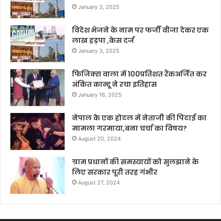
January 3, 2025
विदेश भेजने के नाम पर फर्जी वीजा देकर एक
लाख हड़पा ,केस दर्ज
January 3, 2025
फिजिक्स वाला में 100प्रतिशत रैंकअर्जित कर
अंकित कान्दू ने रचा इतिहास
January 16, 2025
नेपाल के एक होटल में नेताजी की पिटाई का
मामला गरमाया,बना चर्चा का विषय?
August 20, 2024
ग्राम प्रधानों की समस्यायों को सुलझाने के
लिए सरकार पूरी तरह गंभीर
August 27, 2024