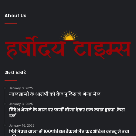
About Us
अन्य खबरे
January 3, 2025
जालसाजी के आरोपी को कैंट पुलिस ने भेजा जेल
January 3, 2025
विदेश भेजने के नाम पर फर्जी वीजा देकर एक लाख हड़पा ,केस
दर्ज
January 16, 2025
फिजिक्स वाला में 100प्रतिशत रैंकअर्जित कर अंकित कान्दू ने रचा