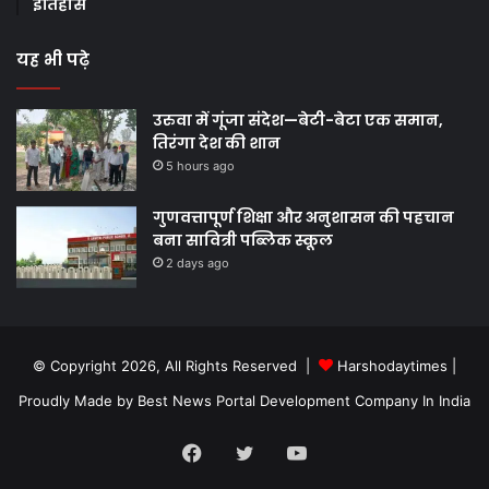
इतिहास
यह भी पढ़े
उरुवा में गूंजा संदेश—बेटी-बेटा एक समान,
तिरंगा देश की शान
5 hours ago
गुणवत्तापूर्ण शिक्षा और अनुशासन की पहचान
बना सावित्री पब्लिक स्कूल
2 days ago
© Copyright 2026, All Rights Reserved |
Harshodaytimes
|
Proudly Made by
Best News Portal Development Company In India
Facebook
Twitter
YouTube