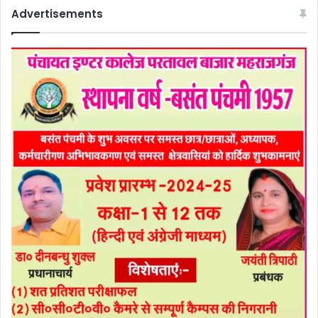
Advertisements