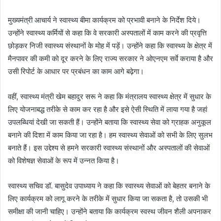
मुख्यमंत्री आचार्य ने स्वास्थ्य बीमा कार्यक्रम को प्रभावी बनाने के निर्देश दिये।
उन्होंने स्वास्थ्य कर्मियों से कहा कि वे सरकारी अस्पतालों में काम करने की प्रवृत्ति
छोड़कर निजी स्वास्थ्य संस्थानों के मोह में पड़ें। उन्होंने कहा कि स्वास्थ्य के क्षेत्र में
मैनपावर की कमी को दूर करने के लिए राज्य सरकार ने ओएनएम सर्वे कराया है और
उसी रिपोर्ट के आधार पर प्रबंधन का काम आगे बढ़ेगा।
वहीं, स्वास्थ्य मंत्री खेम बहादुर सरू ने कहा कि मंत्रालय स्वास्थ्य क्षेत्र में सुधार के
लिए योजनाबद्ध तरीके से काम कर रहा है और इसे ऐसी स्थिति में लाया गया है जहां
उपलब्धियां देखी जा सकती हैं। उन्होंने बताया कि स्वास्थ्य सेवा को ग्राहक अनुकूल
बनाने की दिशा में काम किया जा रहा है। हम स्वास्थ्य सेवाओं को सभी के लिए सुलभ
बनाते हैं। इस उद्देश्य से हमने सरकारी स्वास्थ्य संस्थानों और अस्पतालों की सेवाओं
को विशेषज्ञ सेवाओं के रूप में उन्नत किया है।
स्वास्थ्य सचिव डॉ. बासुदेव उपाध्याय ने कहा कि स्वास्थ्य सेवाओं को बेहतर बनाने के
लिए कार्यक्रम को लागू करने के तरीके में सुधार किया जा सकता है, तो उसकी भी
समीक्षा की जानी चाहिए। उन्होंने बताया कि कार्यक्रम स्वस्थ जीवन शैली अपनाकर