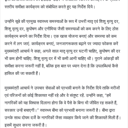
स्तरीय समीक्षा कार्यक्रम को संबोधित करते हुए यह निर्देश दिये।
उन्होंने सूबे की प्रमुख स्वास्थ्य समस्याओं के रूप में उभरी मातृ एवं शिशु मृत्यु दर,
शिशु मृत्यु दर, कुपोषण और एनीमिया जैसी समस्याओं को कम करने के लिए ठोस
कार्यक्रम बनाने का निर्देश दिया। एक खास योजना बनाएं और समस्या को कम
करने में लग जाएं. कार्यक्रम बनाएं, जनजागरूकता बढ़ाने पर ज्यादा फोकस करें
मुख्यमंत्री आचार्य ने कहा, अगले साल मातृ मृत्यु दर घटनी चाहिए, कुपोषण की दर
भी कम होनी चाहिए. शिशु मृत्यु दर में भी कमी आनी चाहिए थी। पुराने आंकड़ों की
समीक्षा करना जरूरी नहीं है, बल्कि इस बात पर ध्यान देना है कि उपलब्धियां कैसे
हासिल की जा सकती हैं।
मुख्यमंत्री आचार्य ने उपचार सेवाओं को प्रभावी बनाने के निर्देश दिये ताकि मरीजों
एवं परिजनों को कोई शिकायत नहीं रहे और वे संतुष्ट रहें. उन्होंने कहा, “हमें
नागरिकों को यह विश्वास दिलाना होगा कि वे पैसे के बिना भी जीवित रह सकते हैं,
सरकार उन्हें बचाएगी।” स्वास्थ्य बीमा को प्रभावी बनाना जरूरी है। बीमा द्वारा
उनके साथ दोयम दर्जे के नागरिकों जैसा व्यवहार किये जाने की शिकायतें मिली हैं।
इसमें सुधार करना जरूरी है।