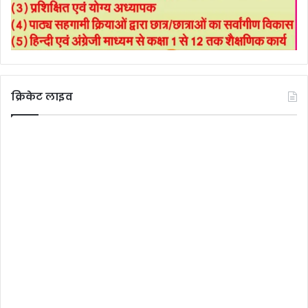
क्रिकेट लाइव