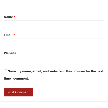
Name
*
Email
*
Website
Save my name, email, and website in this browser for the next
time I comment.