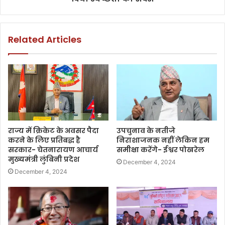
Related Articles
राज्य में क्रिकेट के अवसर पैदा
उपचुनाव के नतीजे
करने के लिए प्रतिबद्ध है
निराशाजनक नहीं लेकिन हम
सरकार- चेतनारायण आचार्य
समीक्षा करेंगे- ईश्वर पोखरेल
मुख्यमंत्री लुंबिनी प्रदेश
December 4, 2024
December 4, 2024