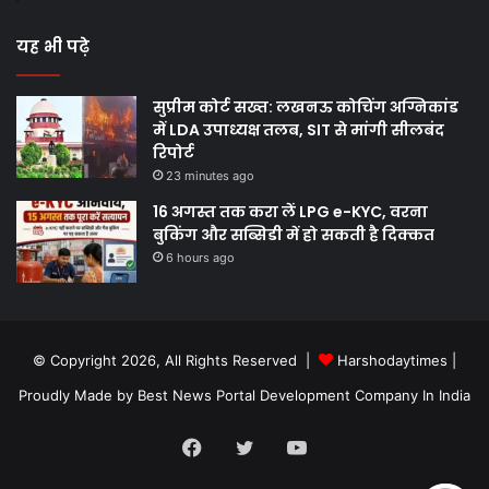
यह भी पढ़े
सुप्रीम कोर्ट सख्त: लखनऊ कोचिंग अग्निकांड
में LDA उपाध्यक्ष तलब, SIT से मांगी सीलबंद
रिपोर्ट
23 minutes ago
16 अगस्त तक करा लें LPG e-KYC, वरना
बुकिंग और सब्सिडी में हो सकती है दिक्कत
6 hours ago
© Copyright 2026, All Rights Reserved |
Harshodaytimes
|
Proudly Made by
Best News Portal Development Company In India
Facebook
Twitter
YouTube