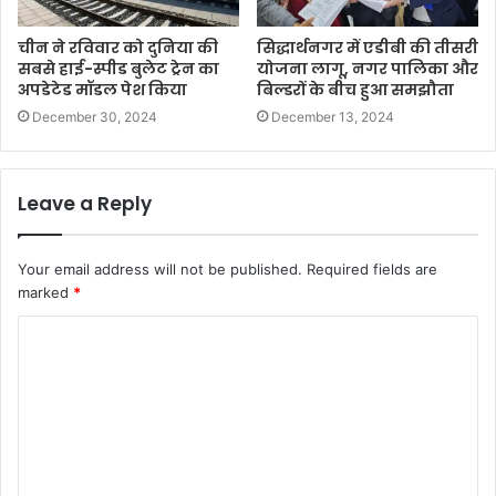
चीन ने रविवार को दुनिया की
सिद्धार्थनगर में एडीबी की तीसरी
सबसे हाई-स्पीड बुलेट ट्रेन का
योजना लागू, नगर पालिका और
अपडेटेड मॉडल पेश किया
बिल्डरों के बीच हुआ समझौता
December 30, 2024
December 13, 2024
Leave a Reply
Your email address will not be published.
Required fields are
marked
*