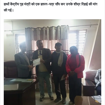
हाथों केंद्रीय गृह मंत्री को एक ज्ञापन-पत्र सौंप कर उनके शीघ्र रिहाई की मांग
की गई।