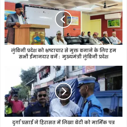
लुंबिनी प्रदेश को भ्रष्टाचार से मुक्त बनाने के लिए हम
सभी ईमानदार बनें : मुख्यमंत्री लुंबिनी प्रदेश
दुर्गा प्रसाई ने हिरासत में लिखा बेटी को मार्मिक पत्र