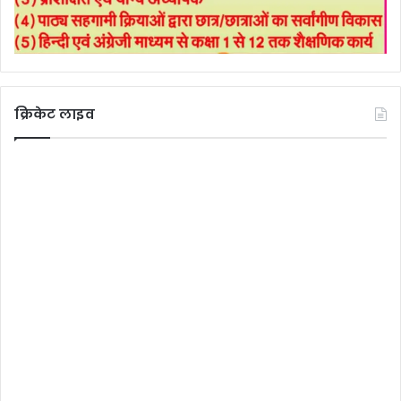
क्रिकेट लाइव