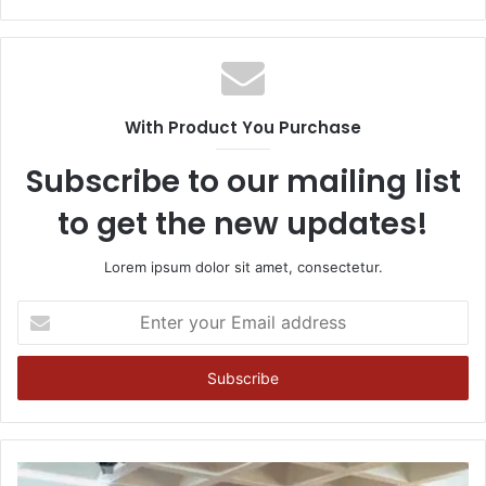
With Product You Purchase
Subscribe to our mailing list
to get the new updates!
Lorem ipsum dolor sit amet, consectetur.
Enter
your
Email
address