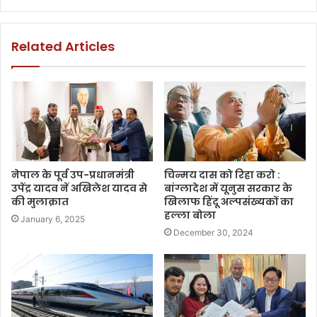
Related Articles
नेपाल के पूर्व उप-प्रधानमंत्री
चिन्मय दास को रिहा करो :
उपेंद्र यादव नें अखिलेश यादव से
बांग्लादेश में यूनुस सरकार के
की मुलाक़ात
खिलाफ हिंदू अल्पसंख्यकों का
हल्ला बोला
January 6, 2025
December 30, 2024