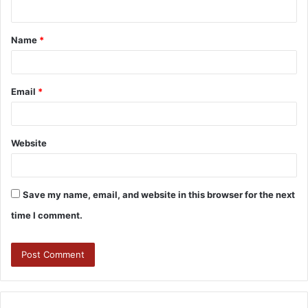
Name
*
Email
*
Website
Save my name, email, and website in this browser for the next
time I comment.