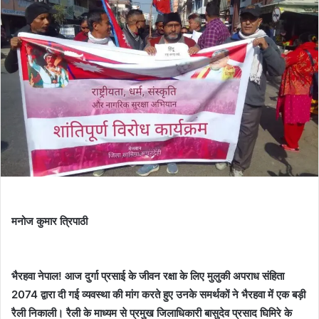
मनोज कुमार त्रिपाठी
भैरहवा नेपाल! आज दुर्गा प्रसाई के जीवन रक्षा के लिए मुलुकी अपराध संहिता
2074 द्वारा दी गई व्यवस्था की मांग करते हुए उनके समर्थकों ने भैरहवा में एक बड़ी
रैली निकाली। रैली के माध्यम से प्रमुख जिलाधिकारी बासुदेव प्रसाद घिमिरे के