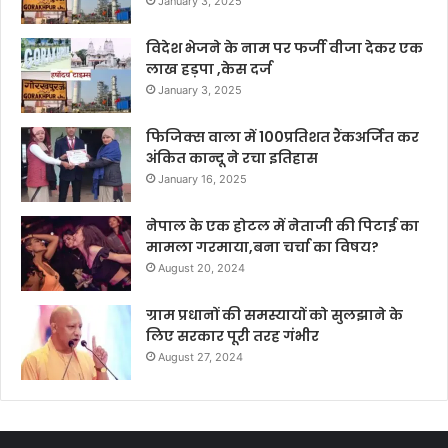
January 3, 2025
विदेश भेजने के नाम पर फर्जी वीजा देकर एक
लाख हड़पा ,केस दर्ज
January 3, 2025
फिजिक्स वाला में 100प्रतिशत रैंकअर्जित कर
अंकित कान्दू ने रचा इतिहास
January 16, 2025
नेपाल के एक होटल में नेताजी की पिटाई का
मामला गरमाया,बना चर्चा का विषय?
August 20, 2024
ग्राम प्रधानों की समस्यायों को सुलझाने के
लिए सरकार पूरी तरह गंभीर
August 27, 2024