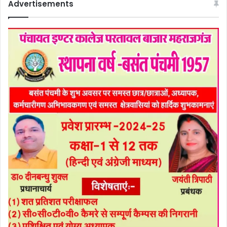
Advertisements