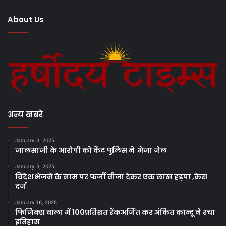
About Us
अन्य खबरे
January 3, 2025
जालसाजी के आरोपी को कैंट पुलिस ने भेजा जेल
January 3, 2025
विदेश भेजने के नाम पर फर्जी वीजा देकर एक लाख हड़पा ,केस
दर्ज
January 16, 2025
फिजिक्स वाला में 100प्रतिशत रैंकअर्जित कर अंकित कान्दू ने रचा
इतिहास