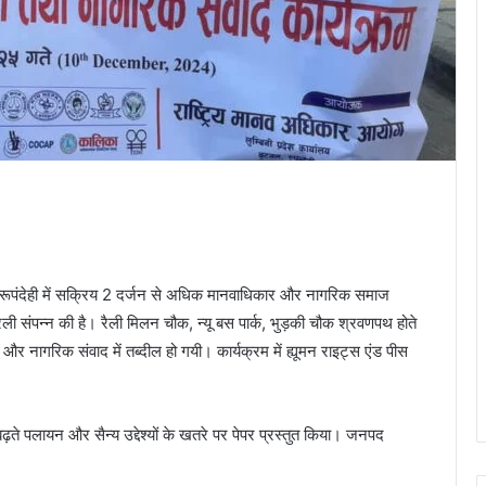
 और रूपंदेही में सक्रिय 2 दर्जन से अधिक मानवाधिकार और नागरिक समाज
 रैली संपन्न की है। रैली मिलन चौक, न्यू बस पार्क, भुड़की चौक श्रवणपथ होते
 और नागरिक संवाद में तब्दील हो गयी। कार्यक्रम में ह्यूमन राइट्स एंड पीस
़ते पलायन और सैन्य उद्देश्यों के खतरे पर पेपर प्रस्तुत किया। जनपद