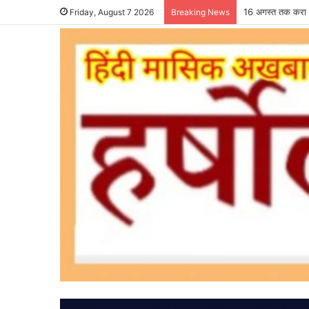
16 अगस्त तक करा ल
Friday, August 7 2026
Breaking News