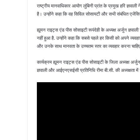
राष्ट्रीय मानवाधिकार आयोग लुंबिनी प्रांत के प्रमुख हरि ज्ञवाल
है। उन्होंने कहा कि वह सिविल सोसायटी और सभी संबंधित एजेंस
ह्यूमन राइट्स एंड पीस सोसाइटी रूपंदेही के अध्यक्ष अर्जुन ज्ञ
नहीं हुआ है. उन्होंने कहा कि सबसे पहले हर किसी को अपने व्यव
और उनके साथ मानवता के उच्चतम स्तर का व्यवहार करना चाहि
कार्यक्रम ह्यूमन राइट्स एंड पीस सोसाइटी के जिला अध्यक्ष अर्जुन
ज्ञवाली और आईएनएसईसी प्रतिनिधि रीमा बी.सी. की अध्यक्षता में