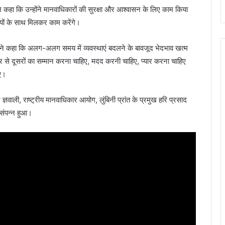
ी ने कहा कि उन्होंने मानवाधिकारों की सुरक्षा और आश्वासन के लिए काम किया
ियों के साथ मिलकर काम करेंगे।
वाली ने कहा कि अलग-अलग समय में व्यवस्थाएं बदलने के बावजूद भेदभाव खत्म
हार से दूसरों का सम्मान करना चाहिए, मदद करनी चाहिए, प्यार करना चाहिए
ए।
 ज्ञवाली, राष्ट्रीय मानवाधिकार आयोग, लुंबिनी प्रांत के प्रमुख हरि प्रसाद
 संपन्न हुआ।