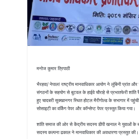
मनोज कुमार त्रिपाठी
भैरहवा/ नेपाल! राष्ट्रीय मानवाधिकार आयोग ने लुंबिनी प्रांत
संगठनों के सहयोग से बुटवल के हाईवे चौराहे से प्रभातफेरी शांति
हुए चादबरी सुक्खानगर स्थित होटल मैरीगोल्ड के सभागार में पहुंची
सोसाइटी का वर्किंग पेपर और कॉन्सेप्ट पेपर प्रस्तुत किया गया।
शांति समाज की ओर से केंद्रीय सदस्य डीपी खनाल ने युवाओं के बढ
सदस्य कल्पना ढकाल ने मानवाधिकार की अवधारणा प्रस्तुत की।