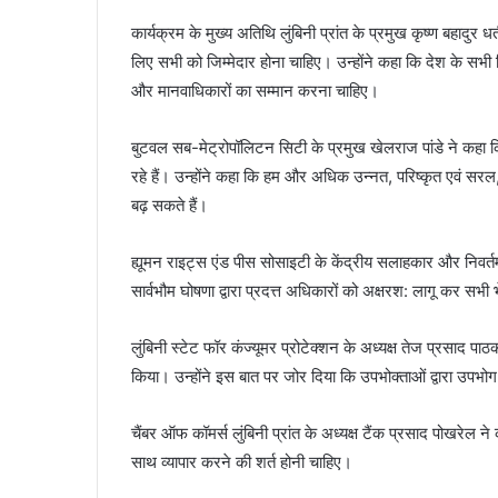
कार्यक्रम के मुख्य अतिथि लुंबिनी प्रांत के प्रमुख कृष्ण बहादुर
लिए सभी को जिम्मेदार होना चाहिए। उन्होंने कहा कि देश के सभ
और मानवाधिकारों का सम्मान करना चाहिए।
बुटवल सब-मेट्रोपॉलिटन सिटी के प्रमुख खेलराज पांडे ने कहा क
रहे हैं। उन्होंने कहा कि हम और अधिक उन्नत, परिष्कृत एवं
बढ़ सकते हैं।
ह्यूमन राइट्स एंड पीस सोसाइटी के केंद्रीय सलाहकार और निवर्
सार्वभौम घोषणा द्वारा प्रदत्त अधिकारों को अक्षरश: लागू कर सभ
लुंबिनी स्टेट फॉर कंज्यूमर प्रोटेक्शन के अध्यक्ष तेज प्रसाद प
किया। उन्होंने इस बात पर जोर दिया कि उपभोक्ताओं द्वारा उपभोग
चैंबर ऑफ कॉमर्स लुंबिनी प्रांत के अध्यक्ष टैंक प्रसाद पोखरेल 
साथ व्यापार करने की शर्त होनी चाहिए।