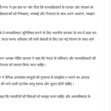
 धर्ती मगर ने इस बात पर जोर दिया कि मानवाधिकारों के प्रचार और संरक्षण के
ी हितधारकों को निष्पक्षता, सच्चाई और निडरता के साथ अपने आचरण, व्यवहार
ि वे मानवाधिकार सुनिश्चित करने के लिए स्थानीय सरकार के रूप में काम कर
 सरल, सरल मानव अधिकार की सभी सेवाओं के लिए एक नई योजना के साथ आगे
तमान अध्यक्ष गोविंद खनाल ने कहा कि नेपाल के संविधान और मानवाधिकारों की
ी भेदभाव को समाप्त किया जाना चाहिए।
ाठक ने दैनिक उपभोक्ता वस्तुओं की गुणवत्ता से समझौता न करने का आग्रह
 की जाने वाली प्रत्येक वस्तु स्वस्थ और सुलभ होनी चाहिए।
ने कहा कि व्यापारियों की चिंताओं को समझा जाना चाहिए और आत्मविश्वास के