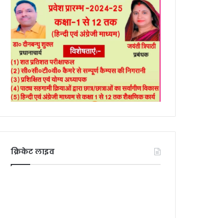
क्रिकेट लाइव