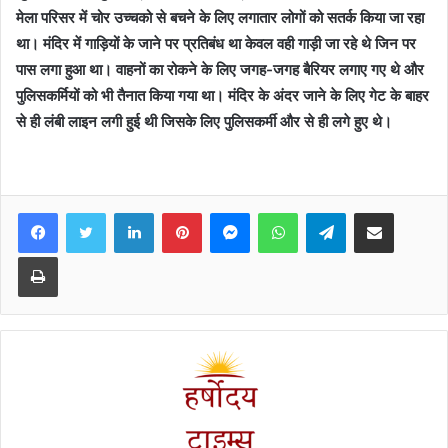
मेला परिसर में चोर उच्चको से बचने के लिए लगातार लोगों को सतर्क किया जा रहा
था। मंदिर में गाड़ियों के जाने पर प्रतिबंध था केवल वही गाड़ी जा रहे थे जिन पर
पास लगा हुआ था। वाहनों का रोकने के लिए जगह-जगह बैरियर लगाए गए थे और
पुलिसकर्मियों को भी तैनात किया गया था। मंदिर के अंदर जाने के लिए गेट के बाहर
से ही लंबी लाइन लगी हुई थी जिसके लिए पुलिसकर्मी और से ही लगे हुए थे।
Facebook
Twitter
LinkedIn
Pinterest
Messenger
WhatsApp
Telegram
Share via Email
Print