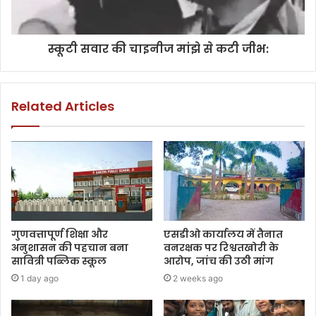
स्कूटी सवार की चाइनीज मांझे से कटी जीभ:
Related Articles
गुणवत्तापूर्ण शिक्षा और
एसडीओ कार्यालय में तैनात
अनुशासन की पहचान बना
वनरक्षक पर रिश्वतखोरी के
सावित्री पब्लिक स्कूल
आरोप, जांच की उठी मांग
1 day ago
2 weeks ago