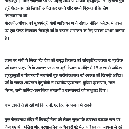
गोरखपुर। मकर संक्रांति पर्व पर पंद्रह लाख से अधिक श्रद्धालुओं ने महायोगी गुरु
श्रीगोरक्षनाथ को खिचड़ी अर्पित कर अपने और अपने प्रियजनों के लिए
मंगलकामना की।
गोरक्षपीठाधीश्वर एवं मुख्यमंत्री योगी आदित्यनाथ ने सोशल मीडिया प्लेटफार्म एक्स
पर एक पोस्ट लिखकर खिचड़ी पर्व के सफल आयोजन के लिए सबका आभार जताया
है।
एक्स पर योगी ने लिखा कि ‘देश की समृद्ध विरासत एवं सांस्कृतिक एकता के प्रतीक
पर्व मकर संक्रांति के अवसर पर आज श्रीगोरक्षनाथ मंदिर में 15 लाख से अधिक
श्रद्धालुओं ने शिवावतारी महायोगी गुरु श्रीगोरक्षनाथ को आस्था की खिचड़ी अर्पित।
पर्व के सफल आयोजन हेतु योगी ने स्थानीय प्रशासन, पुलिस प्रशासन, नगर
निगम, सभी धार्मिक-सामाजिक संगठनों व स्वयंसेवकों को साधुवाद दिया।
वाच टावरों से हो रही थी निगरानी, एटीएस के जवान थे सतर्क
गुरु गोरखनाथ मंदिर में खिचड़ी मेला को लेकर सुरक्षा के व्यवस्था व्यापक स्तर पर
किए गए थे। पुलिस और प्रशासनिक अधिकारी पूरे मेला परिसर का जायजा ले रहे