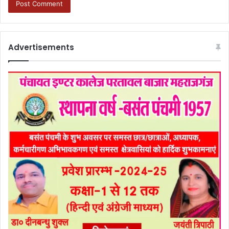
Advertisements