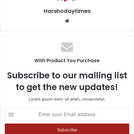
Harshodaytimes
Website
With Product You Purchase
Subscribe to our mailing list
to get the new updates!
Lorem ipsum dolor sit amet, consectetur.
Enter
your
Email
address