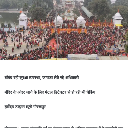
चौबंद रही सुरक्षा व्यवस्था, जायजा लेते रहे अधिकारी
मंदिर के अंदर जाने के लिए मेटल डिटेक्टर से हो रही थी चेकिंग
हर्षोदय टाइम्स ब्यूरो गोरखपुर