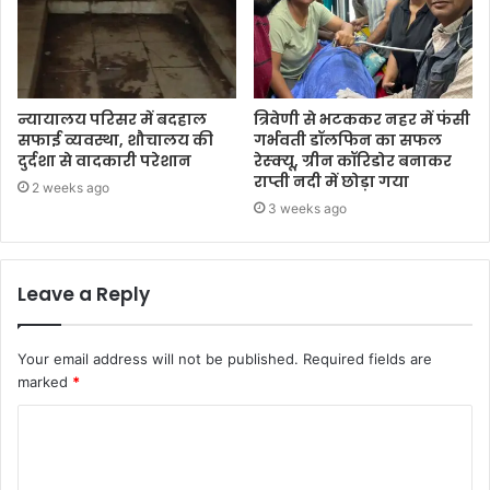
न्यायालय परिसर में बदहाल
त्रिवेणी से भटककर नहर में फंसी
सफाई व्यवस्था, शौचालय की
गर्भवती डॉलफिन का सफल
दुर्दशा से वादकारी परेशान
रेस्क्यू, ग्रीन कॉरिडोर बनाकर
राप्ती नदी में छोड़ा गया
2 weeks ago
3 weeks ago
Leave a Reply
Your email address will not be published.
Required fields are
marked
*