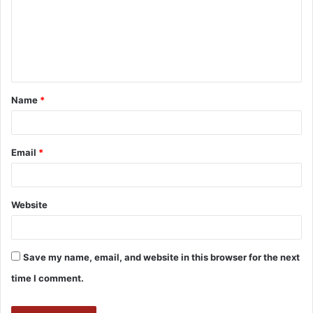
Name
*
Email
*
Website
Save my name, email, and website in this browser for the next
time I comment.