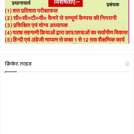
क्रिकेट लाइव