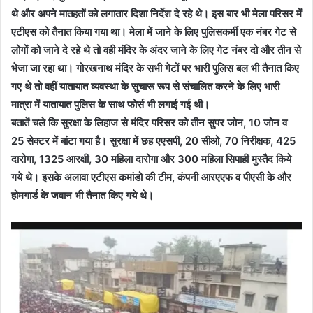
थे और अपने मातहतों को लगातार दिशा निर्देश दे रहे थे। इस बार भी मेला परिसर में
एटीएस को तैनात किया गया था। मेला में जाने के लिए पुलिसकर्मी एक नंबर गेट से
लोगों को जाने दे रहे थे तो वही मंदिर के अंदर जाने के लिए गेट नंबर दो और तीन से
भेजा जा रहा था। गोरखनाथ मंदिर के सभी गेटों पर भारी पुलिस बल भी तैनात किए
गए थे तो वहीं यातायात व्यवस्था के सुचारू रूप से संचालित करने के लिए भारी
मात्रा में यातायात पुलिस के साथ फोर्स भी लगाई गई थी।
बतातें चले कि सुरक्षा के लिहाज से मंदिर परिसर को तीन सुपर जोन, 10 जोन व
25 सेक्टर में बांटा गया है। सुरक्षा में छह एएसपी, 20 सीओ, 70 निरीक्षक, 425
दारोगा, 1325 आरक्षी, 30 महिला दारोगा और 300 महिला सिपाही मुस्तैद किये
गये थे। इसके अलावा एटीएस कमांडो की टीम, कंपनी आरएएफ व पीएसी के और
होमगार्ड के जवान भी तैनात किए गये थे।