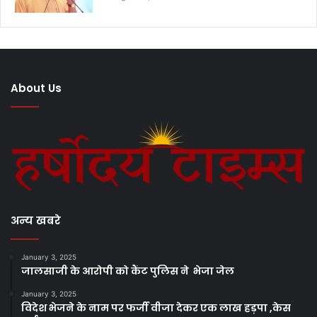
About Us
अन्य खबरे
January 3, 2025
जालसाजी के आरोपी को कैंट पुलिस ने भेजा जेल
January 3, 2025
विदेश भेजने के नाम पर फर्जी वीजा देकर एक लाख हड़पा ,केस