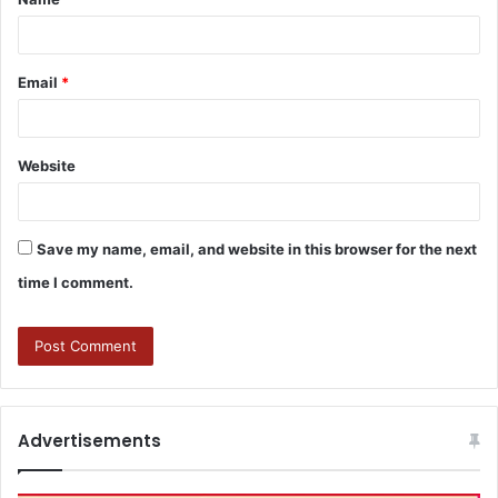
Email
*
Website
Save my name, email, and website in this browser for the next
time I comment.
Advertisements