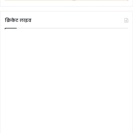
क्रिकेट लाइव