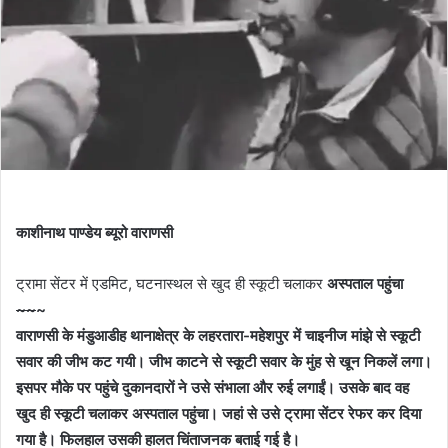
काशीनाथ पाण्डेय ब्यूरो वाराणसी
ट्रामा सेंटर में एडमिट, घटनास्थल से खुद ही स्कूटी चलाकर
अस्पताल पहुंचा
~~
~
वाराणसी के मंडुआडीह थानाक्षेत्र के लहरतारा-महेशपुर में चाइनीज मांझे से स्कूटी
सवार की जीभ कट गयी। जीभ काटने से स्कूटी सवार के मुंह से खून निकलें लगा।
इसपर मौके पर पहुंचे दुकानदारों ने उसे संभाला और रुई लगाईं। उसके बाद वह
खुद ही स्कूटी चलाकर अस्पताल पहुंचा। जहां से उसे ट्रामा सेंटर रेफर कर दिया
गया है। फिलहाल उसकी हालत चिंताजनक बताई गई है।