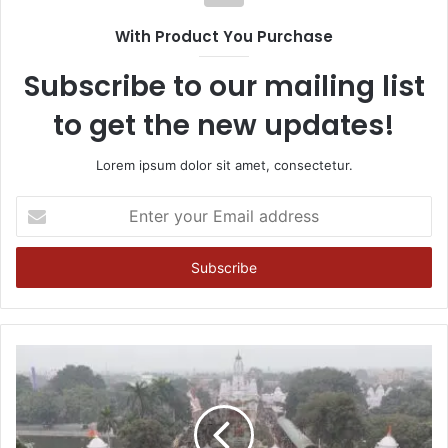
With Product You Purchase
Subscribe to our mailing list
to get the new updates!
Lorem ipsum dolor sit amet, consectetur.
Enter
your
Email
address