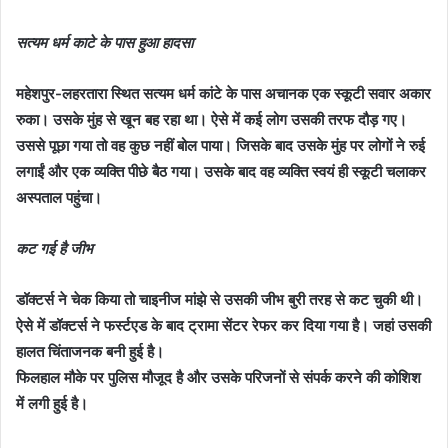
सत्यम धर्म काटे के पास हुआ हादसा
महेशपुर-लहरतारा स्थित सत्यम धर्म कांटे के पास अचानक एक स्कूटी सवार अकार
रुका। उसके मुंह से खून बह रहा था। ऐसे में कई लोग उसकी तरफ दौड़ गए।
उससे पूछा गया तो वह कुछ नहीं बोल पाया। जिसके बाद उसके मुंह पर लोगों ने रुई
लगाईं और एक व्यक्ति पीछे बैठ गया। उसके बाद वह व्यक्ति स्वयं ही स्कूटी चलाकर
अस्पताल पहुंचा।
कट गई है जीभ
डॉक्टर्स ने चेक किया तो चाइनीज मांझे से उसकी जीभ बुरी तरह से कट चुकी थी।
ऐसे में डॉक्टर्स ने फर्स्टएड के बाद ट्रामा सेंटर रेफर कर दिया गया है। जहां उसकी
हालत चिंताजनक बनी हुई है।
फिलहाल मौके पर पुलिस मौजूद है और उसके परिजनों से संपर्क करने की कोशिश
में लगी हुई है।