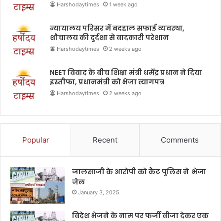
Harshodaytimes
1 week ago
न्यायालय परिसर में बदहाल सफाई व्यवस्था,
शौचालय की दुर्दशा से वादकारी परेशान
Harshodaytimes
2 weeks ago
NEET विवाद के बीच शिक्षा मंत्री धर्मेंद्र प्रधान ने दिया
इस्तीफा, प्रधानमंत्री को भेजा त्यागपत्र
Harshodaytimes
2 weeks ago
Popular
Recent
Comments
जालसाजी के आरोपी को कैंट पुलिस ने भेजा
जेल
January 3, 2025
विदेश भेजने के नाम पर फर्जी वीजा देकर एक