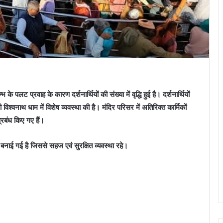
पलट प्रवाह के कारण दर्शनार्थियों की संख्या में वृद्धि हुई है। दर्शनार्थियों
 विश्वनाथ धाम में विशेष व्यवस्था की है। मंदिर परिसर में अतिरिक्त कार्मिकों
प्रबंध किए गए हैं।
 भी बनाई गई है जिससे सहज एवं सुरक्षित व्यवस्था रहे।