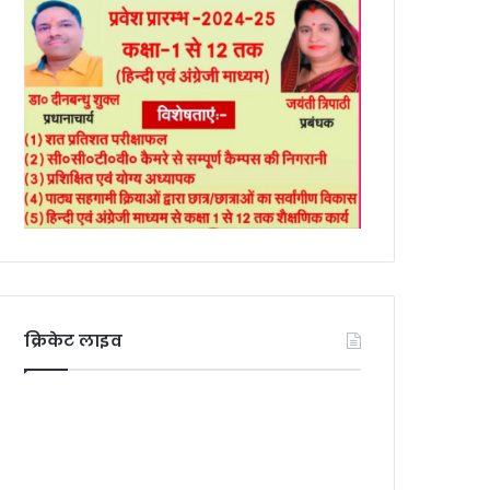
क्रिकेट लाइव