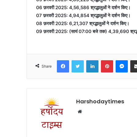
06 फ़रवरी 2025: 4,56,586 श्रद्धालुओं ने दर्शन किए।
07 फ़रवरी 2025: 4,94,854 श्रद्धालुओं ने दर्शन किए।
08 फ़रवरी 2025: 6,21,307 श्रद्धालुओं ने दर्शन किए।
09 फ़रवरी 2025: (सायं 07:00 बजे तक) 4,39,690 श्रद्धा
Facebook
Twitter
LinkedIn
Pinterest
Mes
Share
Harshodaytimes
Website