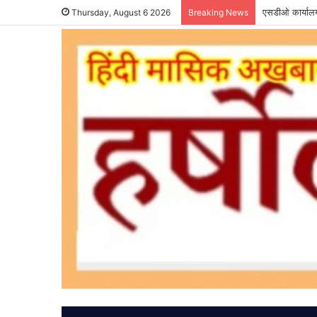
एसडीओ कार्यालय 
Thursday, August 6 2026
Breaking News