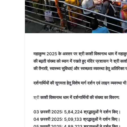
महाकुम्भ 2025 के अवसर पर श्री काशी विश्वनाथ धाम में महाकुम्भ के 
की बढ़ती संख्या को ध्यान में रखते हुए मंदिर प्रशासन ने श्री काशी
की तैनाती, स्वास्थ्य सुविधाएं और स्वच्छता व्यवस्था हेतु अतिरिक्त 
दर्शनार्थियों की सुगमता हेतु विशेष मार्ग दर्शन एवं लाइन व्यवस्था
श्री
काशी विश्वनाथ धाम में दर्शनार्थियों की संख्या का विवरण:
03 फ़रवरी 2025: 5,84,224 श्रद्धालुओं ने दर्शन किए।
04 फ़रवरी 2025: 5,09,133 श्रद्धालुओं ने दर्शन किए।
05 फ़रवरी 2025: 4,89,223 श्रद्धालुओं ने दर्शन किए।