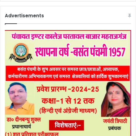
Advertisements