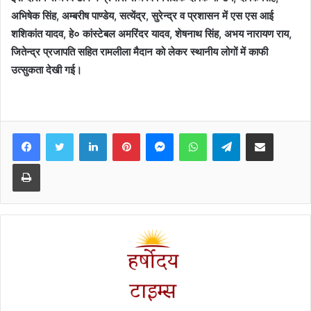
अभिषेक सिंह, अम्बरीष पाण्डेय, सत्येंद्र, सुरेन्द्र व प्रशासन में एस एस आई
शशिकांत यादव, हे० कांस्टेबल अमरिंदर यादव, शेषनाथ सिंह, अभय नारायण राय,
जितेन्द्र प्रजापति सहित रामलीला मैदान को लेकर स्थानीय लोगों में काफी
उत्सुकता देखी गई।
Facebook
Twitter
LinkedIn
Pinterest
Messenger
WhatsApp
Telegram
Share via Email
Print