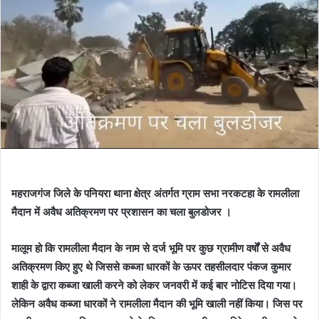
महराजगंज जिले के पनियरा थाना क्षेत्र अंतर्गत ग्राम सभा नरकटहा के रामलीला
मैदान में अवैध अतिक्रमण पर प्रशासन का चला बुलडोजर ।
मालूम हो कि रामलीला मैदान के नाम से दर्ज भूमि पर कुछ ग्रामीण वर्षों से अवैध
अतिक्रमण किए हुए थे जिससे कब्जा धारकों के ऊपर तहसीलदार पंकज कुमार
शाही के द्वारा कब्जा खाली करने को लेकर जनवरी में कई बार नोटिस दिया गया।
लेकिन अवैध कब्जा धारकों ने रामलीला मैदान की भूमि खाली नहीं किया। जिस पर