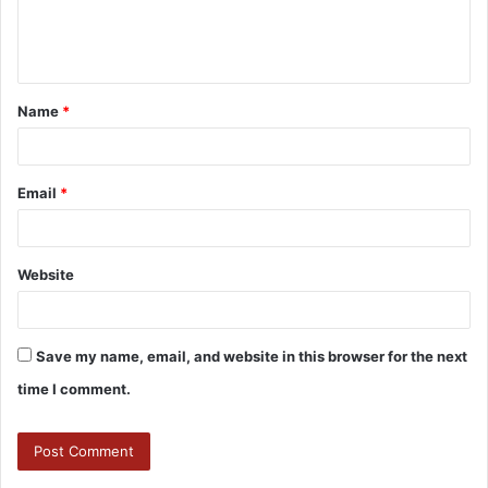
Name
*
Email
*
Website
Save my name, email, and website in this browser for the next
time I comment.