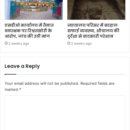
एसडीओ कार्यालय में तैनात
न्यायालय परिसर में बदहाल
वनरक्षक पर रिश्वतखोरी के
सफाई व्यवस्था, शौचालय की
आरोप, जांच की उठी मांग
दुर्दशा से वादकारी परेशान
2 weeks ago
2 weeks ago
Leave a Reply
Your email address will not be published.
Required fields are
marked
*