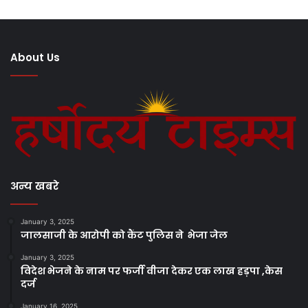
About Us
अन्य खबरे
January 3, 2025
जालसाजी के आरोपी को कैंट पुलिस ने भेजा जेल
January 3, 2025
विदेश भेजने के नाम पर फर्जी वीजा देकर एक लाख हड़पा ,केस
दर्ज
January 16, 2025