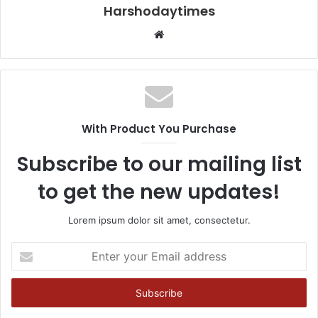
Harshodaytimes
Website
With Product You Purchase
Subscribe to our mailing list
to get the new updates!
Lorem ipsum dolor sit amet, consectetur.
Enter
your
Email
address