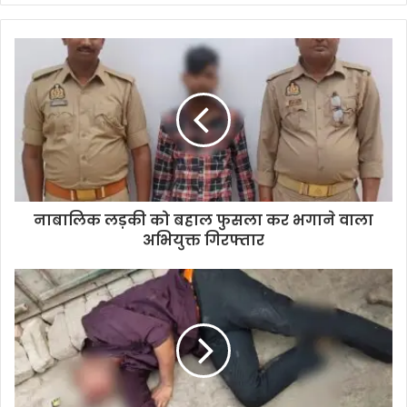
नाबालिक लड़की को बहाल फुसला कर भगाने वाला
अभियुक्त गिरफ्तार