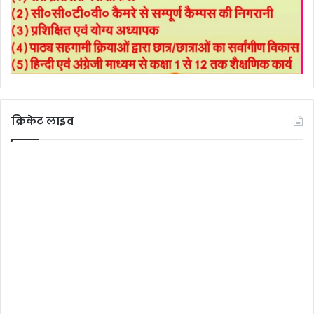
क्रिकेट लाइव