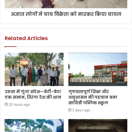
अज्ञात लोगों ने चाय विक्रेता को मारकर किया घायल
Related Articles
उरुवा में गूंजा संदेश—बेटी-बेटा
गुणवत्तापूर्ण शिक्षा और
एक समान, तिरंगा देश की शान
अनुशासन की पहचान बना
सावित्री पब्लिक स्कूल
20 hours ago
2 days ago