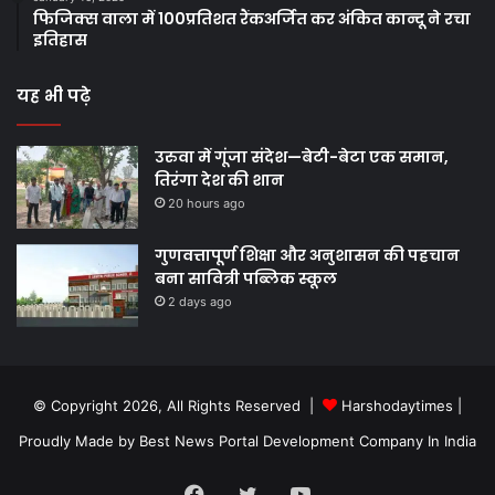
फिजिक्स वाला में 100प्रतिशत रैंकअर्जित कर अंकित कान्दू ने रचा
इतिहास
यह भी पढ़े
उरुवा में गूंजा संदेश—बेटी-बेटा एक समान,
तिरंगा देश की शान
20 hours ago
गुणवत्तापूर्ण शिक्षा और अनुशासन की पहचान
बना सावित्री पब्लिक स्कूल
2 days ago
© Copyright 2026, All Rights Reserved |
Harshodaytimes
|
Proudly Made by
Best News Portal Development Company In India
Facebook
Twitter
YouTube